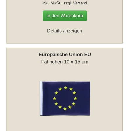
inkl. MwSt., zzgl.
Versand
In den Warenkorb
Details anzeigen
Europäische Union EU
Fähnchen 10 x 15 cm