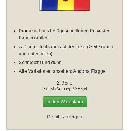
Produziert aus heißgeschnittenen Polyester
Fahnenstoffen
ca 5 mm Hohlsaum auf der linken Seite (oben
und unten offen)
Sehr leicht und dünn
Alle Variationen ansehen:
Andorra Flagge
2,95 €
inkl. MwSt., zzgl.
Versand
In den Warenkorb
Details anzeigen