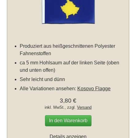
Produziert aus heißgeschnittenen Polyester
Fahnenstoffen
ca 5 mm Hohlsaum auf der linken Seite (oben
und unten offen)
Sehr leicht und dünn
Alle Variationen ansehen:
Kosovo Flagge
3,80 €
inkl. MwSt., zzgl.
Versand
In den Warenkorb
Details anzeigen