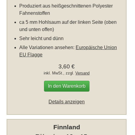
Produziert aus heißgeschnittenen Polyester
Fahnenstoffen
ca 5 mm Hohlsaum auf der linken Seite (oben
und unten offen)
Sehr leicht und dünn
Alle Variationen ansehen:
Europäische Union
EU Flagge
3,60 €
inkl. MwSt., zzgl.
Versand
In den Warenkorb
Details anzeigen
Finnland