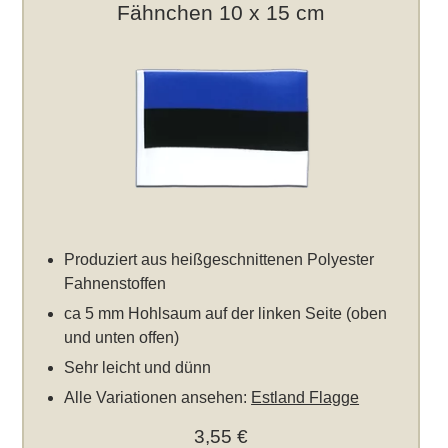
Fähnchen 10 x 15 cm
Produziert aus heißgeschnittenen Polyester
Fahnenstoffen
ca 5 mm Hohlsaum auf der linken Seite (oben
und unten offen)
Sehr leicht und dünn
Alle Variationen ansehen:
Estland Flagge
3,55 €