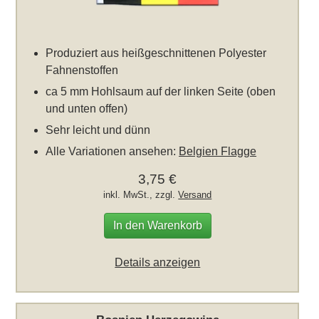
Produziert aus heißgeschnittenen Polyester
Fahnenstoffen
ca 5 mm Hohlsaum auf der linken Seite (oben
und unten offen)
Sehr leicht und dünn
Alle Variationen ansehen:
Belgien Flagge
3,75 €
inkl. MwSt., zzgl.
Versand
In den Warenkorb
Details anzeigen