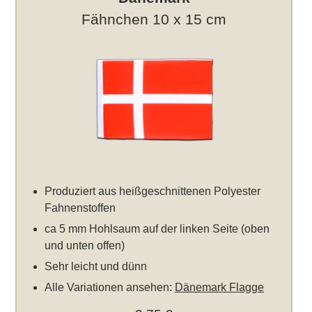
Fähnchen 10 x 15 cm
Produziert aus heißgeschnittenen Polyester
Fahnenstoffen
ca 5 mm Hohlsaum auf der linken Seite (oben
und unten offen)
Sehr leicht und dünn
Alle Variationen ansehen:
Dänemark Flagge