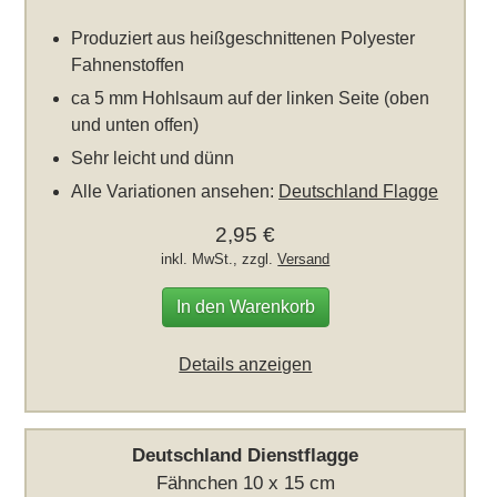
Produziert aus heißgeschnittenen Polyester
Fahnenstoffen
ca 5 mm Hohlsaum auf der linken Seite (oben
und unten offen)
Sehr leicht und dünn
Alle Variationen ansehen:
Deutschland Flagge
2,95 €
inkl. MwSt., zzgl.
Versand
In den Warenkorb
Details anzeigen
Deutschland Dienstflagge
Fähnchen 10 x 15 cm