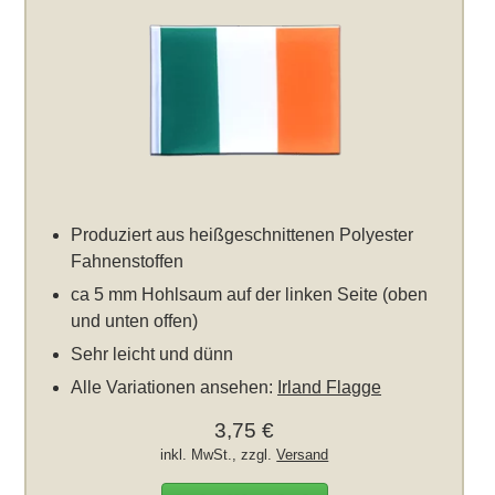
Produziert aus heißgeschnittenen Polyester
Fahnenstoffen
ca 5 mm Hohlsaum auf der linken Seite (oben
und unten offen)
Sehr leicht und dünn
Alle Variationen ansehen:
Irland Flagge
3,75 €
inkl. MwSt., zzgl.
Versand