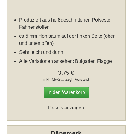
Produziert aus heißgeschnittenen Polyester
Fahnenstoffen
ca 5 mm Hohlsaum auf der linken Seite (oben
und unten offen)
Sehr leicht und dünn
Alle Variationen ansehen:
Bulgarien Flagge
3,75 €
inkl. MwSt., zzgl.
Versand
In den Warenkorb
Details anzeigen
Dänemark