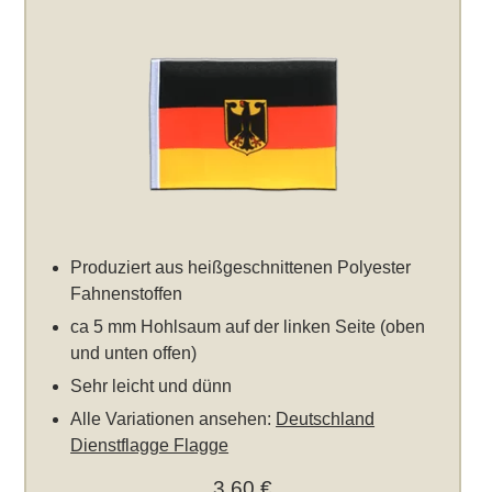
Produziert aus heißgeschnittenen Polyester
Fahnenstoffen
ca 5 mm Hohlsaum auf der linken Seite (oben
und unten offen)
Sehr leicht und dünn
Alle Variationen ansehen:
Deutschland
Dienstflagge Flagge
3,60 €