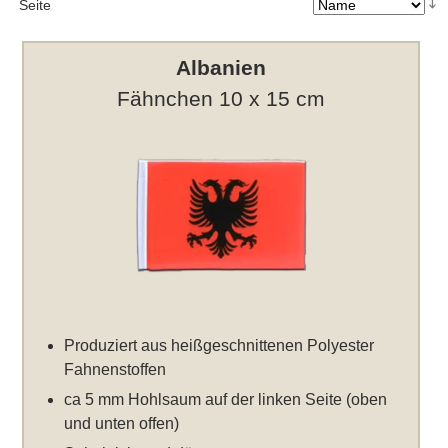
Seite
Albanien
Fähnchen 10 x 15 cm
Produziert aus heißgeschnittenen Polyester
Fahnenstoffen
ca 5 mm Hohlsaum auf der linken Seite (oben
und unten offen)