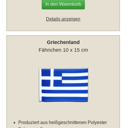
In den Warenkorb
Details anzeigen
Griechenland
Fähnchen 10 x 15 cm
Produziert aus heißgeschnittenen Polyester