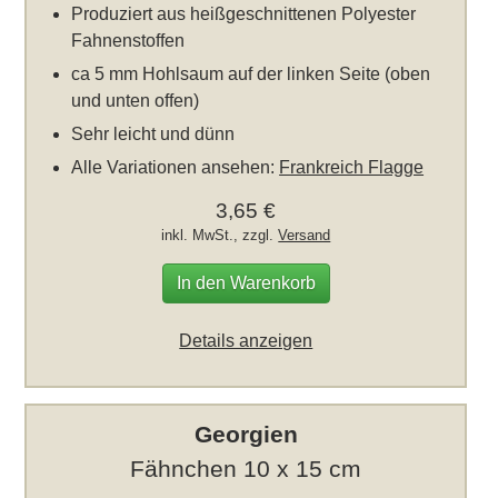
Produziert aus heißgeschnittenen Polyester
Fahnenstoffen
ca 5 mm Hohlsaum auf der linken Seite (oben
und unten offen)
Sehr leicht und dünn
Alle Variationen ansehen:
Frankreich Flagge
3,65 €
inkl. MwSt., zzgl.
Versand
In den Warenkorb
Details anzeigen
Georgien
Fähnchen 10 x 15 cm