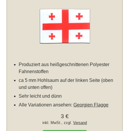
Produziert aus heißgeschnittenen Polyester
Fahnenstoffen
ca 5 mm Hohlsaum auf der linken Seite (oben
und unten offen)
Sehr leicht und dünn
Alle Variationen ansehen:
Georgien Flagge
3 €
inkl. MwSt., zzgl.
Versand