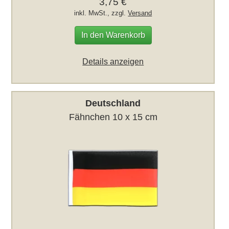
3,75 €
inkl. MwSt., zzgl.
Versand
In den Warenkorb
Details anzeigen
Deutschland
Fähnchen 10 x 15 cm