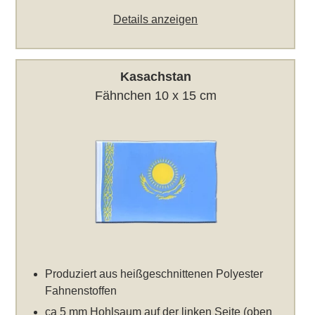
Details anzeigen
Kasachstan
Fähnchen 10 x 15 cm
Produziert aus heißgeschnittenen Polyester
Fahnenstoffen
ca 5 mm Hohlsaum auf der linken Seite (oben