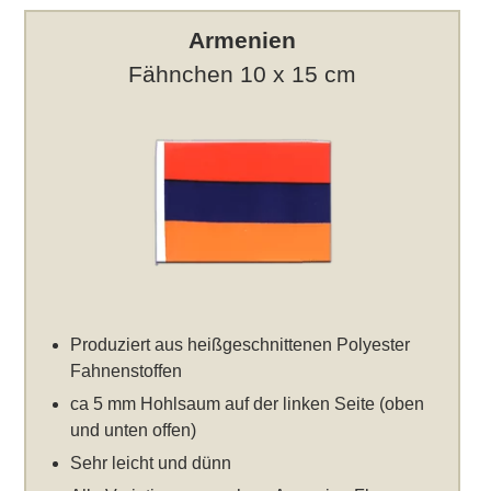
Armenien
Fähnchen 10 x 15 cm
Produziert aus heißgeschnittenen Polyester
Fahnenstoffen
ca 5 mm Hohlsaum auf der linken Seite (oben
und unten offen)
Sehr leicht und dünn