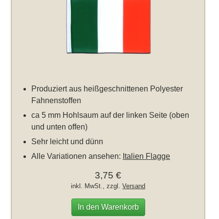
Produziert aus heißgeschnittenen Polyester
Fahnenstoffen
ca 5 mm Hohlsaum auf der linken Seite (oben
und unten offen)
Sehr leicht und dünn
Alle Variationen ansehen:
Italien Flagge
3,75 €
inkl. MwSt., zzgl.
Versand
In den Warenkorb