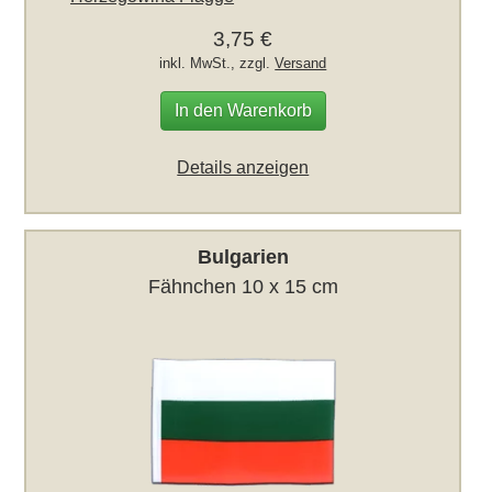
3,75 €
inkl. MwSt., zzgl.
Versand
In den Warenkorb
Details anzeigen
Bulgarien
Fähnchen 10 x 15 cm