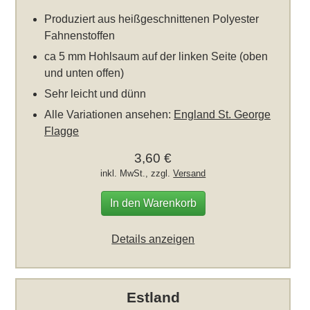
Produziert aus heißgeschnittenen Polyester
Fahnenstoffen
ca 5 mm Hohlsaum auf der linken Seite (oben
und unten offen)
Sehr leicht und dünn
Alle Variationen ansehen:
England St. George
Flagge
3,60 €
inkl. MwSt., zzgl.
Versand
In den Warenkorb
Details anzeigen
Estland