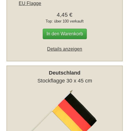
EU Flagge
4,45 €
Top: über 100 verkauft
In den Warenkorb
Details anzeigen
Deutschland
Stockflagge 30 x 45 cm