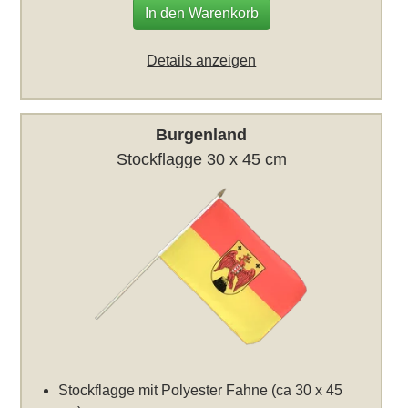
In den Warenkorb
Details anzeigen
Burgenland
Stockflagge 30 x 45 cm
Stockflagge mit Polyester Fahne (ca 30 x 45