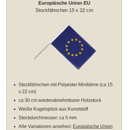
Europäische Union EU
Stockfähnchen 15 x 22 cm
Stockfähnchen mit Polyester Minifahne (ca 15
x 22 cm)
ca 30 cm wiederabnehmbarer Holzstock
Weiße Kugelspitze aus Kunststoff
Stockdurchmesser: ca 5 mm
Alle Variationen ansehen:
Europäische Union