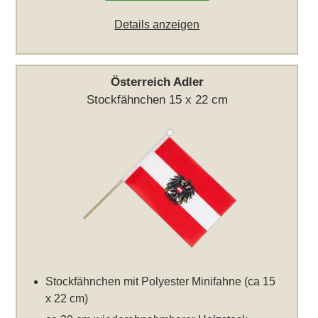
Details anzeigen
Österreich Adler
Stockfähnchen 15 x 22 cm
Stockfähnchen mit Polyester Minifahne (ca 15
x 22 cm)