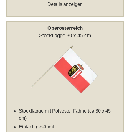
Details anzeigen
Oberösterreich
Stockflagge 30 x 45 cm
Stockflagge mit Polyester Fahne (ca 30 x 45
cm)
Einfach gesäumt