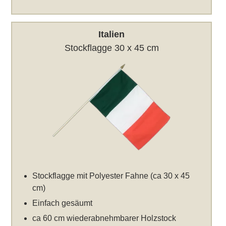
Italien
Stockflagge 30 x 45 cm
Stockflagge mit Polyester Fahne (ca 30 x 45
cm)
Einfach gesäumt
ca 60 cm wiederabnehmbarer Holzstock