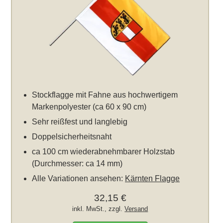
Stockflagge mit Fahne aus hochwertigem
Markenpolyester (ca 60 x 90 cm)
Sehr reißfest und langlebig
Doppelsicherheitsnaht
ca 100 cm wiederabnehmbarer Holzstab
(Durchmesser: ca 14 mm)
Alle Variationen ansehen:
Kärnten Flagge
32,15 €
inkl. MwSt., zzgl.
Versand