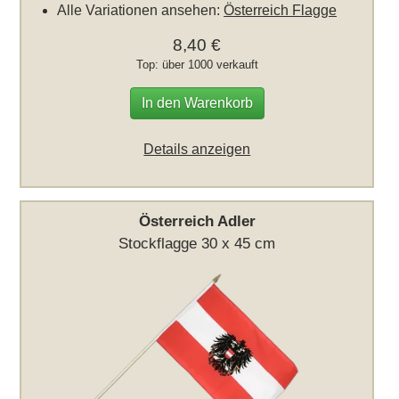
Alle Variationen ansehen:
Österreich Flagge
8,40 €
Top: über 1000 verkauft
In den Warenkorb
Details anzeigen
Österreich Adler
Stockflagge 30 x 45 cm