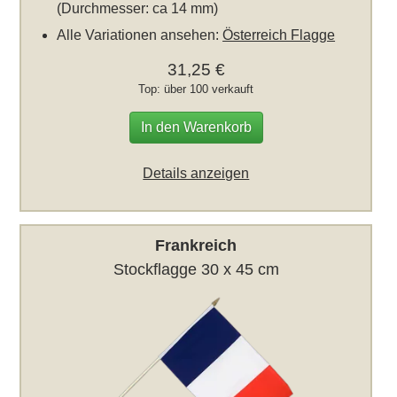
(Durchmesser: ca 14 mm)
Alle Variationen ansehen:
Österreich Flagge
31,25 €
Top: über 100 verkauft
In den Warenkorb
Details anzeigen
Frankreich
Stockflagge 30 x 45 cm