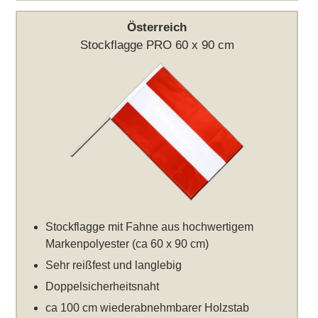
Österreich
Stockflagge PRO 60 x 90 cm
Stockflagge mit Fahne aus hochwertigem
Markenpolyester (ca 60 x 90 cm)
Sehr reißfest und langlebig
Doppelsicherheitsnaht
ca 100 cm wiederabnehmbarer Holzstab