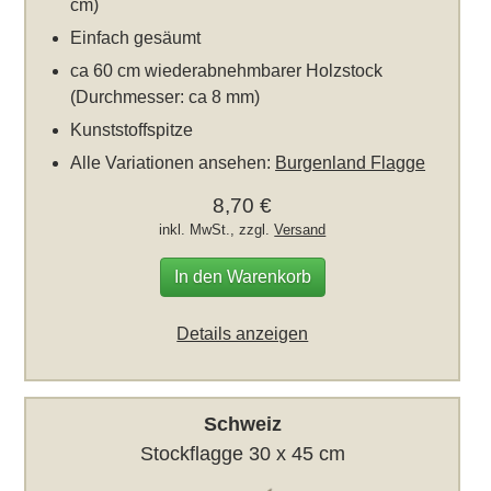
cm)
Einfach gesäumt
ca 60 cm wiederabnehmbarer Holzstock
(Durchmesser: ca 8 mm)
Kunststoffspitze
Alle Variationen ansehen:
Burgenland Flagge
8,70 €
inkl. MwSt., zzgl.
Versand
In den Warenkorb
Details anzeigen
Schweiz
Stockflagge 30 x 45 cm