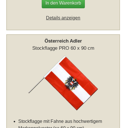
In den Warenkorb
Details anzeigen
Österreich Adler
Stockflagge PRO 60 x 90 cm
Stockflagge mit Fahne aus hochwertigem