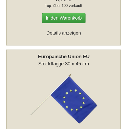
Top: über 100 verkauft
In den Warenkorb
Details anzeigen
Europäische Union EU
Stockflagge 30 x 45 cm