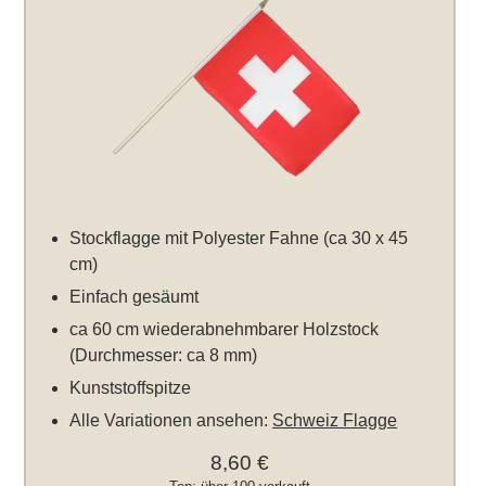
Stockflagge mit Polyester Fahne (ca 30 x 45
cm)
Einfach gesäumt
ca 60 cm wiederabnehmbarer Holzstock
(Durchmesser: ca 8 mm)
Kunststoffspitze
Alle Variationen ansehen:
Schweiz Flagge
8,60 €