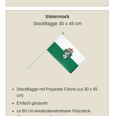
Steiermark
Stockflagge 30 x 45 cm
Stockflagge mit Polyester Fahne (ca 30 x 45
cm)
Einfach gesäumt
ca 60 cm wiederabnehmbarer Holzstock