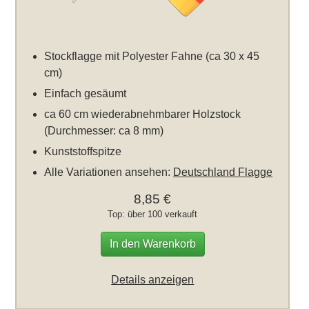
Stockflagge mit Polyester Fahne (ca 30 x 45
cm)
Einfach gesäumt
ca 60 cm wiederabnehmbarer Holzstock
(Durchmesser: ca 8 mm)
Kunststoffspitze
Alle Variationen ansehen:
Deutschland Flagge
8,85 €
Top: über 100 verkauft
In den Warenkorb
Details anzeigen