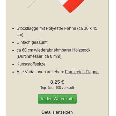
Stockflagge mit Polyester Fahne (ca 30 x 45
cm)
Einfach gesäumt
ca 60 cm wiederabnehmbarer Holzstock
(Durchmesser: ca 8 mm)
Kunststoffspitze
Alle Variationen ansehen:
Frankreich Flagge
8,25 €
Top: über 100 verkauft
In den Warenkorb
Details anzeigen