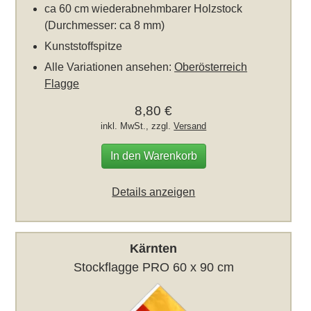
ca 60 cm wiederabnehmbarer Holzstock
(Durchmesser: ca 8 mm)
Kunststoffspitze
Alle Variationen ansehen:
Oberösterreich
Flagge
8,80 €
inkl. MwSt., zzgl.
Versand
In den Warenkorb
Details anzeigen
Kärnten
Stockflagge PRO 60 x 90 cm