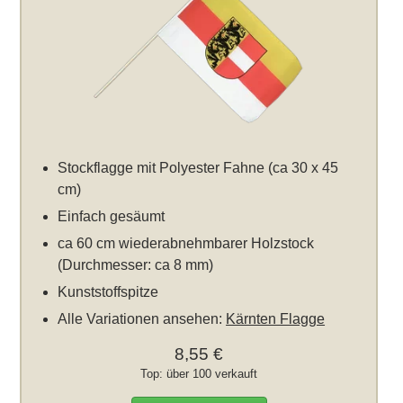
Stockflagge mit Polyester Fahne (ca 30 x 45
cm)
Einfach gesäumt
ca 60 cm wiederabnehmbarer Holzstock
(Durchmesser: ca 8 mm)
Kunststoffspitze
Alle Variationen ansehen:
Kärnten Flagge
8,55 €
Top: über 100 verkauft