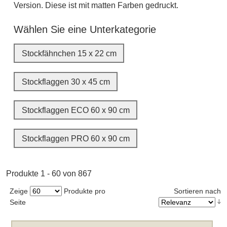
Version. Diese ist mit matten Farben gedruckt.
Wählen Sie eine Unterkategorie
Stockfähnchen 15 x 22 cm
Stockflaggen 30 x 45 cm
Stockflaggen ECO 60 x 90 cm
Stockflaggen PRO 60 x 90 cm
Produkte 1 - 60 von 867
Zeige
Produkte pro
Sortieren nach
Seite