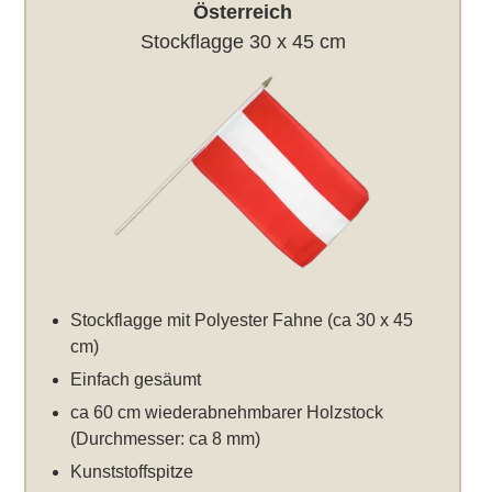
Österreich
Stockflagge 30 x 45 cm
Stockflagge mit Polyester Fahne (ca 30 x 45
cm)
Einfach gesäumt
ca 60 cm wiederabnehmbarer Holzstock
(Durchmesser: ca 8 mm)
Kunststoffspitze