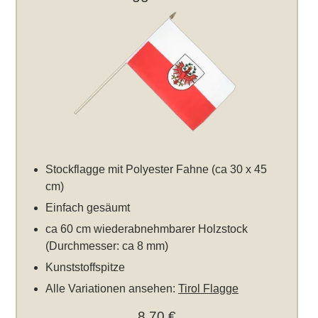
Stockflagge mit Polyester Fahne (ca 30 x 45
cm)
Einfach gesäumt
ca 60 cm wiederabnehmbarer Holzstock
(Durchmesser: ca 8 mm)
Kunststoffspitze
Alle Variationen ansehen:
Tirol Flagge
8,70 €