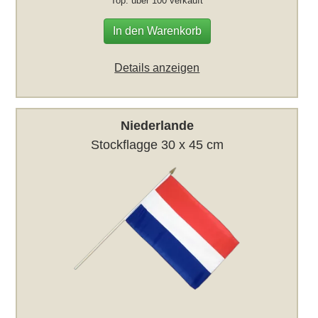
Top: über 100 verkauft
In den Warenkorb
Details anzeigen
Niederlande
Stockflagge 30 x 45 cm