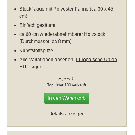
Stockflagge mit Polyester Fahne (ca 30 x 45
cm)
Einfach gesäumt
ca 60 cm wiederabnehmbarer Holzstock
(Durchmesser: ca 8 mm)
Kunststoffspitze
Alle Variationen ansehen:
Europäische Union
EU Flagge
8,65 €
Top: über 100 verkauft
In den Warenkorb
Details anzeigen