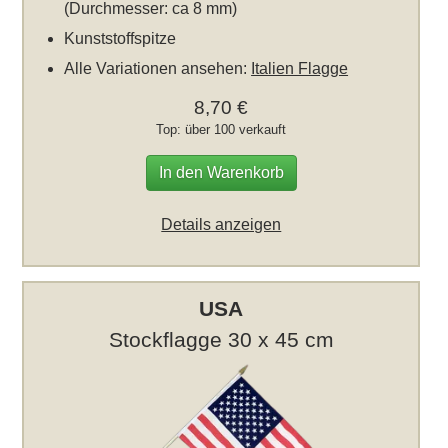
(Durchmesser: ca 8 mm)
Kunststoffspitze
Alle Variationen ansehen:
Italien Flagge
8,70 €
Top: über 100 verkauft
In den Warenkorb
Details anzeigen
USA
Stockflagge 30 x 45 cm