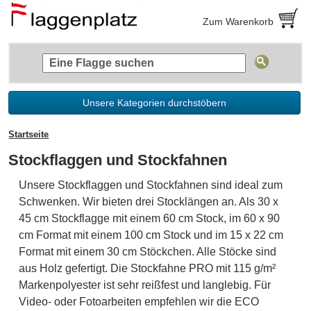
Zum Warenkorb
Unsere Kategorien durchstöbern
Startseite
Stockflaggen und Stockfahnen
Unsere Stockflaggen und Stockfahnen sind ideal zum
Schwenken. Wir bieten drei Stocklängen an. Als 30 x
45 cm Stockflagge mit einem 60 cm Stock, im 60 x 90
cm Format mit einem 100 cm Stock und im 15 x 22 cm
Format mit einem 30 cm Stöckchen. Alle Stöcke sind
aus Holz gefertigt. Die Stockfahne PRO mit 115 g/m²
Markenpolyester ist sehr reißfest und langlebig. Für
Video- oder Fotoarbeiten empfehlen wir die ECO