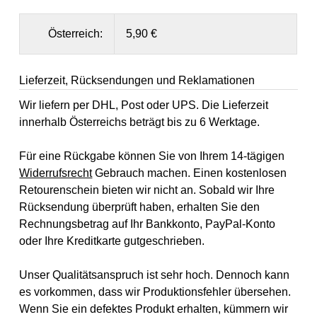
Österreich:
5,90 €
Lieferzeit, Rücksendungen und Reklamationen
Wir liefern per DHL, Post oder UPS. Die Lieferzeit
innerhalb Österreichs beträgt bis zu 6 Werktage.
Für eine Rückgabe können Sie von Ihrem 14-tägigen
Widerrufsrecht
Gebrauch machen. Einen kostenlosen
Retourenschein bieten wir nicht an. Sobald wir Ihre
Rücksendung überprüft haben, erhalten Sie den
Rechnungsbetrag auf Ihr Bankkonto, PayPal-Konto
oder Ihre Kreditkarte gutgeschrieben.
Unser Qualitätsanspruch ist sehr hoch. Dennoch kann
es vorkommen, dass wir Produktionsfehler übersehen.
Wenn Sie ein defektes Produkt erhalten, kümmern wir