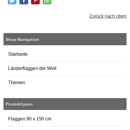
Tweeten
Posten
Pinterest
Teilen
Zurück nach oben
Shop-Navigation
Startseite
Länderflaggen der Welt
Themen
Produkttypen
Flaggen 90 x 150 cm