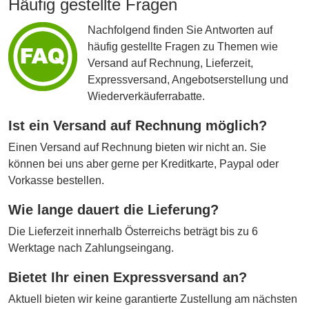
Häufig gestellte Fragen
Nachfolgend finden Sie Antworten auf
häufig gestellte Fragen zu Themen wie
Versand auf Rechnung, Lieferzeit,
Expressversand, Angebotserstellung und
Wiederverkäuferrabatte.
Ist ein Versand auf Rechnung möglich?
Einen Versand auf Rechnung bieten wir nicht an. Sie
können bei uns aber gerne per Kreditkarte, Paypal oder
Vorkasse bestellen.
Wie lange dauert die Lieferung?
Die Lieferzeit innerhalb Österreichs beträgt bis zu 6
Werktage nach Zahlungseingang.
Bietet Ihr einen Expressversand an?
Aktuell bieten wir keine garantierte Zustellung am nächsten