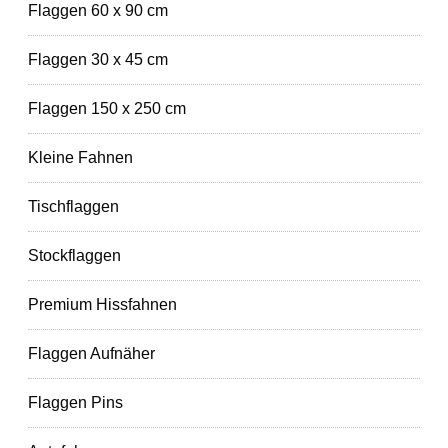
Flaggen 60 x 90 cm
Flaggen 30 x 45 cm
Flaggen 150 x 250 cm
Kleine Fahnen
Tischflaggen
Stockflaggen
Premium Hissfahnen
Flaggen Aufnäher
Flaggen Pins