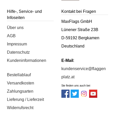
Hilfe-, Service- und
Kontakt bei Fragen
Infoseiten
MaxFlags GmbH
Über uns
Lünener Straße 23B
AGB
D-59192 Bergkamen
Impressum
Deutschland
Datenschutz
Kundeninformationen
E-Mail
:
kundenservice@flaggen
Bestellablauf
platz.at
Versandkosten
Sie finden uns auch bei
Zahlungsarten
Lieferung / Lieferzeit
Widerrufsrecht