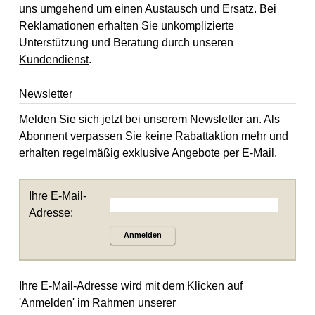
uns umgehend um einen Austausch und Ersatz. Bei
Reklamationen erhalten Sie unkomplizierte
Unterstützung und Beratung durch unseren
Kundendienst
.
Newsletter
Melden Sie sich jetzt bei unserem Newsletter an. Als
Abonnent verpassen Sie keine Rabattaktion mehr und
erhalten regelmäßig exklusive Angebote per E-Mail.
Ihre E-Mail-
Adresse:
Anmelden
Ihre E-Mail-Adresse wird mit dem Klicken auf
'Anmelden' im Rahmen unserer