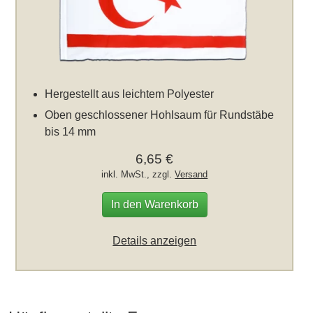
Hergestellt aus leichtem Polyester
Oben geschlossener Hohlsaum für Rundstäbe
bis 14 mm
6,65 €
inkl. MwSt., zzgl.
Versand
In den Warenkorb
Details anzeigen