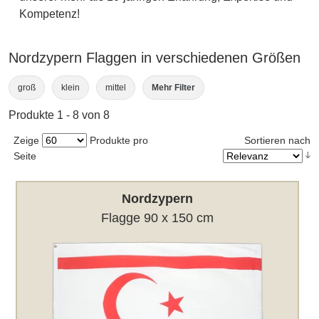
Kompetenz!
Nordzypern Flaggen in verschiedenen Größen
groß
klein
mittel
Mehr Filter
Produkte 1 - 8 von 8
Zeige
Produkte pro
Sortieren nach
Seite
Nordzypern
Flagge 90 x 150 cm