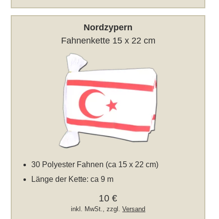
Nordzypern
Fahnenkette 15 x 22 cm
30 Polyester Fahnen (ca 15 x 22 cm)
Länge der Kette: ca 9 m
10 €
inkl. MwSt., zzgl.
Versand