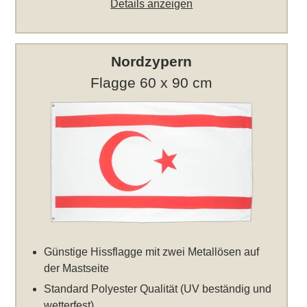
Details anzeigen
Nordzypern
Flagge 60 x 90 cm
Günstige Hissflagge mit zwei Metallösen auf
der Mastseite
Standard Polyester Qualität (UV beständig und
wetterfest)