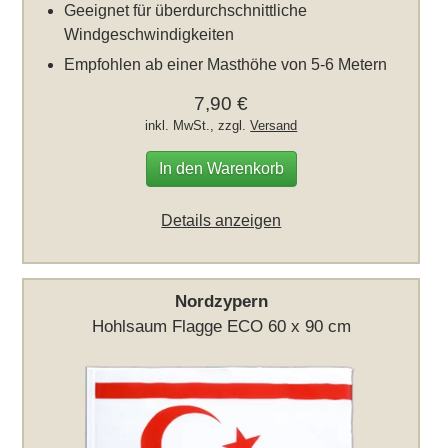
Geeignet für überdurchschnittliche
Windgeschwindigkeiten
Empfohlen ab einer Masthöhe von 5-6 Metern
7,90 €
inkl. MwSt., zzgl.
Versand
In den Warenkorb
Details anzeigen
Nordzypern
Hohlsaum Flagge ECO 60 x 90 cm