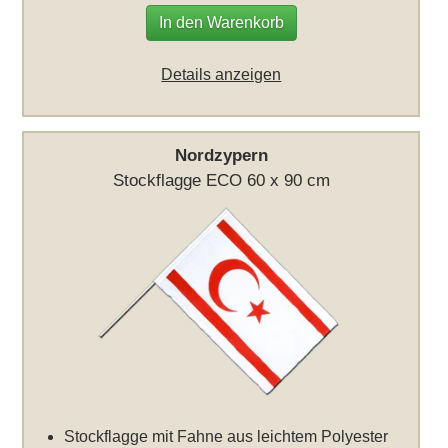
In den Warenkorb
Details anzeigen
Nordzypern
Stockflagge ECO 60 x 90 cm
Stockflagge mit Fahne aus leichtem Polyester