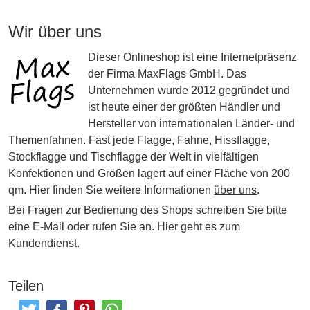
Wir über uns
Dieser Onlineshop ist eine Internetpräsenz
der Firma MaxFlags GmbH. Das
Unternehmen wurde 2012 gegründet und
ist heute einer der größten Händler und
Hersteller von internationalen Länder- und
Themenfahnen. Fast jede Flagge, Fahne, Hissflagge,
Stockflagge und Tischflagge der Welt in vielfältigen
Konfektionen und Größen lagert auf einer Fläche von 200
qm. Hier finden Sie weitere Informationen
über uns
.
Bei Fragen zur Bedienung des Shops schreiben Sie bitte
eine E-Mail oder rufen Sie an. Hier geht es zum
Kundendienst
.
Teilen