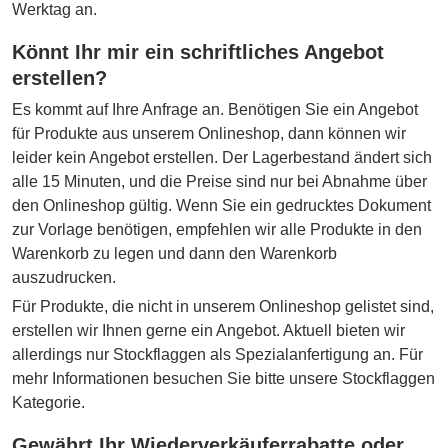
Werktag an.
Könnt Ihr mir ein schriftliches Angebot
erstellen?
Es kommt auf Ihre Anfrage an. Benötigen Sie ein Angebot
für Produkte aus unserem Onlineshop, dann können wir
leider kein Angebot erstellen. Der Lagerbestand ändert sich
alle 15 Minuten, und die Preise sind nur bei Abnahme über
den Onlineshop gültig. Wenn Sie ein gedrucktes Dokument
zur Vorlage benötigen, empfehlen wir alle Produkte in den
Warenkorb zu legen und dann den Warenkorb
auszudrucken.
Für Produkte, die nicht in unserem Onlineshop gelistet sind,
erstellen wir Ihnen gerne ein Angebot. Aktuell bieten wir
allerdings nur Stockflaggen als Spezialanfertigung an. Für
mehr Informationen besuchen Sie bitte unsere Stockflaggen
Kategorie.
Gewährt Ihr Wiederverkäuferrabatte oder