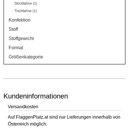
Stockfahne (1)
Tischfahne (1)
Konfektion
Stoff
Stoffgewicht
Format
Größenkategorie
Kundeninformationen
Versandkosten
Auf FlaggenPlatz.at sind nur Lieferungen innerhalb von
Österreich möglich.