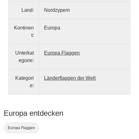
Land:
Nordzypern
Kontinen
Europa
t:
Unterkat
Europa Flaggen
egorie:
Kategori
Länderflaggen der Welt
e:
Europa entdecken
Europa Flaggen