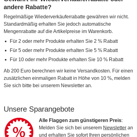
andere Rabatte?
Regelmäßige Wiederverkäuferrabatte gewähren wir nicht.
Standardmäßig erhalten Sie jedoch automatische
Mengenrabatte auf die Artikelpreise im Warenkorb.
Für 2 oder mehr Produkte erhalten Sie 2 % Rabatt
Für 5 oder mehr Produkte erhalten Sie 5 % Rabatt
Für 10 oder mehr Produkte erhalten Sie 10 % Rabatt
Ab 200 Euro berechnen wir keine Versandkosten. Für einen
zusätzlichen einmaligen Rabatt in Höhe von 10 %, melden
Sie sich bitte bei unserem Newsletter an.
Unsere Sparangebote
Alle Flaggen zum günstigeren Preis
:
Melden Sie sich bei unserem
Newsletter
an
und erhalten Sie sofort Ihren persönlichen