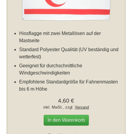
Hissflagge mit zwei Metallösen auf der
Mastseite
Standard Polyester Qualität (UV beständig und
wetterfest)
Geeignet für durchschnittliche
Windgeschwindigkeiten
Empfohlene Standardgröße für Fahnenmasten
bis 6 m Höhe
4,60 €
inkl. MwSt., zzgl.
Versand
In den Warenkorb