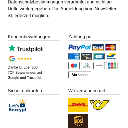
Datenschutzbestimmungen
verarbeitet und nicht an
Dritte weitergegeben. Die Abmeldung vom Newsletter
ist jederzeit möglich.
Kundenbewertungen
Zahlung per
Danke für über 800
TOP Bewertungen auf
Google und Trustpilot.
Sicher einkaufen
Wir versenden mit