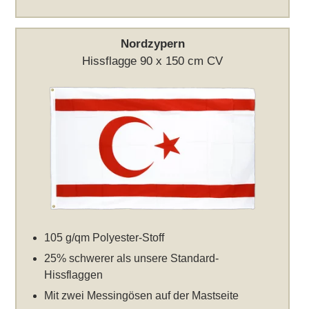
Nordzypern
Hissflagge 90 x 150 cm CV
105 g/qm Polyester-Stoff
25% schwerer als unsere Standard-
Hissflaggen
Mit zwei Messingösen auf der Mastseite