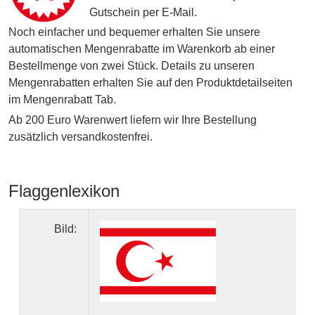
Gutschein per E-Mail.
Noch einfacher und bequemer erhalten Sie unsere
automatischen Mengenrabatte im Warenkorb ab einer
Bestellmenge von zwei Stück. Details zu unseren
Mengenrabatten erhalten Sie auf den Produktdetailseiten
im Mengenrabatt Tab.
Ab 200 Euro Warenwert liefern wir Ihre Bestellung
zusätzlich versandkostenfrei.
Flaggenlexikon
Bild: