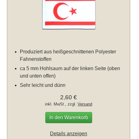
Produziert aus heißgeschnittenen Polyester
Fahnenstoffen
ca 5 mm Hohlsaum auf der linken Seite (oben
und unten offen)
Sehr leicht und dünn
2,60 €
inkl. MwSt., zzgl.
Versand
In den Warenkorb
Details anzeigen