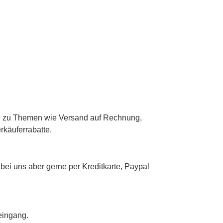
gen zu Themen wie Versand auf Rechnung,
rkäuferrabatte.
bei uns aber gerne per Kreditkarte, Paypal
eingang.