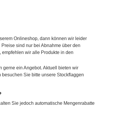
nserem Onlineshop, dann können wir leider
ie Preise sind nur bei Abnahme über den
 empfehlen wir alle Produkte in den
n gerne ein Angebot. Aktuell bieten wir
en besuchen Sie bitte unsere Stockflaggen
?
alten Sie jedoch automatische Mengenrabatte