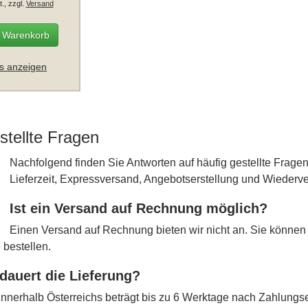
t., zzgl.
Versand
n Warenkorb
ls anzeigen
stellte Fragen
Nachfolgend finden Sie Antworten auf häufig gestellte Fra
Lieferzeit, Expressversand, Angebotserstellung und Wiederve
Ist ein Versand auf Rechnung möglich?
Einen Versand auf Rechnung bieten wir nicht an. Sie können 
 bestellen.
dauert die Lieferung?
 innerhalb Österreichs beträgt bis zu 6 Werktage nach Zahlungs