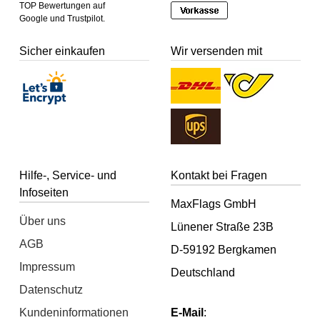
TOP Bewertungen auf
Google und Trustpilot.
Sicher einkaufen
Wir versenden mit
Hilfe-, Service- und
Kontakt bei Fragen
Infoseiten
MaxFlags GmbH
Über uns
Lünener Straße 23B
AGB
D-59192 Bergkamen
Impressum
Deutschland
Datenschutz
Kundeninformationen
E-Mail
: