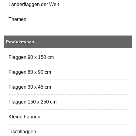
Länderflaggen der Welt
Themen
Produkttypen
Flaggen 90 x 150 cm
Flaggen 60 x 90 cm
Flaggen 30 x 45 cm
Flaggen 150 x 250 cm
Kleine Fahnen
Tischflaggen