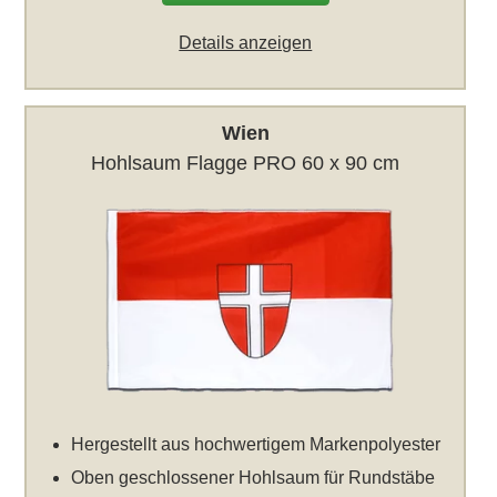
Details anzeigen
Wien
Hohlsaum Flagge PRO 60 x 90 cm
Hergestellt aus hochwertigem Markenpolyester
Oben geschlossener Hohlsaum für Rundstäbe