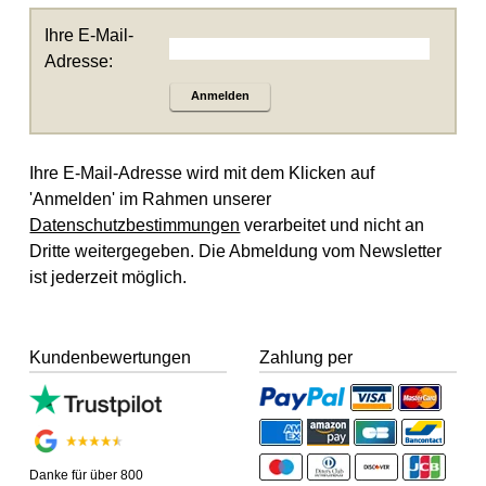
Ihre E-Mail-
Adresse:
Anmelden
Ihre E-Mail-Adresse wird mit dem Klicken auf
'Anmelden' im Rahmen unserer
Datenschutzbestimmungen
verarbeitet und nicht an
Dritte weitergegeben. Die Abmeldung vom Newsletter
ist jederzeit möglich.
Kundenbewertungen
Zahlung per
Danke für über 800