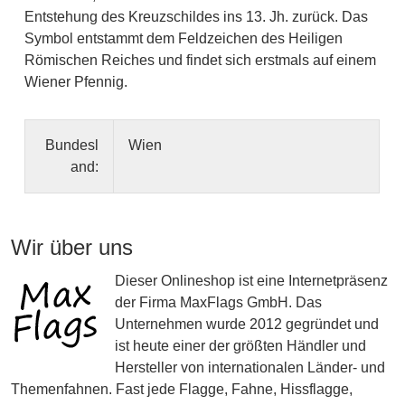
Entstehung des Kreuzschildes ins 13. Jh. zurück. Das
Symbol entstammt dem Feldzeichen des Heiligen
Römischen Reiches und findet sich erstmals auf einem
Wiener Pfennig.
Bundesl
Wien
and:
Wir über uns
Dieser Onlineshop ist eine Internetpräsenz
der Firma MaxFlags GmbH. Das
Unternehmen wurde 2012 gegründet und
ist heute einer der größten Händler und
Hersteller von internationalen Länder- und
Themenfahnen. Fast jede Flagge, Fahne, Hissflagge,