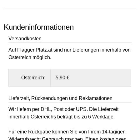
Kundeninformationen
Versandkosten
Auf FlaggenPlatz.at sind nur Lieferungen innerhalb von
Österreich möglich.
Österreich:
5,90 €
Lieferzeit, Rücksendungen und Reklamationen
Wir liefern per DHL, Post oder UPS. Die Lieferzeit
innerhalb Österreichs beträgt bis zu 6 Werktage.
Für eine Rückgabe können Sie von Ihrem 14-tägigen
Widerrufsrecht
Gebrauch machen. Einen kostenlosen