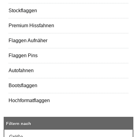
Stockflaggen
Premium Hissfahnen
Flaggen Aufnäher
Flaggen Pins
Autofahnen
Bootsflaggen
Hochformatflaggen
Filtern nach
Größe