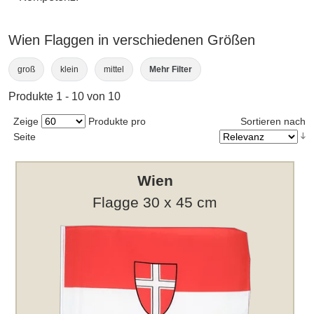
Wien Flaggen in verschiedenen Größen
groß
klein
mittel
Mehr Filter
Produkte 1 - 10 von 10
Zeige
Produkte pro
Sortieren nach
Seite
Wien
Flagge 30 x 45 cm