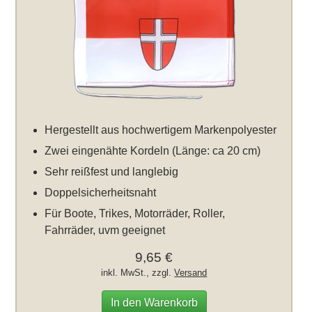
Hergestellt aus hochwertigem Markenpolyester
Zwei eingenähte Kordeln (Länge: ca 20 cm)
Sehr reißfest und langlebig
Doppelsicherheitsnaht
Für Boote, Trikes, Motorräder, Roller,
Fahrräder, uvm geeignet
9,65 €
inkl. MwSt., zzgl.
Versand
In den Warenkorb