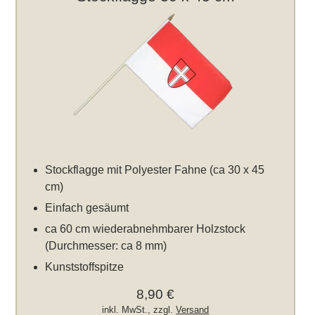
Stockflagge mit Polyester Fahne (ca 30 x 45
cm)
Einfach gesäumt
ca 60 cm wiederabnehmbarer Holzstock
(Durchmesser: ca 8 mm)
Kunststoffspitze
8,90 €
inkl. MwSt., zzgl.
Versand