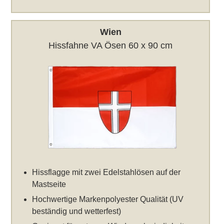
Wien
Hissfahne VA Ösen 60 x 90 cm
Hissflagge mit zwei Edelstahlösen auf der
Mastseite
Hochwertige Markenpolyester Qualität (UV
beständig und wetterfest)