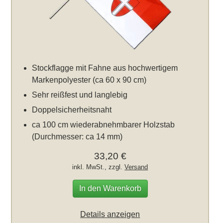
Stockflagge mit Fahne aus hochwertigem
Markenpolyester (ca 60 x 90 cm)
Sehr reißfest und langlebig
Doppelsicherheitsnaht
ca 100 cm wiederabnehmbarer Holzstab
(Durchmesser: ca 14 mm)
33,20 €
inkl. MwSt., zzgl.
Versand
In den Warenkorb
Details anzeigen