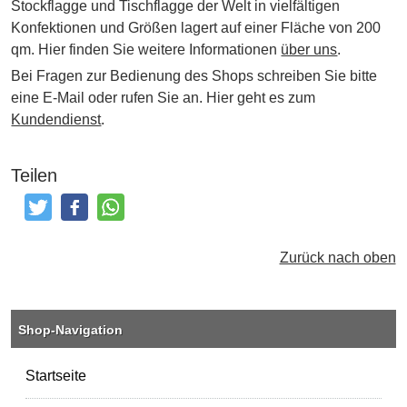
Stockflagge und Tischflagge der Welt in vielfältigen
Konfektionen und Größen lagert auf einer Fläche von 200
qm. Hier finden Sie weitere Informationen
über uns
.
Bei Fragen zur Bedienung des Shops schreiben Sie bitte
eine E-Mail oder rufen Sie an. Hier geht es zum
Kundendienst
.
Teilen
Tweeten
Posten
Teilen
Zurück nach oben
Shop-Navigation
Startseite