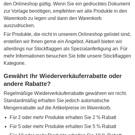
den Onlineshop gültig. Wenn Sie ein gedrucktes Dokument
zur Vorlage benötigen, empfehlen wir alle Produkte in den
Warenkorb zu legen und dann den Warenkorb
auszudrucken.
Für Produkte, die nicht in unserem Onlineshop gelistet sind,
erstellen wir Ihnen gerne ein Angebot. Aktuell bieten wir
allerdings nur Stockflaggen als Spezialanfertigung an. Für
mehr Informationen besuchen Sie bitte unsere Stockflaggen
Kategorie.
Gewährt Ihr Wiederverkäuferrabatte oder
andere Rabatte?
Regelmäßige Wiederverkäuferrabatte gewähren wir nicht.
Standardmäßig erhalten Sie jedoch automatische
Mengenrabatte auf die Artikelpreise im Warenkorb.
Für 2 oder mehr Produkte erhalten Sie 2 % Rabatt
Für 5 oder mehr Produkte erhalten Sie 5 % Rabatt