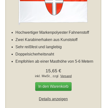
Hochwertiger Markenpolyester Fahnenstoff
Zwei Karabinerhaken aus Kunststoff
Sehr reißfest und langlebig
Doppelsicherheitsnaht
Empfohlen ab einer Masthöhe von 5-6 Metern
15,65 €
inkl. MwSt., zzgl.
Versand
In den Warenkorb
Details anzeigen