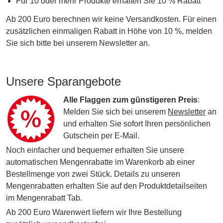
Für 10 oder mehr Produkte erhalten Sie 10 % Rabatt
Ab 200 Euro berechnen wir keine Versandkosten. Für einen
zusätzlichen einmaligen Rabatt in Höhe von 10 %, melden
Sie sich bitte bei unserem Newsletter an.
Unsere Sparangebote
Alle Flaggen zum günstigeren Preis
:
Melden Sie sich bei unserem
Newsletter
an
und erhalten Sie sofort Ihren persönlichen
Gutschein per E-Mail.
Noch einfacher und bequemer erhalten Sie unsere
automatischen Mengenrabatte im Warenkorb ab einer
Bestellmenge von zwei Stück. Details zu unseren
Mengenrabatten erhalten Sie auf den Produktdetailseiten
im Mengenrabatt Tab.
Ab 200 Euro Warenwert liefern wir Ihre Bestellung