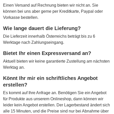
Einen Versand auf Rechnung bieten wir nicht an. Sie
können bei uns aber gerne per Kreditkarte, Paypal oder
Vorkasse bestellen.
Wie lange dauert die Lieferung?
Die Lieferzeit innerhalb Österreichs beträgt bis zu 6
Werktage nach Zahlungseingang.
Bietet Ihr einen Expressversand an?
Aktuell bieten wir keine garantierte Zustellung am nächsten
Werktag an.
Könnt Ihr mir ein schriftliches Angebot
erstellen?
Es kommt auf Ihre Anfrage an. Benötigen Sie ein Angebot
für Produkte aus unserem Onlineshop, dann können wir
leider kein Angebot erstellen. Der Lagerbestand ändert sich
alle 15 Minuten, und die Preise sind nur bei Abnahme über