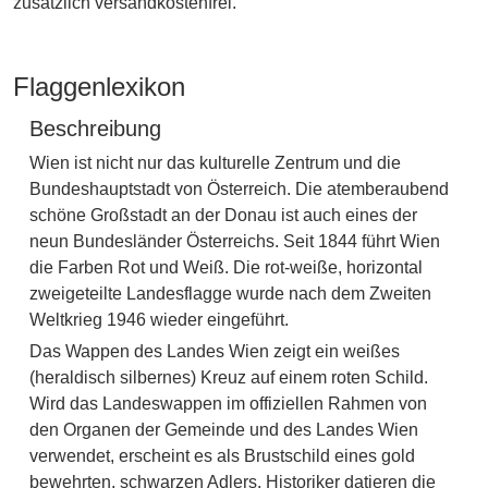
zusätzlich versandkostenfrei.
Flaggenlexikon
Beschreibung
Wien ist nicht nur das kulturelle Zentrum und die
Bundeshauptstadt von Österreich. Die atemberaubend
schöne Großstadt an der Donau ist auch eines der
neun Bundesländer Österreichs. Seit 1844 führt Wien
die Farben Rot und Weiß. Die rot-weiße, horizontal
zweigeteilte Landesflagge wurde nach dem Zweiten
Weltkrieg 1946 wieder eingeführt.
Das Wappen des Landes Wien zeigt ein weißes
(heraldisch silbernes) Kreuz auf einem roten Schild.
Wird das Landeswappen im offiziellen Rahmen von
den Organen der Gemeinde und des Landes Wien
verwendet, erscheint es als Brustschild eines gold
bewehrten, schwarzen Adlers. Historiker datieren die