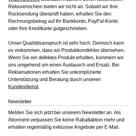
Retourenschein bieten wir nicht an. Sobald wir Ihre
Rücksendung überprüft haben, erhalten Sie den
Rechnungsbetrag auf Ihr Bankkonto, PayPal-Konto
oder Ihre Kreditkarte gutgeschrieben.
Unser Qualitätsanspruch ist sehr hoch. Dennoch kann
es vorkommen, dass wir Produktionsfehler übersehen.
Wenn Sie ein defektes Produkt erhalten, kümmern wir
uns umgehend um einen Austausch und Ersatz. Bei
Reklamationen erhalten Sie unkomplizierte
Unterstützung und Beratung durch unseren
Kundendienst
.
Newsletter
Melden Sie sich jetzt bei unserem Newsletter an. Als
Abonnent verpassen Sie keine Rabattaktion mehr und
erhalten regelmäßig exklusive Angebote per E-Mail.