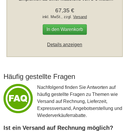
67,35 €
inkl. MwSt., zzgl.
Versand
In den Warenkorb
Details anzeigen
Häufig gestellte Fragen
Nachfolgend finden Sie Antworten auf
häufig gestellte Fragen zu Themen wie
Versand auf Rechnung, Lieferzeit,
Expressversand, Angebotserstellung und
Wiederverkäuferrabatte.
Ist ein Versand auf Rechnung möglich?