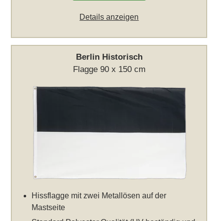
Details anzeigen
Berlin Historisch
Flagge 90 x 150 cm
Hissflagge mit zwei Metallösen auf der
Mastseite