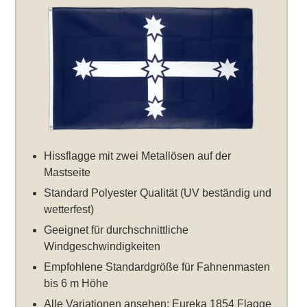
Hissflagge mit zwei Metallösen auf der
Mastseite
Standard Polyester Qualität (UV beständig und
wetterfest)
Geeignet für durchschnittliche
Windgeschwindigkeiten
Empfohlene Standardgröße für Fahnenmasten
bis 6 m Höhe
Alle Variationen ansehen:
Eureka 1854 Flagge