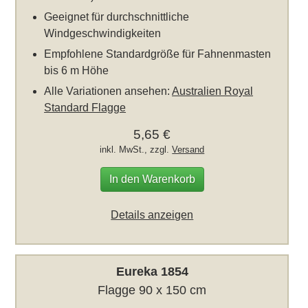
Geeignet für durchschnittliche
Windgeschwindigkeiten
Empfohlene Standardgröße für Fahnenmasten
bis 6 m Höhe
Alle Variationen ansehen:
Australien Royal
Standard Flagge
5,65 €
inkl. MwSt., zzgl.
Versand
In den Warenkorb
Details anzeigen
Eureka 1854
Flagge 90 x 150 cm