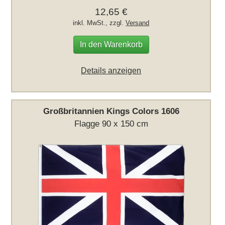
12,65 €
inkl. MwSt., zzgl.
Versand
In den Warenkorb
Details anzeigen
Großbritannien Kings Colors 1606
Flagge 90 x 150 cm