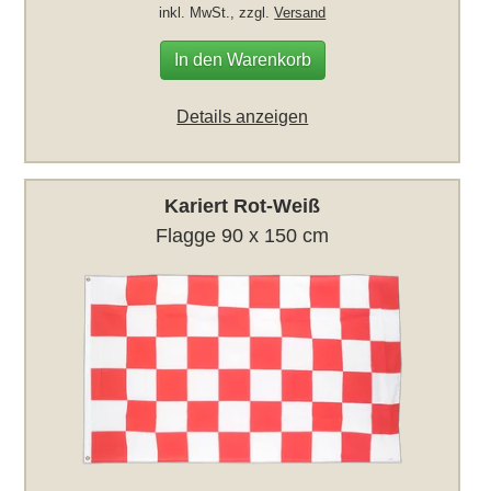
inkl. MwSt., zzgl.
Versand
In den Warenkorb
Details anzeigen
Kariert Rot-Weiß
Flagge 90 x 150 cm