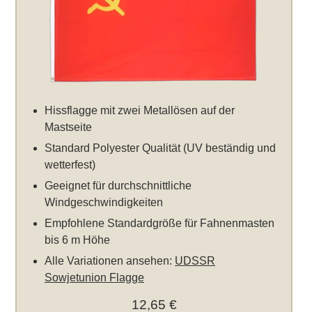
Hissflagge mit zwei Metallösen auf der
Mastseite
Standard Polyester Qualität (UV beständig und
wetterfest)
Geeignet für durchschnittliche
Windgeschwindigkeiten
Empfohlene Standardgröße für Fahnenmasten
bis 6 m Höhe
Alle Variationen ansehen:
UDSSR
Sowjetunion Flagge
12,65 €