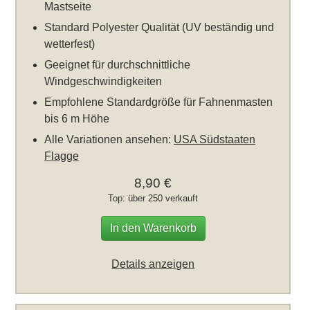
Mastseite
Standard Polyester Qualität (UV beständig und
wetterfest)
Geeignet für durchschnittliche
Windgeschwindigkeiten
Empfohlene Standardgröße für Fahnenmasten
bis 6 m Höhe
Alle Variationen ansehen:
USA Südstaaten
Flagge
8,90 €
Top: über 250 verkauft
In den Warenkorb
Details anzeigen