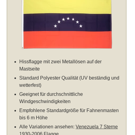
Hissflagge mit zwei Metallösen auf der
Mastseite
Standard Polyester Qualität (UV beständig und
wetterfest)
Geeignet für durchschnittliche
Windgeschwindigkeiten
Empfohlene Standardgröße für Fahnenmasten
bis 6 m Höhe
Alle Variationen ansehen:
Venezuela 7 Sterne
1930-2006 Flagge