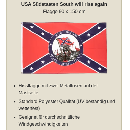
USA Südstaaten South will rise again
Flagge 90 x 150 cm
Hissflagge mit zwei Metallösen auf der
Mastseite
Standard Polyester Qualität (UV beständig und
wetterfest)
Geeignet für durchschnittliche
Windgeschwindigkeiten