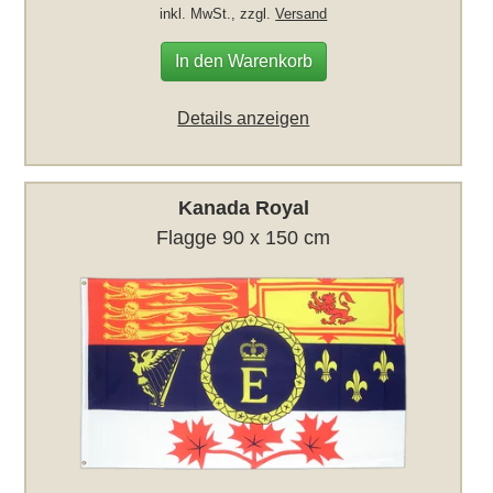
inkl. MwSt., zzgl.
Versand
In den Warenkorb
Details anzeigen
Kanada Royal
Flagge 90 x 150 cm