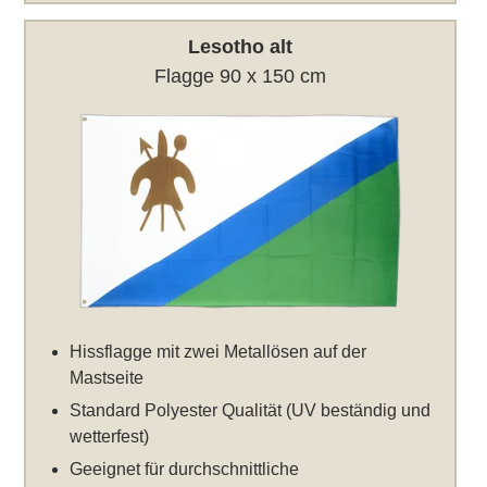
Lesotho alt
Flagge 90 x 150 cm
Hissflagge mit zwei Metallösen auf der
Mastseite
Standard Polyester Qualität (UV beständig und
wetterfest)
Geeignet für durchschnittliche