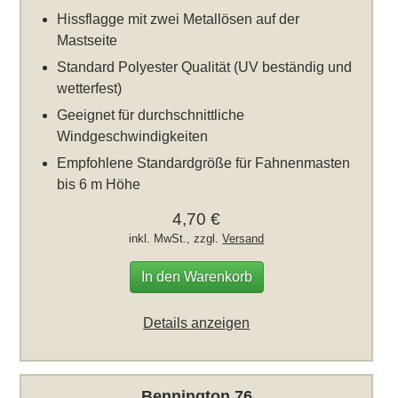
Hissflagge mit zwei Metallösen auf der
Mastseite
Standard Polyester Qualität (UV beständig und
wetterfest)
Geeignet für durchschnittliche
Windgeschwindigkeiten
Empfohlene Standardgröße für Fahnenmasten
bis 6 m Höhe
4,70 €
inkl. MwSt., zzgl.
Versand
In den Warenkorb
Details anzeigen
Bennington 76