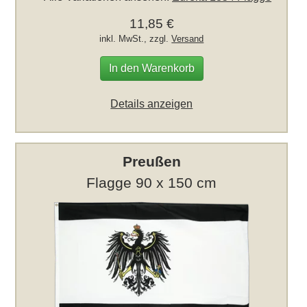
11,85 €
inkl. MwSt., zzgl.
Versand
In den Warenkorb
Details anzeigen
Preußen
Flagge 90 x 150 cm