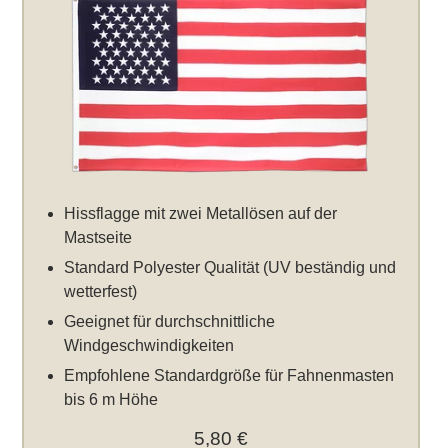
Hissflagge mit zwei Metallösen auf der
Mastseite
Standard Polyester Qualität (UV beständig und
wetterfest)
Geeignet für durchschnittliche
Windgeschwindigkeiten
Empfohlene Standardgröße für Fahnenmasten
bis 6 m Höhe
5,80 €