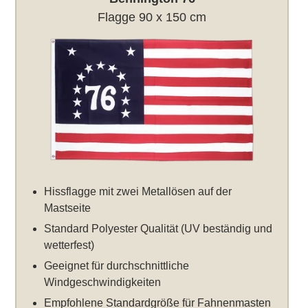
Flagge 90 x 150 cm
Hissflagge mit zwei Metallösen auf der
Mastseite
Standard Polyester Qualität (UV beständig und
wetterfest)
Geeignet für durchschnittliche
Windgeschwindigkeiten
Empfohlene Standardgröße für Fahnenmasten