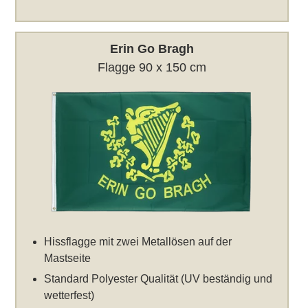
Erin Go Bragh
Flagge 90 x 150 cm
Hissflagge mit zwei Metallösen auf der
Mastseite
Standard Polyester Qualität (UV beständig und
wetterfest)