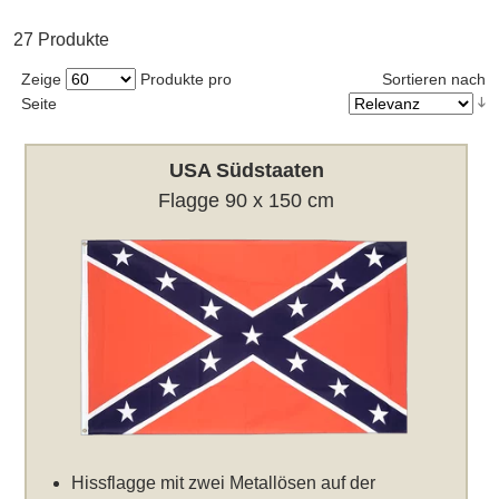
27 Produkte
Zeige
Produkte pro
Sortieren nach
Seite
USA Südstaaten
Flagge 90 x 150 cm
Hissflagge mit zwei Metallösen auf der