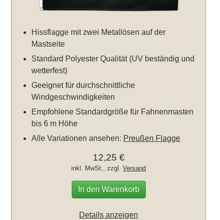
Hissflagge mit zwei Metallösen auf der
Mastseite
Standard Polyester Qualität (UV beständig und
wetterfest)
Geeignet für durchschnittliche
Windgeschwindigkeiten
Empfohlene Standardgröße für Fahnenmasten
bis 6 m Höhe
Alle Variationen ansehen:
Preußen Flagge
12,25 €
inkl. MwSt., zzgl.
Versand
In den Warenkorb
Details anzeigen