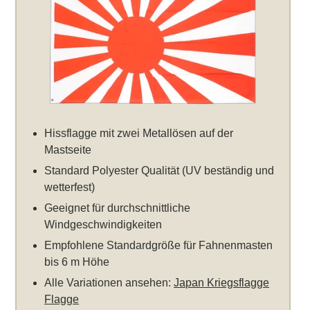
Hissflagge mit zwei Metallösen auf der
Mastseite
Standard Polyester Qualität (UV beständig und
wetterfest)
Geeignet für durchschnittliche
Windgeschwindigkeiten
Empfohlene Standardgröße für Fahnenmasten
bis 6 m Höhe
Alle Variationen ansehen:
Japan Kriegsflagge
Flagge