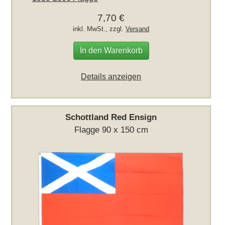
7,70 €
inkl. MwSt., zzgl.
Versand
In den Warenkorb
Details anzeigen
Schottland Red Ensign
Flagge 90 x 150 cm