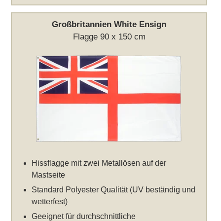
Großbritannien White Ensign
Flagge 90 x 150 cm
Hissflagge mit zwei Metallösen auf der
Mastseite
Standard Polyester Qualität (UV beständig und
wetterfest)
Geeignet für durchschnittliche