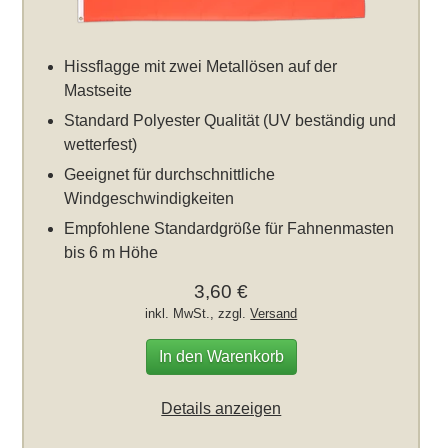
Hissflagge mit zwei Metallösen auf der
Mastseite
Standard Polyester Qualität (UV beständig und
wetterfest)
Geeignet für durchschnittliche
Windgeschwindigkeiten
Empfohlene Standardgröße für Fahnenmasten
bis 6 m Höhe
3,60 €
inkl. MwSt., zzgl.
Versand
In den Warenkorb
Details anzeigen