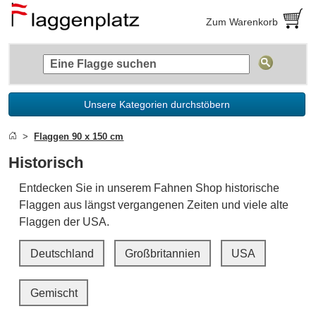
Zum Warenkorb
Unsere Kategorien durchstöbern
Flaggen 90 x 150 cm
Historisch
Entdecken Sie in unserem Fahnen Shop historische
Flaggen aus längst vergangenen Zeiten und viele alte
Flaggen der USA.
Deutschland
Großbritannien
USA
Gemischt