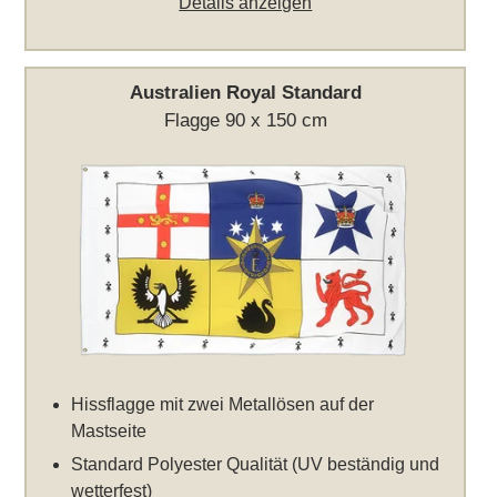
Details anzeigen
Australien Royal Standard
Flagge 90 x 150 cm
Hissflagge mit zwei Metallösen auf der
Mastseite
Standard Polyester Qualität (UV beständig und
wetterfest)