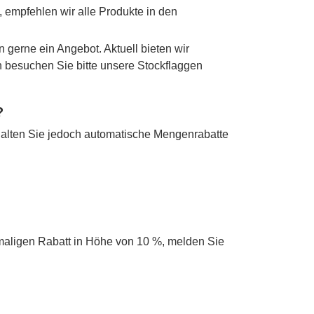
 empfehlen wir alle Produkte in den
n gerne ein Angebot. Aktuell bieten wir
en besuchen Sie bitte unsere Stockflaggen
?
alten Sie jedoch automatische Mengenrabatte
maligen Rabatt in Höhe von 10 %, melden Sie