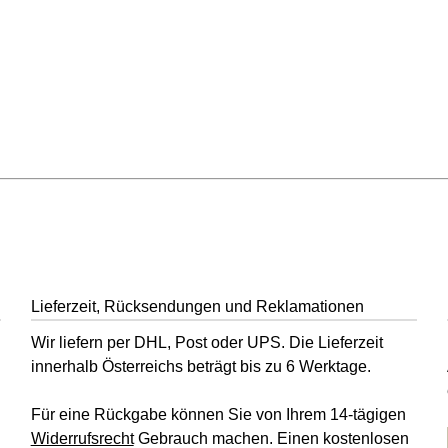
en
Lieferzeit, Rücksendungen und Reklamationen
Wir liefern per DHL, Post oder UPS. Die Lieferzeit
innerhalb Österreichs beträgt bis zu 6 Werktage.
Für eine Rückgabe können Sie von Ihrem 14-tägigen
Widerrufsrecht
Gebrauch machen. Einen kostenlosen