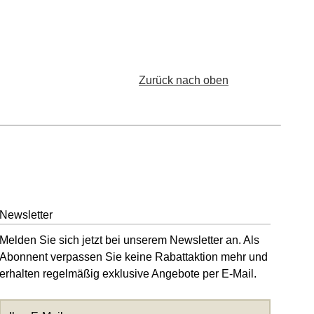
Zurück nach oben
Newsletter
Melden Sie sich jetzt bei unserem Newsletter an. Als
Abonnent verpassen Sie keine Rabattaktion mehr und
erhalten regelmäßig exklusive Angebote per E-Mail.