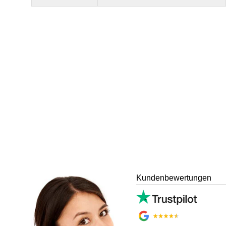
Kundenbewertungen