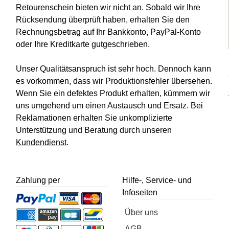
Retourenschein bieten wir nicht an. Sobald wir Ihre
Rücksendung überprüft haben, erhalten Sie den
Rechnungsbetrag auf Ihr Bankkonto, PayPal-Konto
oder Ihre Kreditkarte gutgeschrieben.
Unser Qualitätsanspruch ist sehr hoch. Dennoch kann
es vorkommen, dass wir Produktionsfehler übersehen.
Wenn Sie ein defektes Produkt erhalten, kümmern wir
uns umgehend um einen Austausch und Ersatz. Bei
Reklamationen erhalten Sie unkomplizierte
Unterstützung und Beratung durch unseren
Kundendienst
.
Zahlung per
Hilfe-, Service- und
Infoseiten
Über uns
AGB