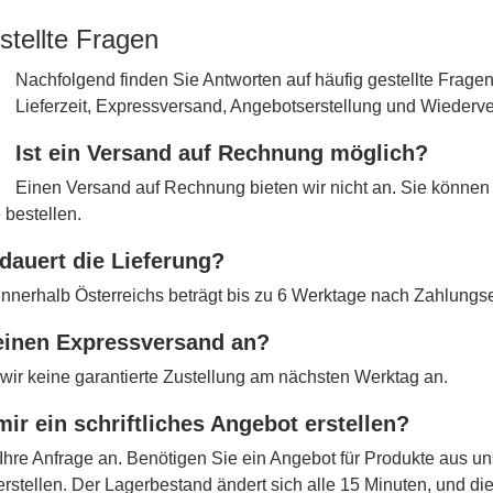
stellte Fragen
Nachfolgend finden Sie Antworten auf häufig gestellte Fra
Lieferzeit, Expressversand, Angebotserstellung und Wiederve
Ist ein Versand auf Rechnung möglich?
Einen Versand auf Rechnung bieten wir nicht an. Sie können 
 bestellen.
dauert die Lieferung?
 innerhalb Österreichs beträgt bis zu 6 Werktage nach Zahlungs
 einen Expressversand an?
 wir keine garantierte Zustellung am nächsten Werktag an.
mir ein schriftliches Angebot erstellen?
Ihre Anfrage an. Benötigen Sie ein Angebot für Produkte aus u
erstellen. Der Lagerbestand ändert sich alle 15 Minuten, und d