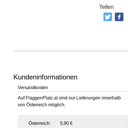
Teilen
Tweeten
Post
Kundeninformationen
Versandkosten
Auf FlaggenPlatz.at sind nur Lieferungen innerhalb
von Österreich möglich.
Österreich:
5,90 €