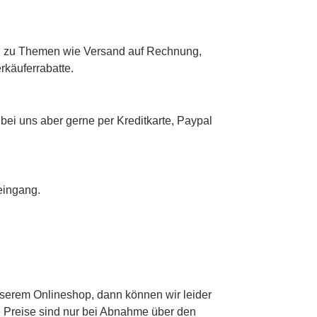
gen zu Themen wie Versand auf Rechnung,
rkäuferrabatte.
bei uns aber gerne per Kreditkarte, Paypal
eingang.
nserem Onlineshop, dann können wir leider
ie Preise sind nur bei Abnahme über den