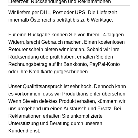
Lieferzeit, Rücksendungen und Reklamationen
Wir liefern per DHL, Post oder UPS. Die Lieferzeit
innerhalb Österreichs beträgt bis zu 6 Werktage.
Für eine Rückgabe können Sie von Ihrem 14-tägigen
Widerrufsrecht
Gebrauch machen. Einen kostenlosen
Retourenschein bieten wir nicht an. Sobald wir Ihre
Rücksendung überprüft haben, erhalten Sie den
Rechnungsbetrag auf Ihr Bankkonto, PayPal-Konto
oder Ihre Kreditkarte gutgeschrieben.
Unser Qualitätsanspruch ist sehr hoch. Dennoch kann
es vorkommen, dass wir Produktionsfehler übersehen.
Wenn Sie ein defektes Produkt erhalten, kümmern wir
uns umgehend um einen Austausch und Ersatz. Bei
Reklamationen erhalten Sie unkomplizierte
Unterstützung und Beratung durch unseren
Kundendienst
.