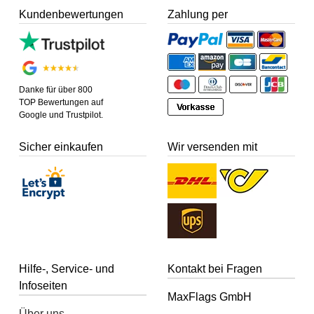
Kundenbewertungen
Zahlung per
Danke für über 800
TOP Bewertungen auf
Google und Trustpilot.
Sicher einkaufen
Wir versenden mit
Hilfe-, Service- und
Kontakt bei Fragen
Infoseiten
MaxFlags GmbH
Über uns