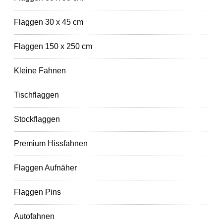
Flaggen 30 x 45 cm
Flaggen 150 x 250 cm
Kleine Fahnen
Tischflaggen
Stockflaggen
Premium Hissfahnen
Flaggen Aufnäher
Flaggen Pins
Autofahnen