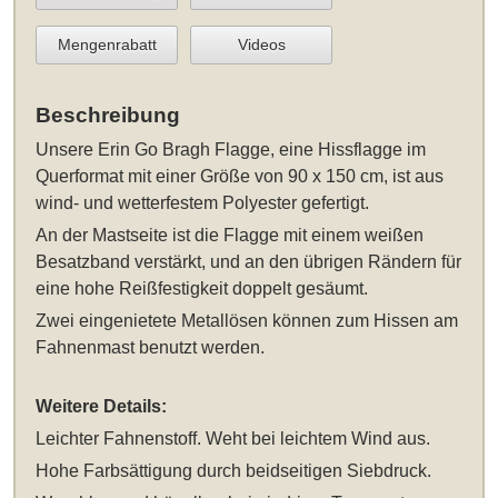
Mengenrabatt
Videos
Beschreibung
Unsere
Erin Go Bragh Flagge, eine Hissflagge im
Querformat mit einer Größe von 90 x 150 cm
, ist aus
wind- und wetterfestem Polyester gefertigt.
An der Mastseite ist die Flagge mit einem weißen
Besatzband verstärkt, und an den übrigen Rändern für
eine hohe Reißfestigkeit doppelt gesäumt.
Zwei eingenietete Metallösen können zum Hissen am
Fahnenmast benutzt werden.
Weitere Details:
Leichter Fahnenstoff. Weht bei leichtem Wind aus.
Hohe Farbsättigung durch beidseitigen Siebdruck.