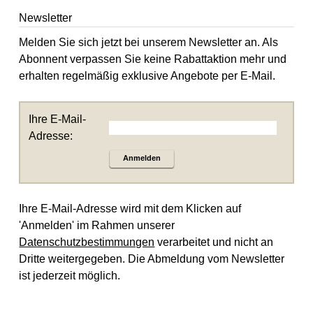
Newsletter
Melden Sie sich jetzt bei unserem Newsletter an. Als
Abonnent verpassen Sie keine Rabattaktion mehr und
erhalten regelmäßig exklusive Angebote per E-Mail.
Ihre E-Mail-
Adresse:
Anmelden
Ihre E-Mail-Adresse wird mit dem Klicken auf
'Anmelden' im Rahmen unserer
Datenschutzbestimmungen
verarbeitet und nicht an
Dritte weitergegeben. Die Abmeldung vom Newsletter
ist jederzeit möglich.