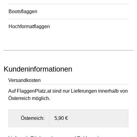
Bootsflaggen
Hochformatflaggen
Kundeninformationen
Versandkosten
Auf FlaggenPlatz.at sind nur Lieferungen innerhalb von
Österreich möglich.
Österreich:
5,90 €