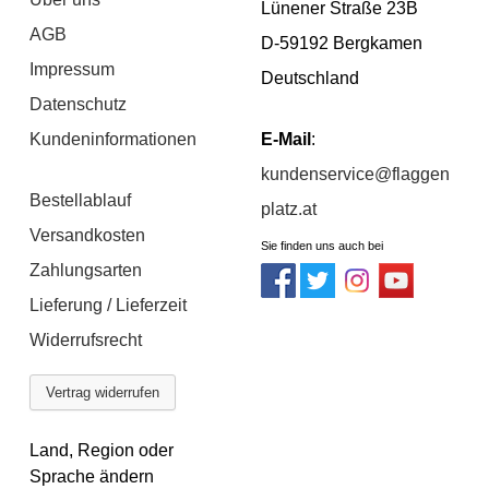
Lünener Straße 23B
AGB
D-59192 Bergkamen
Impressum
Deutschland
Datenschutz
Kundeninformationen
E-Mail
:
kundenservice@flaggen
Bestellablauf
platz.at
Versandkosten
Sie finden uns auch bei
Zahlungsarten
Lieferung / Lieferzeit
Widerrufsrecht
Vertrag widerrufen
Land, Region oder
Sprache ändern