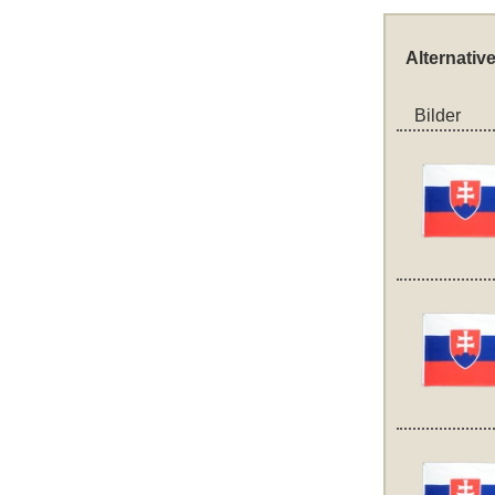
Alternativ
Bilder