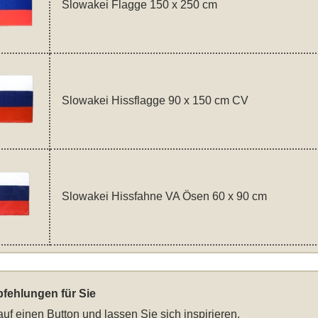
Slowakei Flagge 150 x 250 cm
Slowakei Hissflagge 90 x 150 cm CV
Slowakei Hissfahne VA Ösen 60 x 90 cm
fehlungen für Sie
auf einen Button und lassen Sie sich inspirieren.