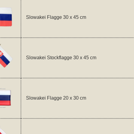
Slowakei Flagge 30 x 45 cm
Slowakei Stockflagge 30 x 45 cm
Slowakei Flagge 20 x 30 cm