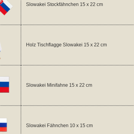
Slowakei Stockfähnchen 15 x 22 cm
Holz Tischflagge Slowakei 15 x 22 cm
Slowakei Minifahne 15 x 22 cm
Slowakei Fähnchen 10 x 15 cm