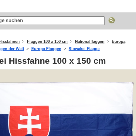
issfahnen
Flaggen 100 x 150 cm
Nationalflaggen
Europa
ggen der Welt
Europa Flaggen
Slowakei Flagge
ei Hissfahne 100 x 150 cm