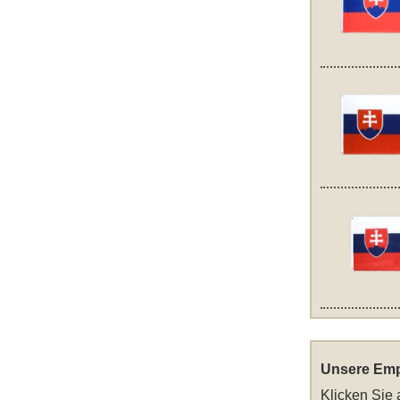
Unsere Emp
Klicken Sie 