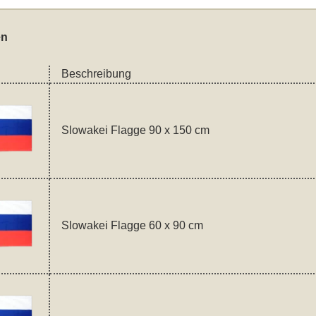
en
Beschreibung
Slowakei Flagge 90 x 150 cm
Slowakei Flagge 60 x 90 cm