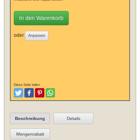
In den Warenkorb
oder
Anpassen
Diese Seite teilen:
Tweeten
Posten
Pinterest
Teilen
Beschreibung
Details
Mengenrabatt