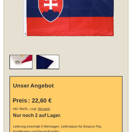
Unser Angebot
Preis
:
22,60 €
.
inkl. MwSt., zzgl.
Versand
Nur noch 2 auf Lager.
Lieferung innerhalb 6 Werktagen.
Lieferdatum für Amazon Pay,
Kreditkarten und Paypal Kunden: