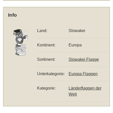
Info
Land:
Slowakei
Kontinent:
Europa
Sortiment:
Slowakei Flagge
Unterkategorie:
Europa Flaggen
Kategorie:
Länderflaggen der
Welt