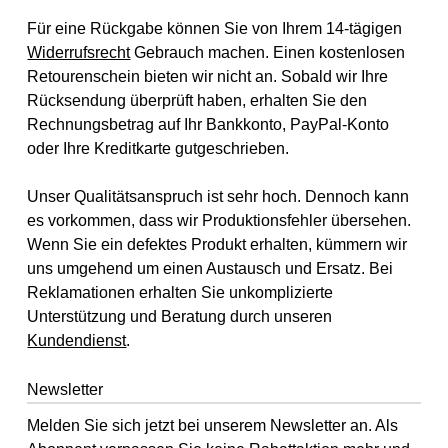
Für eine Rückgabe können Sie von Ihrem 14-tägigen
Widerrufsrecht
Gebrauch machen. Einen kostenlosen
Retourenschein bieten wir nicht an. Sobald wir Ihre
Rücksendung überprüft haben, erhalten Sie den
Rechnungsbetrag auf Ihr Bankkonto, PayPal-Konto
oder Ihre Kreditkarte gutgeschrieben.
Unser Qualitätsanspruch ist sehr hoch. Dennoch kann
es vorkommen, dass wir Produktionsfehler übersehen.
Wenn Sie ein defektes Produkt erhalten, kümmern wir
uns umgehend um einen Austausch und Ersatz. Bei
Reklamationen erhalten Sie unkomplizierte
Unterstützung und Beratung durch unseren
Kundendienst
.
Newsletter
Melden Sie sich jetzt bei unserem Newsletter an. Als