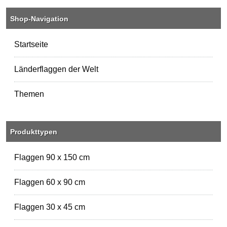
Shop-Navigation
Startseite
Länderflaggen der Welt
Themen
Produkttypen
Flaggen 90 x 150 cm
Flaggen 60 x 90 cm
Flaggen 30 x 45 cm