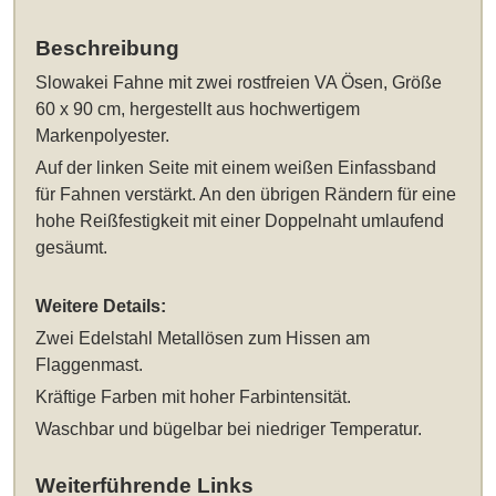
Beschreibung
Slowakei Fahne
mit zwei rostfreien VA Ösen
, Größe
60 x 90 cm
, hergestellt aus hochwertigem
Markenpolyester.
Auf der linken Seite mit einem weißen Einfassband
für Fahnen verstärkt. An den übrigen Rändern für eine
hohe Reißfestigkeit mit einer Doppelnaht umlaufend
gesäumt.
Weitere Details:
Zwei Edelstahl Metallösen zum Hissen am
Flaggenmast.
Kräftige Farben mit hoher Farbintensität.
Waschbar und bügelbar bei niedriger Temperatur.
Weiterführende Links