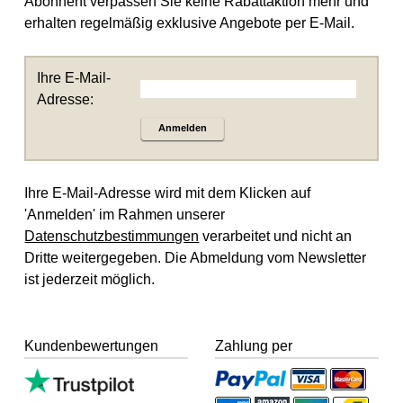
Abonnent verpassen Sie keine Rabattaktion mehr und
erhalten regelmäßig exklusive Angebote per E-Mail.
Ihre E-Mail-
Adresse:
Anmelden
Ihre E-Mail-Adresse wird mit dem Klicken auf
'Anmelden' im Rahmen unserer
Datenschutzbestimmungen
verarbeitet und nicht an
Dritte weitergegeben. Die Abmeldung vom Newsletter
ist jederzeit möglich.
Kundenbewertungen
Zahlung per