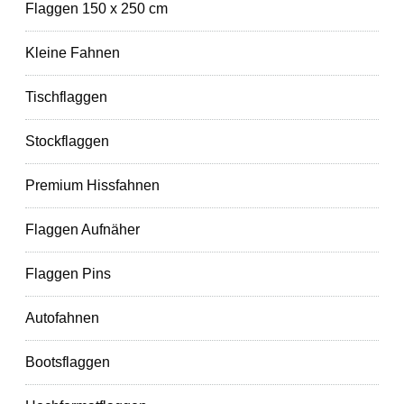
Flaggen 150 x 250 cm
Kleine Fahnen
Tischflaggen
Stockflaggen
Premium Hissfahnen
Flaggen Aufnäher
Flaggen Pins
Autofahnen
Bootsflaggen