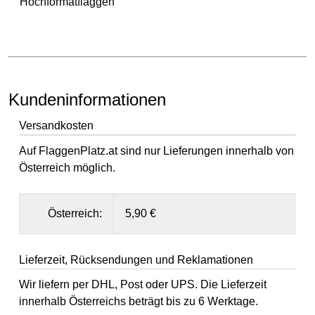
Hochformatflaggen
Kundeninformationen
Versandkosten
Auf FlaggenPlatz.at sind nur Lieferungen innerhalb von
Österreich möglich.
Österreich:
5,90 €
Lieferzeit, Rücksendungen und Reklamationen
Wir liefern per DHL, Post oder UPS. Die Lieferzeit
innerhalb Österreichs beträgt bis zu 6 Werktage.