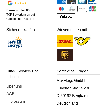
Danke für über 800
TOP Bewertungen auf
Google und Trustpilot.
Sicher einkaufen
Wir versenden mit
Hilfe-, Service- und
Kontakt bei Fragen
Infoseiten
MaxFlags GmbH
Über uns
Lünener Straße 23B
AGB
D-59192 Bergkamen
Impressum
Deutschland