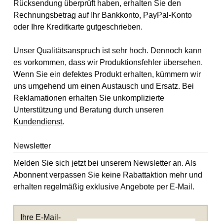
Rücksendung überprüft haben, erhalten Sie den
Rechnungsbetrag auf Ihr Bankkonto, PayPal-Konto
oder Ihre Kreditkarte gutgeschrieben.
Unser Qualitätsanspruch ist sehr hoch. Dennoch kann
es vorkommen, dass wir Produktionsfehler übersehen.
Wenn Sie ein defektes Produkt erhalten, kümmern wir
uns umgehend um einen Austausch und Ersatz. Bei
Reklamationen erhalten Sie unkomplizierte
Unterstützung und Beratung durch unseren
Kundendienst
.
Newsletter
Melden Sie sich jetzt bei unserem Newsletter an. Als
Abonnent verpassen Sie keine Rabattaktion mehr und
erhalten regelmäßig exklusive Angebote per E-Mail.
Ihre E-Mail-