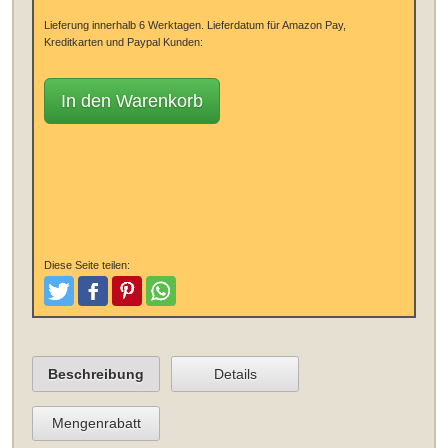
Lieferung innerhalb 6 Werktagen.
Lieferdatum für Amazon Pay,
Kreditkarten und Paypal Kunden:
In den Warenkorb
Diese Seite teilen:
Tweeten
Posten
Pinterest
Teilen
Beschreibung
Details
Mengenrabatt