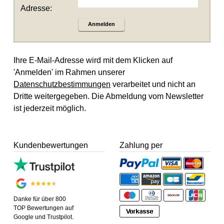
Adresse:
Anmelden
Ihre E-Mail-Adresse wird mit dem Klicken auf
'Anmelden' im Rahmen unserer
Datenschutzbestimmungen
verarbeitet und nicht an
Dritte weitergegeben. Die Abmeldung vom Newsletter
ist jederzeit möglich.
Kundenbewertungen
Zahlung per
Danke für über 800
TOP Bewertungen auf
Google und Trustpilot.