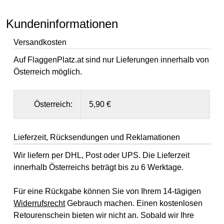
Kundeninformationen
Versandkosten
Auf FlaggenPlatz.at sind nur Lieferungen innerhalb von
Österreich möglich.
Österreich:
5,90 €
Lieferzeit, Rücksendungen und Reklamationen
Wir liefern per DHL, Post oder UPS. Die Lieferzeit
innerhalb Österreichs beträgt bis zu 6 Werktage.
Für eine Rückgabe können Sie von Ihrem 14-tägigen
Widerrufsrecht
Gebrauch machen. Einen kostenlosen
Retourenschein bieten wir nicht an. Sobald wir Ihre