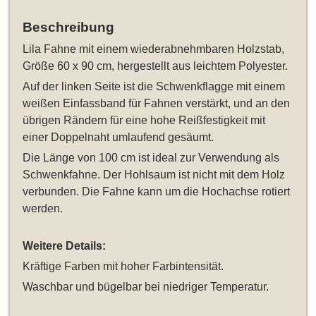
Beschreibung
Lila Fahne mit einem wiederabnehmbaren Holzstab,
Größe 60 x 90 cm
, hergestellt aus leichtem Polyester.
Auf der linken Seite ist die Schwenkflagge mit einem
weißen Einfassband für Fahnen verstärkt, und an den
übrigen Rändern für eine hohe Reißfestigkeit mit
einer Doppelnaht umlaufend gesäumt.
Die Länge von 100 cm ist ideal zur Verwendung als
Schwenkfahne. Der Hohlsaum ist nicht mit dem Holz
verbunden. Die Fahne kann um die Hochachse rotiert
werden.
Weitere Details:
Kräftige Farben mit hoher Farbintensität.
Waschbar und bügelbar bei niedriger Temperatur.