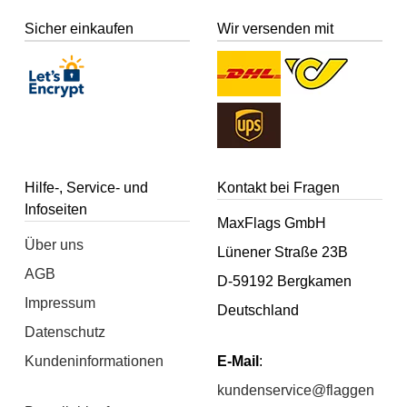
Sicher einkaufen
Wir versenden mit
Hilfe-, Service- und
Kontakt bei Fragen
Infoseiten
MaxFlags GmbH
Über uns
Lünener Straße 23B
AGB
D-59192 Bergkamen
Impressum
Deutschland
Datenschutz
Kundeninformationen
E-Mail
:
kundenservice@flaggen