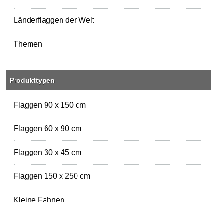
Länderflaggen der Welt
Themen
Produkttypen
Flaggen 90 x 150 cm
Flaggen 60 x 90 cm
Flaggen 30 x 45 cm
Flaggen 150 x 250 cm
Kleine Fahnen