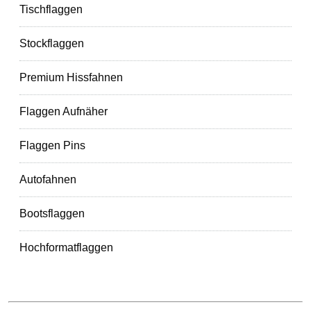
Tischflaggen
Stockflaggen
Premium Hissfahnen
Flaggen Aufnäher
Flaggen Pins
Autofahnen
Bootsflaggen
Hochformatflaggen