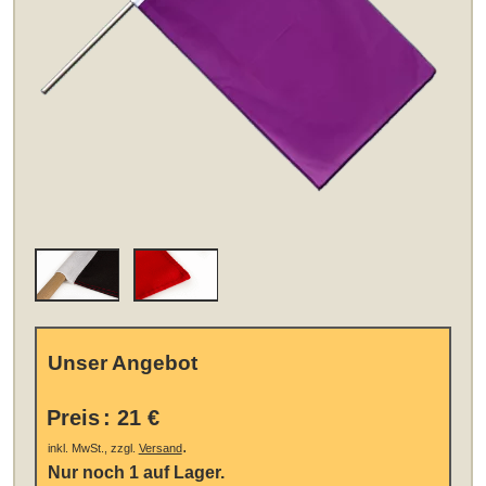
Unser Angebot
Preis
:
21 €
.
inkl. MwSt., zzgl.
Versand
Nur noch 1 auf Lager.