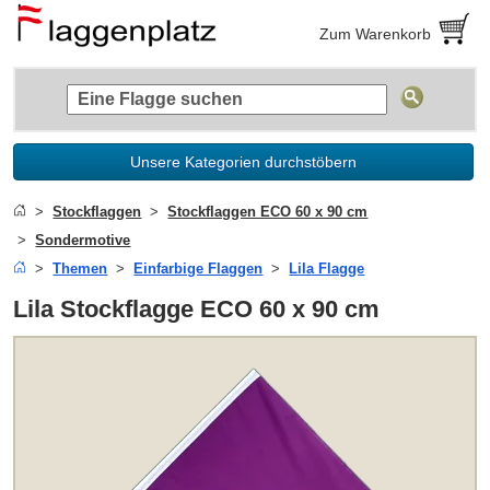
Zum Warenkorb
Unsere Kategorien durchstöbern
Stockflaggen
Stockflaggen ECO 60 x 90 cm
Sondermotive
Themen
Einfarbige Flaggen
Lila Flagge
Lila Stockflagge ECO 60 x 90 cm