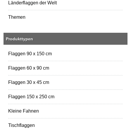
Länderflaggen der Welt
Themen
Produkttypen
Flaggen 90 x 150 cm
Flaggen 60 x 90 cm
Flaggen 30 x 45 cm
Flaggen 150 x 250 cm
Kleine Fahnen
Tischflaggen