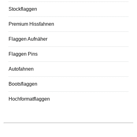
Stockflaggen
Premium Hissfahnen
Flaggen Aufnäher
Flaggen Pins
Autofahnen
Bootsflaggen
Hochformatflaggen