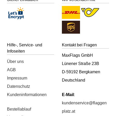
Hilfe-, Service- und
Kontakt bei Fragen
Infoseiten
MaxFlags GmbH
Über uns
Lünener Straße 23B
AGB
D-59192 Bergkamen
Impressum
Deutschland
Datenschutz
Kundeninformationen
E-Mail
:
kundenservice@flaggen
Bestellablauf
platz.at