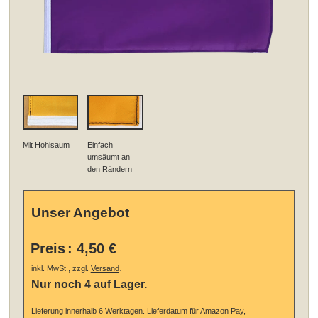
Mit Hohlsaum
Einfach
umsäumt an
den Rändern
Unser Angebot
Preis
:
4,50 €
.
inkl. MwSt., zzgl.
Versand
Nur noch 4 auf Lager.
Lieferung innerhalb 6 Werktagen.
Lieferdatum für Amazon Pay,