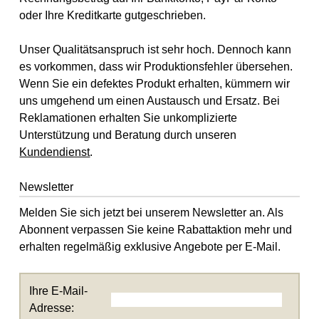
oder Ihre Kreditkarte gutgeschrieben.
Unser Qualitätsanspruch ist sehr hoch. Dennoch kann
es vorkommen, dass wir Produktionsfehler übersehen.
Wenn Sie ein defektes Produkt erhalten, kümmern wir
uns umgehend um einen Austausch und Ersatz. Bei
Reklamationen erhalten Sie unkomplizierte
Unterstützung und Beratung durch unseren
Kundendienst
.
Newsletter
Melden Sie sich jetzt bei unserem Newsletter an. Als
Abonnent verpassen Sie keine Rabattaktion mehr und
erhalten regelmäßig exklusive Angebote per E-Mail.
Ihre E-Mail-
Adresse: