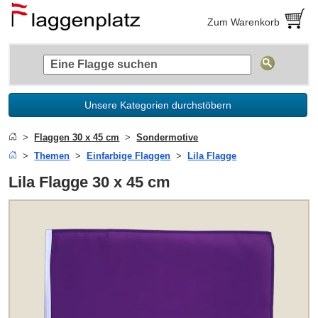
Zum Warenkorb
Unsere Kategorien durchstöbern
Flaggen 30 x 45 cm
Sondermotive
Themen
Einfarbige Flaggen
Lila Flagge
Lila Flagge 30 x 45 cm