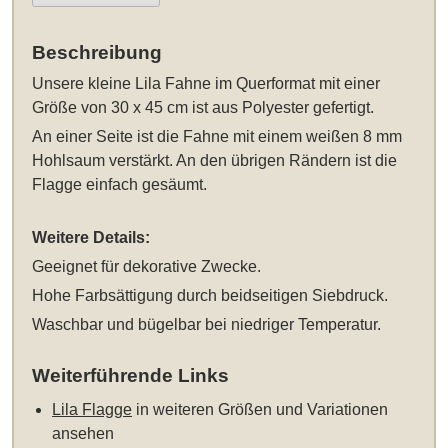
Beschreibung
Unsere
kleine Lila Fahne im Querformat mit einer
Größe von 30 x 45 cm
ist aus Polyester gefertigt.
An einer Seite ist die Fahne mit einem weißen 8 mm
Hohlsaum verstärkt. An den übrigen Rändern ist die
Flagge einfach gesäumt.
Weitere Details:
Geeignet für dekorative Zwecke.
Hohe Farbsättigung durch beidseitigen Siebdruck.
Waschbar und bügelbar bei niedriger Temperatur.
Weiterführende Links
Lila Flagge
in weiteren Größen und Variationen
ansehen