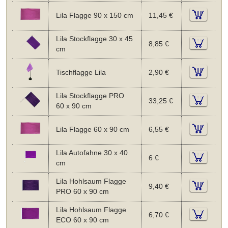
Lila Flagge 90 x 150 cm
11,45 €
Lila Stockflagge 30 x 45
8,85 €
cm
Tischflagge Lila
2,90 €
Lila Stockflagge PRO
33,25 €
60 x 90 cm
Lila Flagge 60 x 90 cm
6,55 €
Lila Autofahne 30 x 40
6 €
cm
Lila Hohlsaum Flagge
9,40 €
PRO 60 x 90 cm
Lila Hohlsaum Flagge
6,70 €
ECO 60 x 90 cm