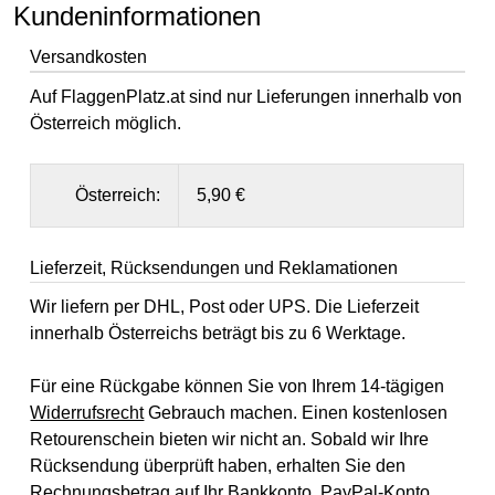
Kundeninformationen
Versandkosten
Auf FlaggenPlatz.at sind nur Lieferungen innerhalb von
Österreich möglich.
Österreich:
5,90 €
Lieferzeit, Rücksendungen und Reklamationen
Wir liefern per DHL, Post oder UPS. Die Lieferzeit
innerhalb Österreichs beträgt bis zu 6 Werktage.
Für eine Rückgabe können Sie von Ihrem 14-tägigen
Widerrufsrecht
Gebrauch machen. Einen kostenlosen
Retourenschein bieten wir nicht an. Sobald wir Ihre
Rücksendung überprüft haben, erhalten Sie den
Rechnungsbetrag auf Ihr Bankkonto, PayPal-Konto