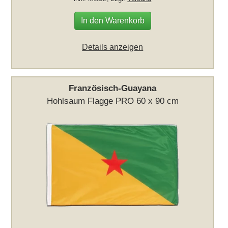
In den Warenkorb
Details anzeigen
Französisch-Guayana
Hohlsaum Flagge PRO 60 x 90 cm