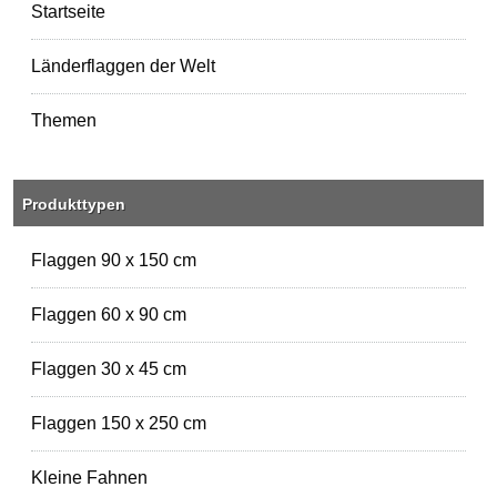
Startseite
Länderflaggen der Welt
Themen
Produkttypen
Flaggen 90 x 150 cm
Flaggen 60 x 90 cm
Flaggen 30 x 45 cm
Flaggen 150 x 250 cm
Kleine Fahnen