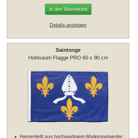
In den Warenkorb
Details anzeigen
Saintonge
Hohlsaum Flagge PRO 60 x 90 cm
Hergestellt aus hochwertigem Markenpolyester