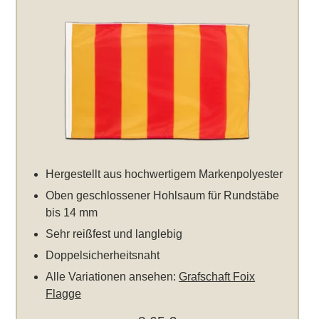
Hergestellt aus hochwertigem Markenpolyester
Oben geschlossener Hohlsaum für Rundstäbe
bis 14 mm
Sehr reißfest und langlebig
Doppelsicherheitsnaht
Alle Variationen ansehen:
Grafschaft Foix
Flagge