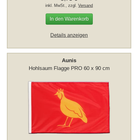
inkl. MwSt., zzgl.
Versand
In den Warenkorb
Details anzeigen
Aunis
Hohlsaum Flagge PRO 60 x 90 cm