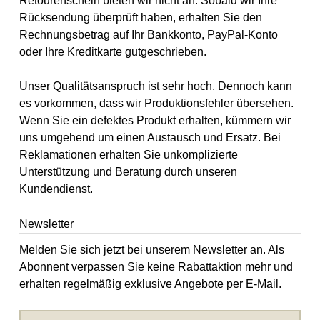
Retourenschein bieten wir nicht an. Sobald wir Ihre
Rücksendung überprüft haben, erhalten Sie den
Rechnungsbetrag auf Ihr Bankkonto, PayPal-Konto
oder Ihre Kreditkarte gutgeschrieben.
Unser Qualitätsanspruch ist sehr hoch. Dennoch kann
es vorkommen, dass wir Produktionsfehler übersehen.
Wenn Sie ein defektes Produkt erhalten, kümmern wir
uns umgehend um einen Austausch und Ersatz. Bei
Reklamationen erhalten Sie unkomplizierte
Unterstützung und Beratung durch unseren
Kundendienst
.
Newsletter
Melden Sie sich jetzt bei unserem Newsletter an. Als
Abonnent verpassen Sie keine Rabattaktion mehr und
erhalten regelmäßig exklusive Angebote per E-Mail.