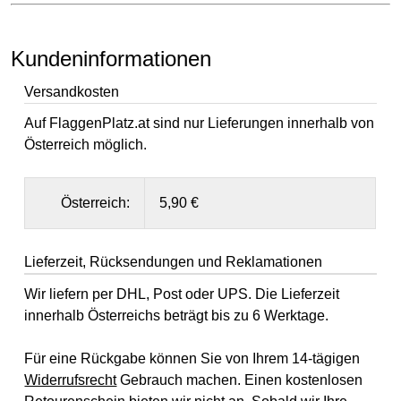
Kundeninformationen
Versandkosten
Auf FlaggenPlatz.at sind nur Lieferungen innerhalb von
Österreich möglich.
Österreich:
5,90 €
Lieferzeit, Rücksendungen und Reklamationen
Wir liefern per DHL, Post oder UPS. Die Lieferzeit
innerhalb Österreichs beträgt bis zu 6 Werktage.
Für eine Rückgabe können Sie von Ihrem 14-tägigen
Widerrufsrecht
Gebrauch machen. Einen kostenlosen