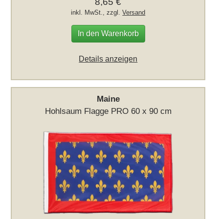
8,65 €
inkl. MwSt., zzgl.
Versand
In den Warenkorb
Details anzeigen
Maine
Hohlsaum Flagge PRO 60 x 90 cm