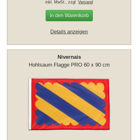
inkl. MwSt., zzgl.
Versand
In den Warenkorb
Details anzeigen
Nivernais
Hohlsaum Flagge PRO 60 x 90 cm