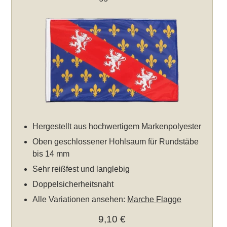
Hergestellt aus hochwertigem Markenpolyester
Oben geschlossener Hohlsaum für Rundstäbe
bis 14 mm
Sehr reißfest und langlebig
Doppelsicherheitsnaht
Alle Variationen ansehen:
Marche Flagge
9,10 €