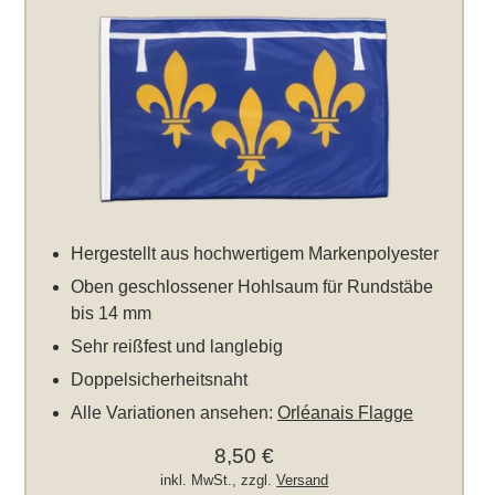
Hergestellt aus hochwertigem Markenpolyester
Oben geschlossener Hohlsaum für Rundstäbe
bis 14 mm
Sehr reißfest und langlebig
Doppelsicherheitsnaht
Alle Variationen ansehen:
Orléanais Flagge
8,50 €
inkl. MwSt., zzgl.
Versand