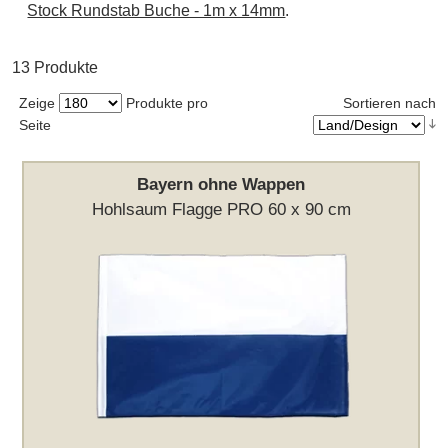
Stock Rundstab Buche - 1m x 14mm
.
13 Produkte
Zeige
Produkte pro
Sortieren nach
Seite
Bayern ohne Wappen
Hohlsaum Flagge PRO 60 x 90 cm