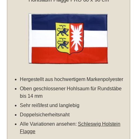
Hergestellt aus hochwertigem Markenpolyester
Oben geschlossener Hohlsaum für Rundstäbe
bis 14 mm
Sehr reißfest und langlebig
Doppelsicherheitsnaht
Alle Variationen ansehen:
Schleswig Holstein
Flagge