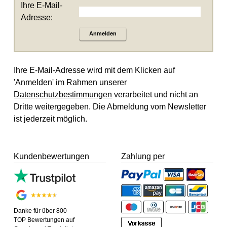
Ihre E-Mail-
Adresse:
Anmelden
Ihre E-Mail-Adresse wird mit dem Klicken auf
'Anmelden' im Rahmen unserer
Datenschutzbestimmungen
verarbeitet und nicht an
Dritte weitergegeben. Die Abmeldung vom Newsletter
ist jederzeit möglich.
Kundenbewertungen
Zahlung per
Danke für über 800
TOP Bewertungen auf