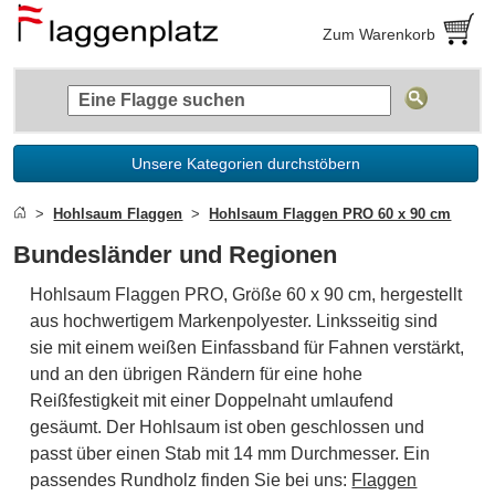
Zum Warenkorb
Unsere Kategorien durchstöbern
Hohlsaum Flaggen
Hohlsaum Flaggen PRO 60 x 90 cm
Bundesländer und Regionen
Hohlsaum Flaggen PRO, Größe 60 x 90 cm, hergestellt
aus hochwertigem Markenpolyester. Linksseitig sind
sie mit einem weißen Einfassband für Fahnen verstärkt,
und an den übrigen Rändern für eine hohe
Reißfestigkeit mit einer Doppelnaht umlaufend
gesäumt. Der Hohlsaum ist oben geschlossen und
passt über einen Stab mit 14 mm Durchmesser. Ein
passendes Rundholz finden Sie bei uns:
Flaggen