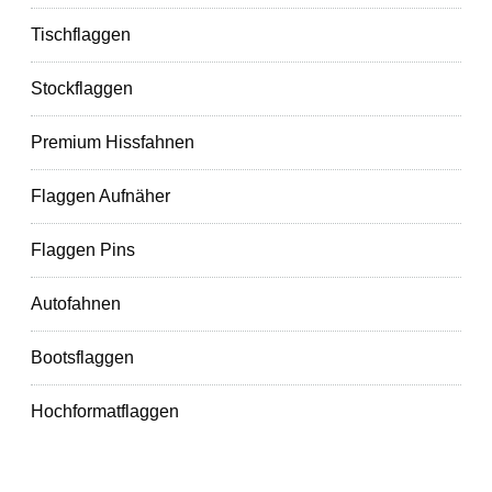
Tischflaggen
Stockflaggen
Premium Hissfahnen
Flaggen Aufnäher
Flaggen Pins
Autofahnen
Bootsflaggen
Hochformatflaggen