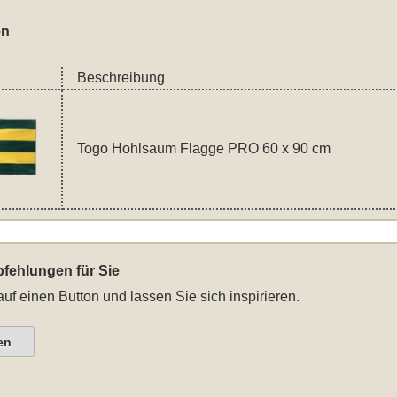
en
Beschreibung
Togo Hohlsaum Flagge PRO 60 x 90 cm
fehlungen für Sie
auf einen Button und lassen Sie sich inspirieren.
en