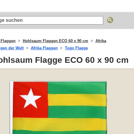
 Flaggen
Hohlsaum Flaggen ECO 60 x 90 cm
Afrika
ggen der Welt
Afrika Flaggen
Togo Flagge
ohlsaum Flagge ECO 60 x 90 cm