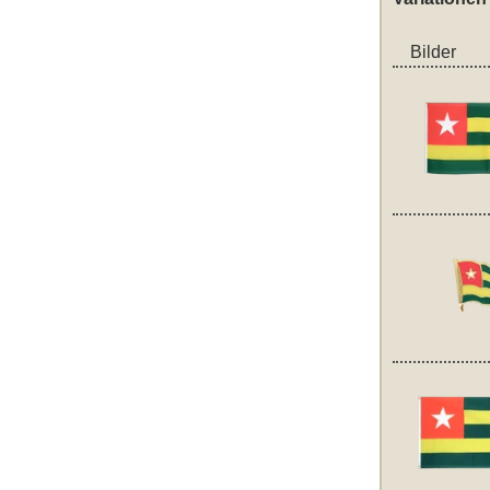
Bilder