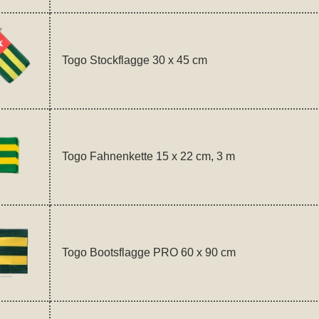
Togo Stockflagge 30 x 45 cm
Togo Fahnenkette 15 x 22 cm, 3 m
Togo Bootsflagge PRO 60 x 90 cm