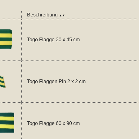
Beschreibung
▲▼
Togo Flagge 30 x 45 cm
Togo Flaggen Pin 2 x 2 cm
Togo Flagge 60 x 90 cm