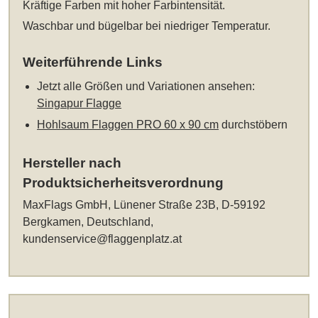
Kräftige Farben mit hoher Farbintensität.
Waschbar und bügelbar bei niedriger Temperatur.
Weiterführende Links
Jetzt alle Größen und Variationen ansehen:
Singapur Flagge
Hohlsaum Flaggen PRO 60 x 90 cm
durchstöbern
Hersteller nach
Produktsicherheitsverordnung
MaxFlags GmbH, Lünener Straße 23B, D-59192
Bergkamen, Deutschland,
kundenservice@flaggenplatz.at