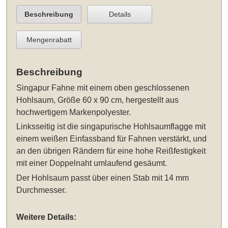
Beschreibung
Details
Mengenrabatt
Beschreibung
Singapur Fahne
mit einem oben geschlossenen
Hohlsaum
, Größe 60 x 90 cm
, hergestellt aus
hochwertigem Markenpolyester.
Linksseitig ist die singapurische Hohlsaumflagge mit
einem weißen Einfassband für Fahnen verstärkt, und
an den übrigen Rändern für eine hohe Reißfestigkeit
mit einer Doppelnaht umlaufend gesäumt.
Der Hohlsaum passt über einen Stab mit 14 mm
Durchmesser.
Weitere Details: