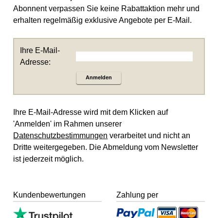
Abonnent verpassen Sie keine Rabattaktion mehr und
erhalten regelmäßig exklusive Angebote per E-Mail.
Ihre E-Mail-
Adresse:
Anmelden
Ihre E-Mail-Adresse wird mit dem Klicken auf
'Anmelden' im Rahmen unserer
Datenschutzbestimmungen
verarbeitet und nicht an
Dritte weitergegeben. Die Abmeldung vom Newsletter
ist jederzeit möglich.
Kundenbewertungen
Zahlung per