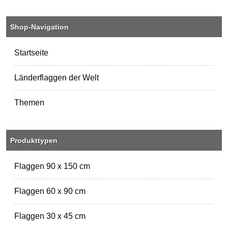
Shop-Navigation
Startseite
Länderflaggen der Welt
Themen
Produkttypen
Flaggen 90 x 150 cm
Flaggen 60 x 90 cm
Flaggen 30 x 45 cm