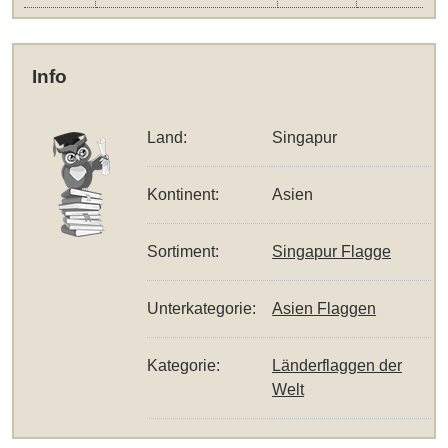
Info
Land:
Singapur
Kontinent:
Asien
Sortiment:
Singapur Flagge
Unterkategorie:
Asien Flaggen
Kategorie:
Länderflaggen der
Welt