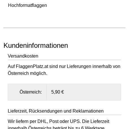
Hochformatflaggen
Kundeninformationen
Versandkosten
Auf FlaggenPlatz.at sind nur Lieferungen innerhalb von
Österreich möglich.
Österreich:
5,90 €
Lieferzeit, Rücksendungen und Reklamationen
Wir liefern per DHL, Post oder UPS. Die Lieferzeit
innerhalb Österreichs beträgt bis zu 6 Werktage.