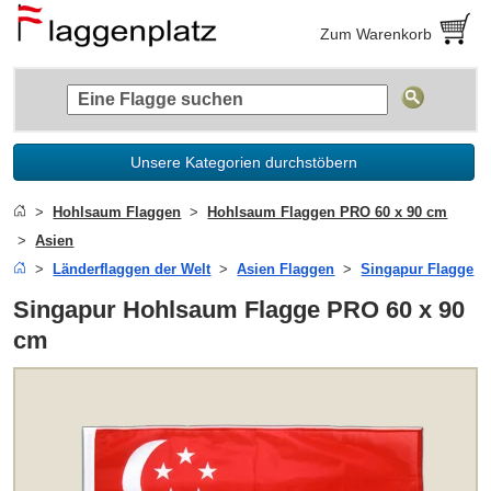
Zum Warenkorb
Unsere Kategorien durchstöbern
Hohlsaum Flaggen
Hohlsaum Flaggen PRO 60 x 90 cm
Asien
Länderflaggen der Welt
Asien Flaggen
Singapur Flagge
Singapur Hohlsaum Flagge PRO 60 x 90
cm