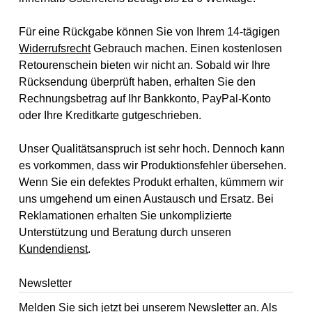
Für eine Rückgabe können Sie von Ihrem 14-tägigen
Widerrufsrecht
Gebrauch machen. Einen kostenlosen
Retourenschein bieten wir nicht an. Sobald wir Ihre
Rücksendung überprüft haben, erhalten Sie den
Rechnungsbetrag auf Ihr Bankkonto, PayPal-Konto
oder Ihre Kreditkarte gutgeschrieben.
Unser Qualitätsanspruch ist sehr hoch. Dennoch kann
es vorkommen, dass wir Produktionsfehler übersehen.
Wenn Sie ein defektes Produkt erhalten, kümmern wir
uns umgehend um einen Austausch und Ersatz. Bei
Reklamationen erhalten Sie unkomplizierte
Unterstützung und Beratung durch unseren
Kundendienst
.
Newsletter
Melden Sie sich jetzt bei unserem Newsletter an. Als