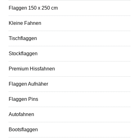
Flaggen 150 x 250 cm
Kleine Fahnen
Tischflaggen
Stockflaggen
Premium Hissfahnen
Flaggen Aufnäher
Flaggen Pins
Autofahnen
Bootsflaggen