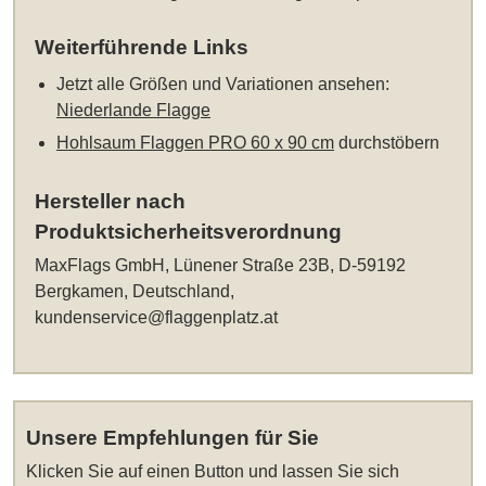
Weiterführende Links
Jetzt alle Größen und Variationen ansehen:
Niederlande Flagge
Hohlsaum Flaggen PRO 60 x 90 cm
durchstöbern
Hersteller nach
Produktsicherheitsverordnung
MaxFlags GmbH, Lünener Straße 23B, D-59192
Bergkamen, Deutschland,
kundenservice@flaggenplatz.at
Unsere Empfehlungen für Sie
Klicken Sie auf einen Button und lassen Sie sich