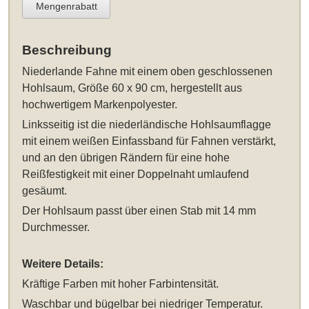
Mengenrabatt
Beschreibung
Niederlande Fahne
mit einem oben geschlossenen
Hohlsaum
, Größe 60 x 90 cm
, hergestellt aus
hochwertigem Markenpolyester.
Linksseitig ist die niederländische Hohlsaumflagge
mit einem weißen Einfassband für Fahnen verstärkt,
und an den übrigen Rändern für eine hohe
Reißfestigkeit mit einer Doppelnaht umlaufend
gesäumt.
Der Hohlsaum passt über einen Stab mit 14 mm
Durchmesser.
Weitere Details:
Kräftige Farben mit hoher Farbintensität.
Waschbar und bügelbar bei niedriger Temperatur.