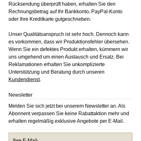
Rücksendung überprüft haben, erhalten Sie den
Rechnungsbetrag auf Ihr Bankkonto, PayPal-Konto
oder Ihre Kreditkarte gutgeschrieben.
Unser Qualitätsanspruch ist sehr hoch. Dennoch kann
es vorkommen, dass wir Produktionsfehler übersehen.
Wenn Sie ein defektes Produkt erhalten, kümmern wir
uns umgehend um einen Austausch und Ersatz. Bei
Reklamationen erhalten Sie unkomplizierte
Unterstützung und Beratung durch unseren
Kundendienst
.
Newsletter
Melden Sie sich jetzt bei unserem Newsletter an. Als
Abonnent verpassen Sie keine Rabattaktion mehr und
erhalten regelmäßig exklusive Angebote per E-Mail.
Ihre E-Mail-