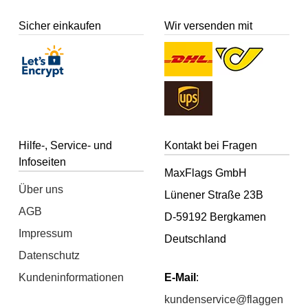
Sicher einkaufen
Wir versenden mit
Hilfe-, Service- und
Kontakt bei Fragen
Infoseiten
MaxFlags GmbH
Über uns
Lünener Straße 23B
AGB
D-59192 Bergkamen
Impressum
Deutschland
Datenschutz
Kundeninformationen
E-Mail
:
kundenservice@flaggen