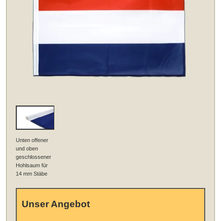
Unten offener
und oben
geschlossener
Hohlsaum für
14 mm Stäbe
Unser Angebot