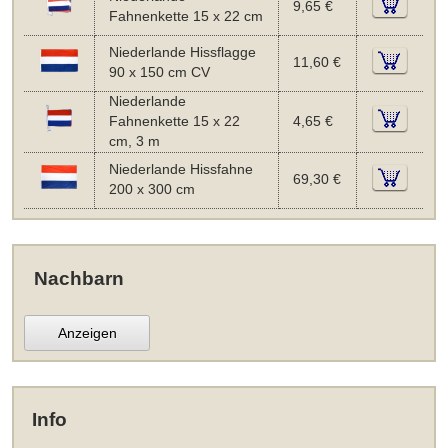
9,65 €
Fahnenkette 15 x 22 cm
Niederlande Hissflagge
11,60 €
90 x 150 cm CV
Niederlande
Fahnenkette 15 x 22
4,65 €
cm, 3 m
Niederlande Hissfahne
69,30 €
200 x 300 cm
Nachbarn
Anzeigen
Info