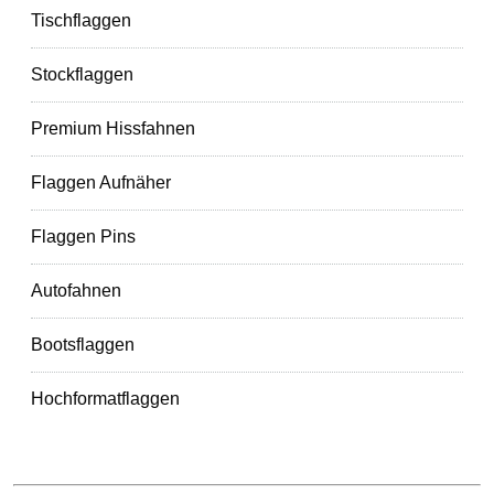
Tischflaggen
Stockflaggen
Premium Hissfahnen
Flaggen Aufnäher
Flaggen Pins
Autofahnen
Bootsflaggen
Hochformatflaggen