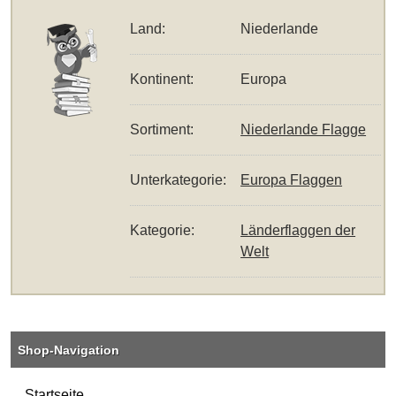
Land:
Niederlande
Kontinent:
Europa
Sortiment:
Niederlande Flagge
Unterkategorie:
Europa Flaggen
Kategorie:
Länderflaggen der
Welt
Shop-Navigation
Startseite