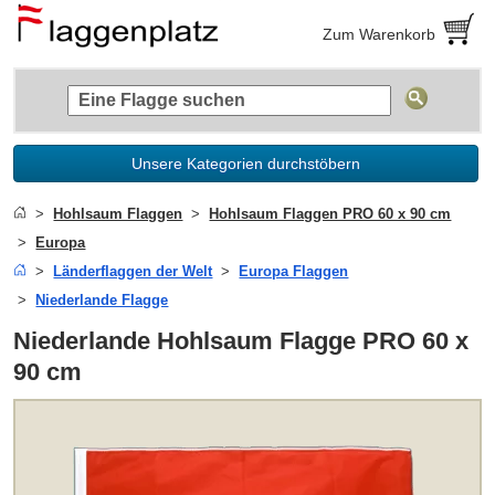
Zum Warenkorb
Unsere Kategorien durchstöbern
Hohlsaum Flaggen
Hohlsaum Flaggen PRO 60 x 90 cm
Europa
Länderflaggen der Welt
Europa Flaggen
Niederlande Flagge
Niederlande Hohlsaum Flagge PRO 60 x
90 cm