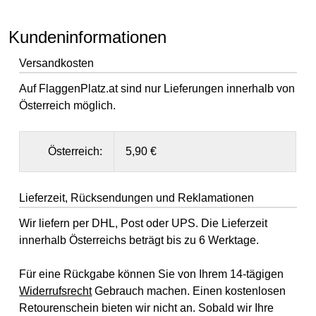
Kundeninformationen
Versandkosten
Auf FlaggenPlatz.at sind nur Lieferungen innerhalb von
Österreich möglich.
Österreich:
5,90 €
Lieferzeit, Rücksendungen und Reklamationen
Wir liefern per DHL, Post oder UPS. Die Lieferzeit
innerhalb Österreichs beträgt bis zu 6 Werktage.
Für eine Rückgabe können Sie von Ihrem 14-tägigen
Widerrufsrecht
Gebrauch machen. Einen kostenlosen
Retourenschein bieten wir nicht an. Sobald wir Ihre