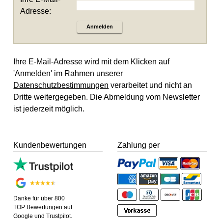
Adresse:
Anmelden
Ihre E-Mail-Adresse wird mit dem Klicken auf
'Anmelden' im Rahmen unserer
Datenschutzbestimmungen
verarbeitet und nicht an
Dritte weitergegeben. Die Abmeldung vom Newsletter
ist jederzeit möglich.
Kundenbewertungen
Zahlung per
Danke für über 800
TOP Bewertungen auf
Google und Trustpilot.