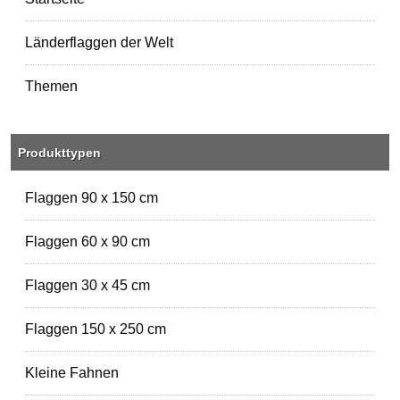
Länderflaggen der Welt
Themen
Produkttypen
Flaggen 90 x 150 cm
Flaggen 60 x 90 cm
Flaggen 30 x 45 cm
Flaggen 150 x 250 cm
Kleine Fahnen