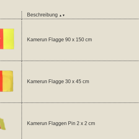
Beschreibung
▲▼
Kamerun Flagge 90 x 150 cm
Kamerun Flagge 30 x 45 cm
Kamerun Flaggen Pin 2 x 2 cm