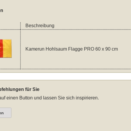
en
Beschreibung
Kamerun Hohlsaum Flagge PRO 60 x 90 cm
fehlungen für Sie
auf einen Button und lassen Sie sich inspirieren.
en