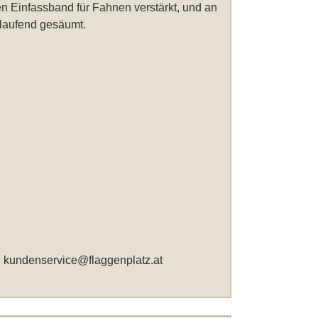
n Einfassband für Fahnen verstärkt, und an
mlaufend gesäumt.
,
kundenservice@flaggenplatz.at