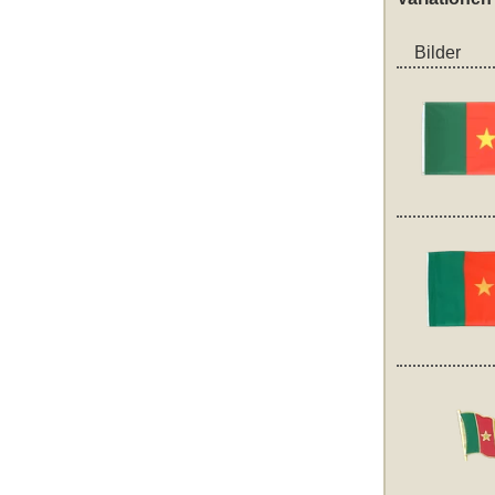
Bilder