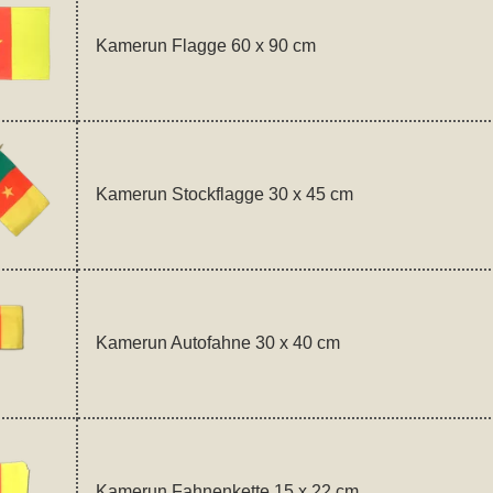
Kamerun Flagge 60 x 90 cm
Kamerun Stockflagge 30 x 45 cm
Kamerun Autofahne 30 x 40 cm
Kamerun Fahnenkette 15 x 22 cm