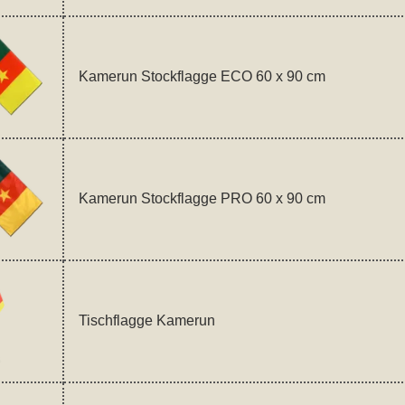
Kamerun Stockflagge ECO 60 x 90 cm
Kamerun Stockflagge PRO 60 x 90 cm
Tischflagge Kamerun