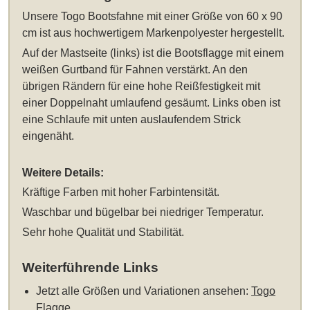
Unsere
Togo Bootsfahne mit einer Größe von 60 x 90
cm
ist aus hochwertigem Markenpolyester hergestellt.
Auf der Mastseite (links) ist die Bootsflagge mit einem
weißen Gurtband für Fahnen verstärkt. An den
übrigen Rändern für eine hohe Reißfestigkeit mit
einer Doppelnaht umlaufend gesäumt. Links oben ist
eine Schlaufe mit unten auslaufendem Strick
eingenäht.
Weitere Details:
Kräftige Farben mit hoher Farbintensität.
Waschbar und bügelbar bei niedriger Temperatur.
Sehr hohe Qualität und Stabilität.
Weiterführende Links
Jetzt alle Größen und Variationen ansehen:
Togo
Flagge