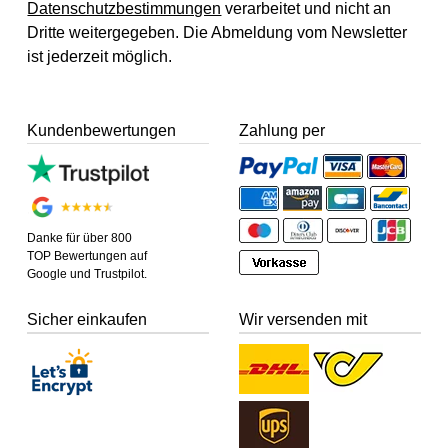
Datenschutzbestimmungen
verarbeitet und nicht an
Dritte weitergegeben. Die Abmeldung vom Newsletter
ist jederzeit möglich.
Kundenbewertungen
Zahlung per
Danke für über 800
TOP Bewertungen auf
Google und Trustpilot.
Sicher einkaufen
Wir versenden mit