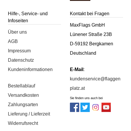
Hilfe-, Service- und
Kontakt bei Fragen
Infoseiten
MaxFlags GmbH
Über uns
Lünener Straße 23B
AGB
D-59192 Bergkamen
Impressum
Deutschland
Datenschutz
Kundeninformationen
E-Mail
:
kundenservice@flaggen
Bestellablauf
platz.at
Versandkosten
Sie finden uns auch bei
Zahlungsarten
Lieferung / Lieferzeit
Widerrufsrecht