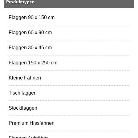
Produkttypen
Flaggen 90 x 150 cm
Flaggen 60 x 90 cm
Flaggen 30 x 45 cm
Flaggen 150 x 250 cm
Kleine Fahnen
Tischflaggen
Stockflaggen
Premium Hissfahnen