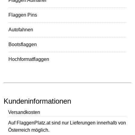
Flaggen Aufnäher
Flaggen Pins
Autofahnen
Bootsflaggen
Hochformatflaggen
Kundeninformationen
Versandkosten
Auf FlaggenPlatz.at sind nur Lieferungen innerhalb von
Österreich möglich.