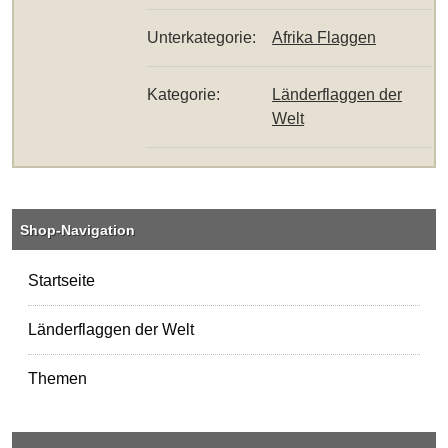
Unterkategorie:
Afrika Flaggen
Kategorie:
Länderflaggen der
Welt
Shop-Navigation
Startseite
Länderflaggen der Welt
Themen