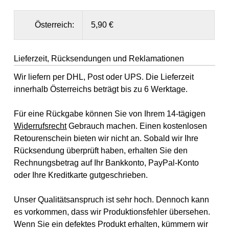
Österreich:
5,90 €
Lieferzeit, Rücksendungen und Reklamationen
Wir liefern per DHL, Post oder UPS. Die Lieferzeit
innerhalb Österreichs beträgt bis zu 6 Werktage.
Für eine Rückgabe können Sie von Ihrem 14-tägigen
Widerrufsrecht
Gebrauch machen. Einen kostenlosen
Retourenschein bieten wir nicht an. Sobald wir Ihre
Rücksendung überprüft haben, erhalten Sie den
Rechnungsbetrag auf Ihr Bankkonto, PayPal-Konto
oder Ihre Kreditkarte gutgeschrieben.
Unser Qualitätsanspruch ist sehr hoch. Dennoch kann
es vorkommen, dass wir Produktionsfehler übersehen.
Wenn Sie ein defektes Produkt erhalten, kümmern wir