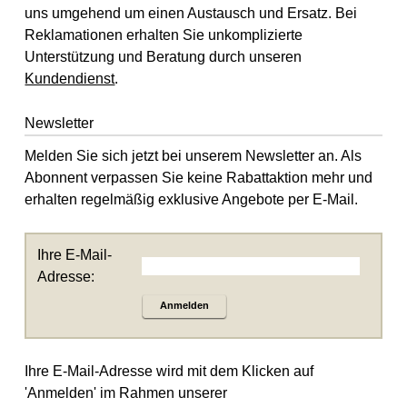
uns umgehend um einen Austausch und Ersatz. Bei
Reklamationen erhalten Sie unkomplizierte
Unterstützung und Beratung durch unseren
Kundendienst
.
Newsletter
Melden Sie sich jetzt bei unserem Newsletter an. Als
Abonnent verpassen Sie keine Rabattaktion mehr und
erhalten regelmäßig exklusive Angebote per E-Mail.
Ihre E-Mail-
Adresse:
Anmelden
Ihre E-Mail-Adresse wird mit dem Klicken auf
'Anmelden' im Rahmen unserer