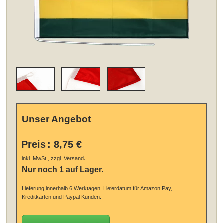
Unser Angebot
Preis
:
8,75 €
.
inkl. MwSt., zzgl.
Versand
Nur noch 1 auf Lager.
Lieferung innerhalb 6 Werktagen.
Lieferdatum für Amazon Pay,
Kreditkarten und Paypal Kunden: