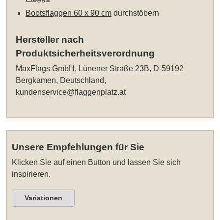
Bootsflaggen 60 x 90 cm
durchstöbern
Hersteller nach
Produktsicherheitsverordnung
MaxFlags GmbH, Lünener Straße 23B, D-59192
Bergkamen, Deutschland,
kundenservice@flaggenplatz.at
Unsere Empfehlungen für Sie
Klicken Sie auf einen Button und lassen Sie sich
inspirieren.
Variationen