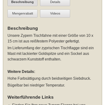
Beschreibung
Details
Mengenrabatt
Videos
Beschreibung
Unsere
Zypern Tischfahne mit einer Größe von 10 x
15 cm
ist aus reißfestem Polyester gefertigt.
Im Lieferumfang der zyprischen Tischflagge sind ein
Mast mit lackierter Goldspitze und ein Sockel aus
schwarzem Kunststoff enthalten.
Weitere Details:
Hohe Farbsättigung durch beidseitigen Siebdruck.
Bügelbar bei niedriger Temperatur.
Weiterführende Links