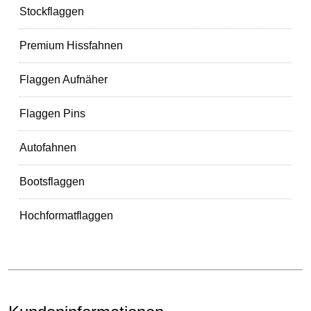
Stockflaggen
Premium Hissfahnen
Flaggen Aufnäher
Flaggen Pins
Autofahnen
Bootsflaggen
Hochformatflaggen