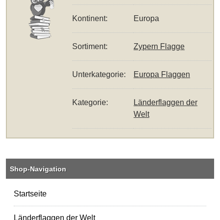
Kontinent:
Europa
Sortiment:
Zypern Flagge
Unterkategorie:
Europa Flaggen
Kategorie:
Länderflaggen der
Welt
Shop-Navigation
Startseite
Länderflaggen der Welt