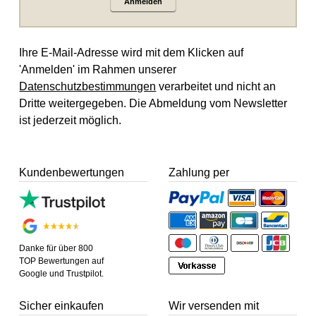
Anmelden
Ihre E-Mail-Adresse wird mit dem Klicken auf
'Anmelden' im Rahmen unserer
Datenschutzbestimmungen
verarbeitet und nicht an
Dritte weitergegeben. Die Abmeldung vom Newsletter
ist jederzeit möglich.
Kundenbewertungen
Zahlung per
Danke für über 800
TOP Bewertungen auf
Google und Trustpilot.
Sicher einkaufen
Wir versenden mit