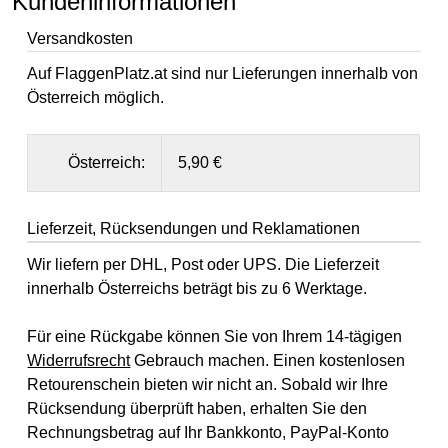
Kundeninformationen
Versandkosten
Auf FlaggenPlatz.at sind nur Lieferungen innerhalb von
Österreich möglich.
Österreich:
5,90 €
Lieferzeit, Rücksendungen und Reklamationen
Wir liefern per DHL, Post oder UPS. Die Lieferzeit
innerhalb Österreichs beträgt bis zu 6 Werktage.
Für eine Rückgabe können Sie von Ihrem 14-tägigen
Widerrufsrecht
Gebrauch machen. Einen kostenlosen
Retourenschein bieten wir nicht an. Sobald wir Ihre
Rücksendung überprüft haben, erhalten Sie den
Rechnungsbetrag auf Ihr Bankkonto, PayPal-Konto