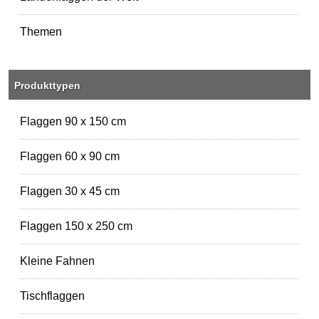
Themen
Produkttypen
Flaggen 90 x 150 cm
Flaggen 60 x 90 cm
Flaggen 30 x 45 cm
Flaggen 150 x 250 cm
Kleine Fahnen
Tischflaggen