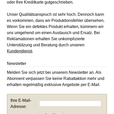
oder Ihre Kreditkarte gutgeschrieben.
Unser Qualitätsanspruch ist sehr hoch. Dennoch kann
es vorkommen, dass wir Produktionsfehler übersehen.
Wenn Sie ein defektes Produkt erhalten, kümmern wir
uns umgehend um einen Austausch und Ersatz. Bei
Reklamationen erhalten Sie unkomplizierte
Unterstützung und Beratung durch unseren
Kundendienst
.
Newsletter
Melden Sie sich jetzt bei unserem Newsletter an. Als
Abonnent verpassen Sie keine Rabattaktion mehr und
erhalten regelmäßig exklusive Angebote per E-Mail.
Ihre E-Mail-
Adresse: