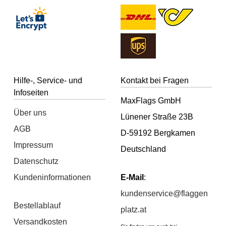
Hilfe-, Service- und
Kontakt bei Fragen
Infoseiten
MaxFlags GmbH
Über uns
Lünener Straße 23B
AGB
D-59192 Bergkamen
Impressum
Deutschland
Datenschutz
Kundeninformationen
E-Mail
:
kundenservice@flaggen
Bestellablauf
platz.at
Versandkosten