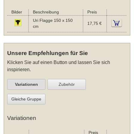
Bilder
Beschreibung
Preis
Uri Flagge 150 x 150
17,75 €
cm
Unsere Empfehlungen für Sie
Klicken Sie auf einen Button und lassen Sie sich
inspirieren.
Variationen
Zubehör
Gleiche Gruppe
Variationen
Preis