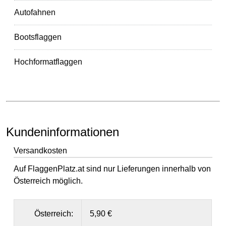
Autofahnen
Bootsflaggen
Hochformatflaggen
Kundeninformationen
Versandkosten
Auf FlaggenPlatz.at sind nur Lieferungen innerhalb von
Österreich möglich.
Österreich:
5,90 €