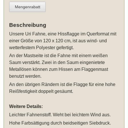
Mengenrabatt
Beschreibung
Unsere
Uri Fahne, eine Hissflagge im Querformat mit
einer Größe von 120 x 120 cm
, ist aus wind- und
wetterfestem Polyester gefertigt.
An der Mastseite ist die Fahne mit einem weißen
Saum verstärkt. Zwei in den Saum eingenietete
Metallösen können zum Hissen am Flaggenmast
benutzt werden.
An den übrigen Rändern ist die Flagge für eine hohe
Reißfestigkeit doppelt gesäumt.
Weitere Details:
Leichter Fahnenstoff. Weht bei leichtem Wind aus.
Hohe Farbsättigung durch beidseitigen Siebdruck.