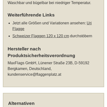
Waschbar und bügelbar bei niedriger Temperatur.
Weiterführende Links
Jetzt alle Größen und Variationen ansehen:
Uri
Flagge
Schweizer Flaggen 120 x 120 cm
durchstöbern
Hersteller nach
Produktsicherheitsverordnung
MaxFlags GmbH, Lünener Straße 23B, D-59192
Bergkamen, Deutschland,
kundenservice@flaggenplatz.at
Alternativen