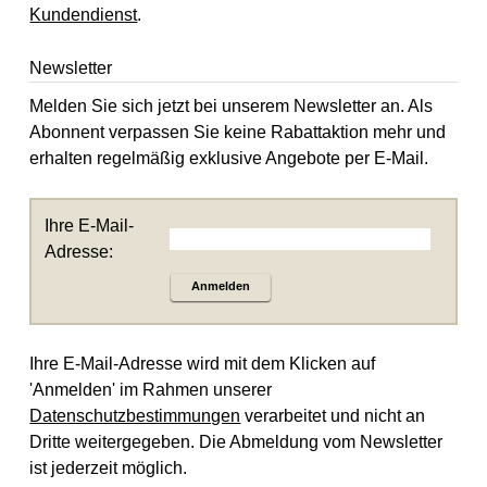
Kundendienst
.
Newsletter
Melden Sie sich jetzt bei unserem Newsletter an. Als
Abonnent verpassen Sie keine Rabattaktion mehr und
erhalten regelmäßig exklusive Angebote per E-Mail.
Ihre E-Mail-
Adresse:
Anmelden
Ihre E-Mail-Adresse wird mit dem Klicken auf
'Anmelden' im Rahmen unserer
Datenschutzbestimmungen
verarbeitet und nicht an
Dritte weitergegeben. Die Abmeldung vom Newsletter
ist jederzeit möglich.