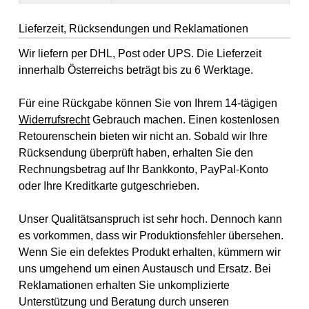
Lieferzeit, Rücksendungen und Reklamationen
Wir liefern per DHL, Post oder UPS. Die Lieferzeit
innerhalb Österreichs beträgt bis zu 6 Werktage.
Für eine Rückgabe können Sie von Ihrem 14-tägigen
Widerrufsrecht
Gebrauch machen. Einen kostenlosen
Retourenschein bieten wir nicht an. Sobald wir Ihre
Rücksendung überprüft haben, erhalten Sie den
Rechnungsbetrag auf Ihr Bankkonto, PayPal-Konto
oder Ihre Kreditkarte gutgeschrieben.
Unser Qualitätsanspruch ist sehr hoch. Dennoch kann
es vorkommen, dass wir Produktionsfehler übersehen.
Wenn Sie ein defektes Produkt erhalten, kümmern wir
uns umgehend um einen Austausch und Ersatz. Bei
Reklamationen erhalten Sie unkomplizierte
Unterstützung und Beratung durch unseren