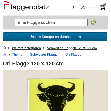
Zum Warenkorb
Unsere Kategorien durchstöbern
Weitere Kategorien
Schweizer Flaggen 120 x 120 cm
Themen
Schweizer Flaggen
Uri Flagge
Uri Flagge 120 x 120 cm