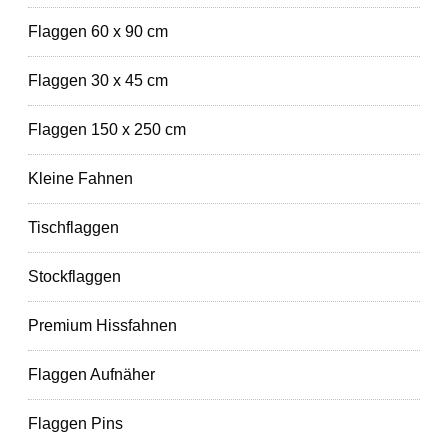
Flaggen 60 x 90 cm
Flaggen 30 x 45 cm
Flaggen 150 x 250 cm
Kleine Fahnen
Tischflaggen
Stockflaggen
Premium Hissfahnen
Flaggen Aufnäher
Flaggen Pins