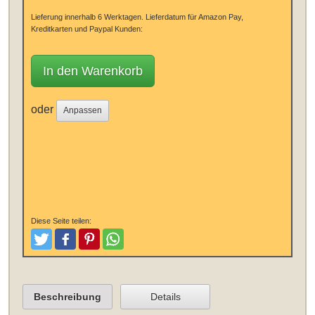
Lieferung innerhalb 6 Werktagen.
Lieferdatum für Amazon Pay,
Kreditkarten und Paypal Kunden:
In den Warenkorb
oder
Anpassen
Diese Seite teilen:
Tweeten
Posten
Pinterest
Teilen
Beschreibung
Details