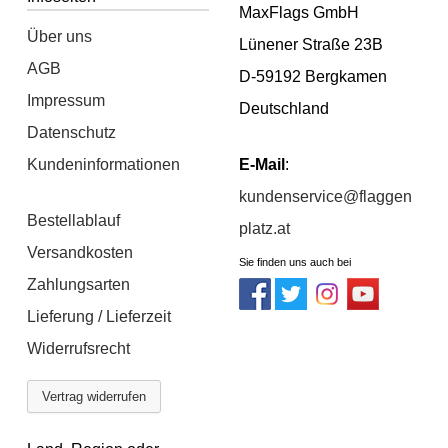
MaxFlags GmbH
Über uns
Lünener Straße 23B
AGB
D-59192 Bergkamen
Impressum
Deutschland
Datenschutz
Kundeninformationen
E-Mail
:
kundenservice@flaggen
Bestellablauf
platz.at
Versandkosten
Sie finden uns auch bei
Zahlungsarten
Lieferung / Lieferzeit
Widerrufsrecht
Vertrag widerrufen