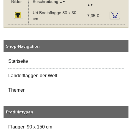
Bilder
Beschreibung
▲▼
▲▼
Uri Bootsflagge 30 x 30
7,35 €
cm
Shop-Navigation
Startseite
Länderflaggen der Welt
Themen
Produkttypen
Flaggen 90 x 150 cm