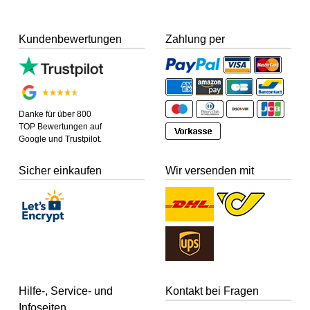
Kundenbewertungen
Zahlung per
Danke für über 800
TOP Bewertungen auf
Google und Trustpilot.
Sicher einkaufen
Wir versenden mit
Hilfe-, Service- und
Kontakt bei Fragen
Infoseiten