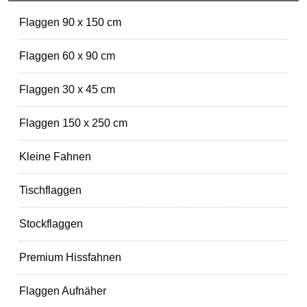
Flaggen 90 x 150 cm
Flaggen 60 x 90 cm
Flaggen 30 x 45 cm
Flaggen 150 x 250 cm
Kleine Fahnen
Tischflaggen
Stockflaggen
Premium Hissfahnen
Flaggen Aufnäher