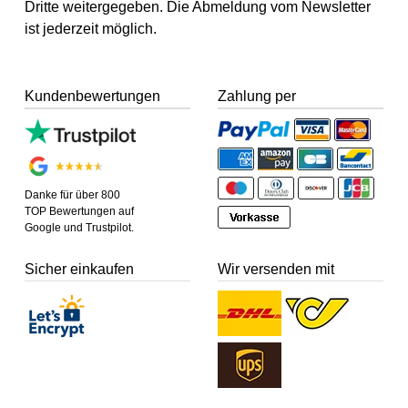
Dritte weitergegeben. Die Abmeldung vom Newsletter
ist jederzeit möglich.
Kundenbewertungen
Zahlung per
Danke für über 800
TOP Bewertungen auf
Google und Trustpilot.
Sicher einkaufen
Wir versenden mit