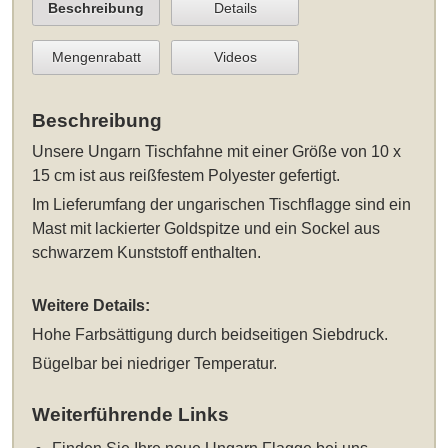
Beschreibung
Details
Mengenrabatt
Videos
Beschreibung
Unsere
Ungarn Tischfahne mit einer Größe von 10 x
15 cm
ist aus reißfestem Polyester gefertigt.
Im Lieferumfang der ungarischen Tischflagge sind ein
Mast mit lackierter Goldspitze und ein Sockel aus
schwarzem Kunststoff enthalten.
Weitere Details:
Hohe Farbsättigung durch beidseitigen Siebdruck.
Bügelbar bei niedriger Temperatur.
Weiterführende Links