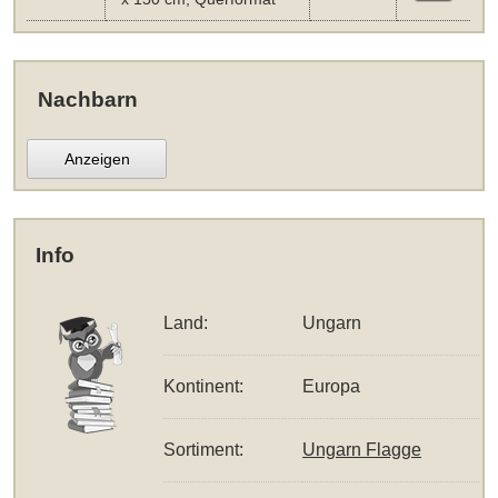
Nachbarn
Anzeigen
Info
Land:
Ungarn
Kontinent:
Europa
Sortiment:
Ungarn Flagge