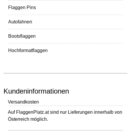
Flaggen Pins
Autofahnen
Bootsflaggen
Hochformatflaggen
Kundeninformationen
Versandkosten
Auf FlaggenPlatz.at sind nur Lieferungen innerhalb von
Österreich möglich.