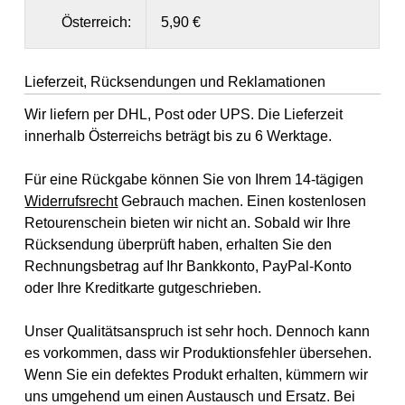
Österreich:
5,90 €
Lieferzeit, Rücksendungen und Reklamationen
Wir liefern per DHL, Post oder UPS. Die Lieferzeit
innerhalb Österreichs beträgt bis zu 6 Werktage.
Für eine Rückgabe können Sie von Ihrem 14-tägigen
Widerrufsrecht
Gebrauch machen. Einen kostenlosen
Retourenschein bieten wir nicht an. Sobald wir Ihre
Rücksendung überprüft haben, erhalten Sie den
Rechnungsbetrag auf Ihr Bankkonto, PayPal-Konto
oder Ihre Kreditkarte gutgeschrieben.
Unser Qualitätsanspruch ist sehr hoch. Dennoch kann
es vorkommen, dass wir Produktionsfehler übersehen.
Wenn Sie ein defektes Produkt erhalten, kümmern wir
uns umgehend um einen Austausch und Ersatz. Bei