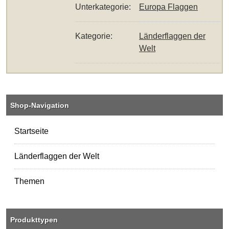
Unterkategorie:
Europa Flaggen
Kategorie:
Länderflaggen der
Welt
Shop-Navigation
Startseite
Länderflaggen der Welt
Themen
Produkttypen