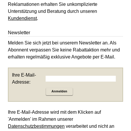
Reklamationen erhalten Sie unkomplizierte
Unterstützung und Beratung durch unseren
Kundendienst
.
Newsletter
Melden Sie sich jetzt bei unserem Newsletter an. Als
Abonnent verpassen Sie keine Rabattaktion mehr und
erhalten regelmäßig exklusive Angebote per E-Mail.
Ihre E-Mail-
Adresse:
Anmelden
Ihre E-Mail-Adresse wird mit dem Klicken auf
'Anmelden' im Rahmen unserer
Datenschutzbestimmungen
verarbeitet und nicht an