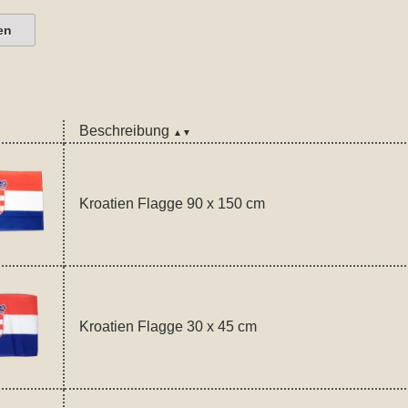
en
Beschreibung
▲▼
Kroatien Flagge 90 x 150 cm
Kroatien Flagge 30 x 45 cm