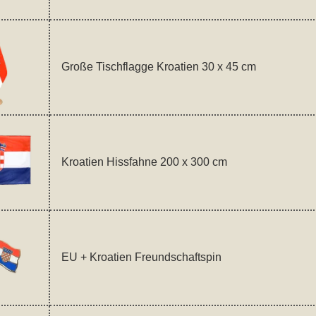
Große Tischflagge Kroatien 30 x 45 cm
Kroatien Hissfahne 200 x 300 cm
EU + Kroatien Freundschaftspin