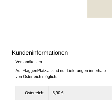
Kundeninformationen
Versandkosten
Auf FlaggenPlatz.at sind nur Lieferungen innerhalb
von Österreich möglich.
Österreich:
5,90 €