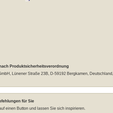
 nach Produktsicherheitsverordnung
mbH, Lünener Straße 23B, D-59192 Bergkamen, Deutschland
fehlungen für Sie
auf einen Button und lassen Sie sich inspirieren.