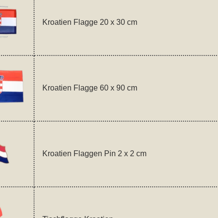
Kroatien Flagge 20 x 30 cm
Kroatien Flagge 60 x 90 cm
Kroatien Flaggen Pin 2 x 2 cm