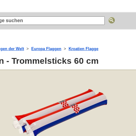
ggen der Welt
Europa Flaggen
Kroatien Flagge
n - Trommelsticks 60 cm