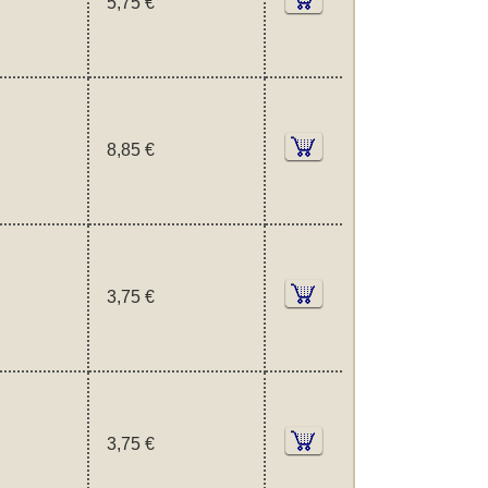
5,75 €
8,85 €
3,75 €
3,75 €