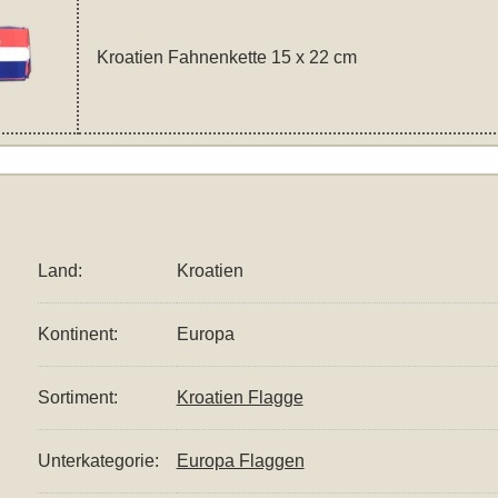
Kroatien Fahnenkette 15 x 22 cm
Land:
Kroatien
Kontinent:
Europa
Sortiment:
Kroatien Flagge
Unterkategorie:
Europa Flaggen