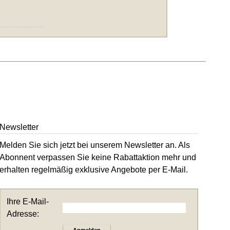
Newsletter
Melden Sie sich jetzt bei unserem Newsletter an. Als
Abonnent verpassen Sie keine Rabattaktion mehr und
erhalten regelmäßig exklusive Angebote per E-Mail.
Ihre E-Mail-
Adresse:
Anmelden