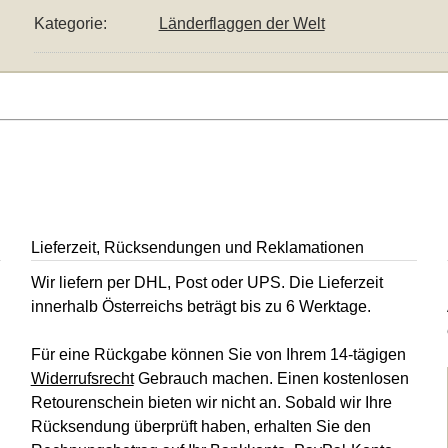
Kategorie:
Länderflaggen der Welt
Lieferzeit, Rücksendungen und Reklamationen
Wir liefern per DHL, Post oder UPS. Die Lieferzeit
innerhalb Österreichs beträgt bis zu 6 Werktage.
Für eine Rückgabe können Sie von Ihrem 14-tägigen
Widerrufsrecht
Gebrauch machen. Einen kostenlosen
Retourenschein bieten wir nicht an. Sobald wir Ihre
Rücksendung überprüft haben, erhalten Sie den