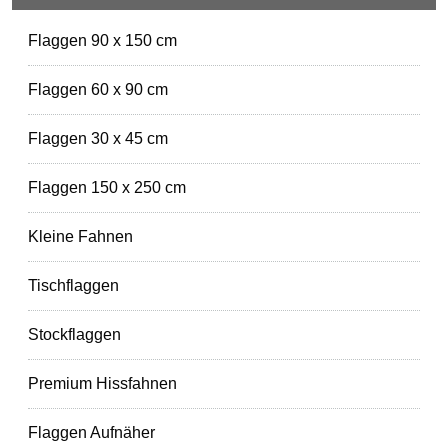
Flaggen 90 x 150 cm
Flaggen 60 x 90 cm
Flaggen 30 x 45 cm
Flaggen 150 x 250 cm
Kleine Fahnen
Tischflaggen
Stockflaggen
Premium Hissfahnen
Flaggen Aufnäher