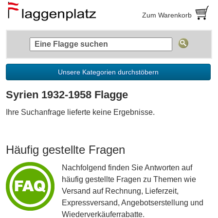
Zum Warenkorb
Unsere Kategorien durchstöbern
Syrien 1932-1958 Flagge
Ihre Suchanfrage lieferte keine Ergebnisse.
Häufig gestellte Fragen
Nachfolgend finden Sie Antworten auf
häufig gestellte Fragen zu Themen wie
Versand auf Rechnung, Lieferzeit,
Expressversand, Angebotserstellung und
Wiederverkäuferrabatte.