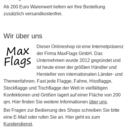
Ab 200 Euro Warenwert liefern wir Ihre Bestellung
zusätzlich versandkostenfrei.
Wir über uns
Dieser Onlineshop ist eine Internetpräsenz
der Firma MaxFlags GmbH. Das
Unternehmen wurde 2012 gegründet und
ist heute einer der größten Händler und
Hersteller von internationalen Länder- und
Themenfahnen. Fast jede Flagge, Fahne, Hissflagge,
Stockflagge und Tischflagge der Welt in vielfältigen
Konfektionen und Größen lagert auf einer Fläche von 200
qm. Hier finden Sie weitere Informationen
über uns
.
Bei Fragen zur Bedienung des Shops schreiben Sie bitte
eine E-Mail oder rufen Sie an. Hier geht es zum
Kundendienst
.