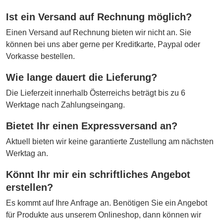
Ist ein Versand auf Rechnung möglich?
Einen Versand auf Rechnung bieten wir nicht an. Sie
können bei uns aber gerne per Kreditkarte, Paypal oder
Vorkasse bestellen.
Wie lange dauert die Lieferung?
Die Lieferzeit innerhalb Österreichs beträgt bis zu 6
Werktage nach Zahlungseingang.
Bietet Ihr einen Expressversand an?
Aktuell bieten wir keine garantierte Zustellung am nächsten
Werktag an.
Könnt Ihr mir ein schriftliches Angebot
erstellen?
Es kommt auf Ihre Anfrage an. Benötigen Sie ein Angebot
für Produkte aus unserem Onlineshop, dann können wir