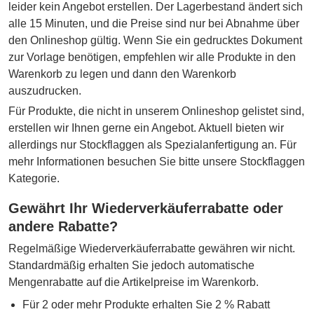
leider kein Angebot erstellen. Der Lagerbestand ändert sich
alle 15 Minuten, und die Preise sind nur bei Abnahme über
den Onlineshop gültig. Wenn Sie ein gedrucktes Dokument
zur Vorlage benötigen, empfehlen wir alle Produkte in den
Warenkorb zu legen und dann den Warenkorb
auszudrucken.
Für Produkte, die nicht in unserem Onlineshop gelistet sind,
erstellen wir Ihnen gerne ein Angebot. Aktuell bieten wir
allerdings nur Stockflaggen als Spezialanfertigung an. Für
mehr Informationen besuchen Sie bitte unsere Stockflaggen
Kategorie.
Gewährt Ihr Wiederverkäuferrabatte oder
andere Rabatte?
Regelmäßige Wiederverkäuferrabatte gewähren wir nicht.
Standardmäßig erhalten Sie jedoch automatische
Mengenrabatte auf die Artikelpreise im Warenkorb.
Für 2 oder mehr Produkte erhalten Sie 2 % Rabatt