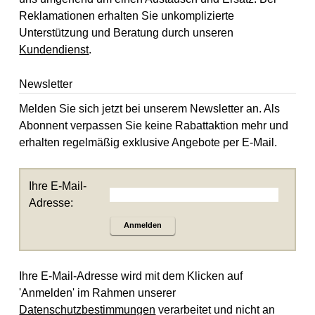
Reklamationen erhalten Sie unkomplizierte
Unterstützung und Beratung durch unseren
Kundendienst
.
Newsletter
Melden Sie sich jetzt bei unserem Newsletter an. Als
Abonnent verpassen Sie keine Rabattaktion mehr und
erhalten regelmäßig exklusive Angebote per E-Mail.
Ihre E-Mail-
Adresse:
Anmelden
Ihre E-Mail-Adresse wird mit dem Klicken auf
'Anmelden' im Rahmen unserer
Datenschutzbestimmungen
verarbeitet und nicht an