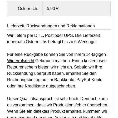
Österreich:
5,90 €
Lieferzeit, Rücksendungen und Reklamationen
Wir liefern per DHL, Post oder UPS. Die Lieferzeit
innerhalb Österreichs beträgt bis zu 6 Werktage.
Für eine Rückgabe können Sie von Ihrem 14-tägigen
Widerrufsrecht
Gebrauch machen. Einen kostenlosen
Retourenschein bieten wir nicht an. Sobald wir Ihre
Rücksendung überprüft haben, erhalten Sie den
Rechnungsbetrag auf Ihr Bankkonto, PayPal-Konto
oder Ihre Kreditkarte gutgeschrieben.
Unser Qualitätsanspruch ist sehr hoch. Dennoch kann
es vorkommen, dass wir Produktionsfehler übersehen.
Wenn Sie ein defektes Produkt erhalten, kümmern wir
uns umgehend um einen Austausch und Ersatz. Bei