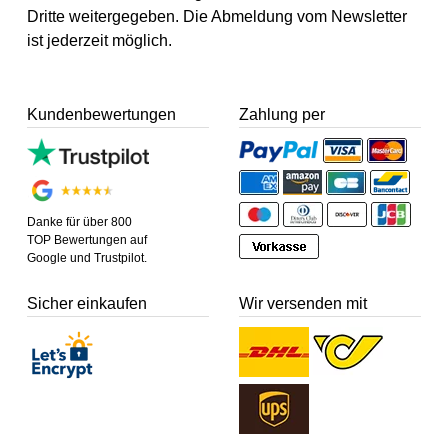
Dritte weitergegeben. Die Abmeldung vom Newsletter
ist jederzeit möglich.
Kundenbewertungen
Zahlung per
Danke für über 800
TOP Bewertungen auf
Google und Trustpilot.
Sicher einkaufen
Wir versenden mit