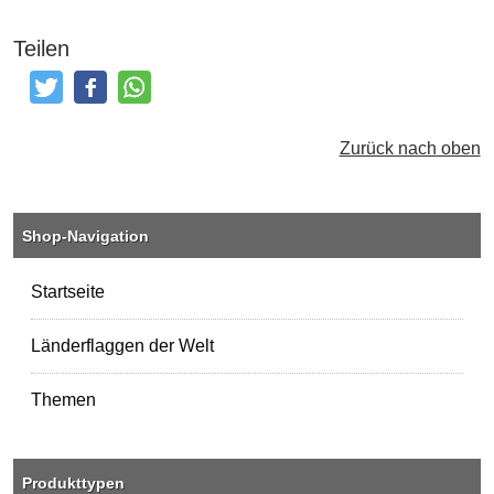
Teilen
Tweeten
Posten
Teilen
Zurück nach oben
Shop-Navigation
Startseite
Länderflaggen der Welt
Themen
Produkttypen