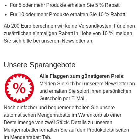
Für 5 oder mehr Produkte erhalten Sie 5 % Rabatt
Für 10 oder mehr Produkte erhalten Sie 10 % Rabatt
Ab 200 Euro berechnen wir keine Versandkosten. Für einen
zusätzlichen einmaligen Rabatt in Höhe von 10 %, melden
Sie sich bitte bei unserem Newsletter an.
Unsere Sparangebote
Alle Flaggen zum günstigeren Preis
:
Melden Sie sich bei unserem
Newsletter
an
und erhalten Sie sofort Ihren persönlichen
Gutschein per E-Mail.
Noch einfacher und bequemer erhalten Sie unsere
automatischen Mengenrabatte im Warenkorb ab einer
Bestellmenge von zwei Stück. Details zu unseren
Mengenrabatten erhalten Sie auf den Produktdetailseiten
im Mengenrabatt Tab.