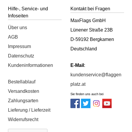
Hilfe-, Service- und
Kontakt bei Fragen
Infoseiten
MaxFlags GmbH
Über uns
Lünener Straße 23B
AGB
D-59192 Bergkamen
Impressum
Deutschland
Datenschutz
Kundeninformationen
E-Mail
:
kundenservice@flaggen
Bestellablauf
platz.at
Versandkosten
Sie finden uns auch bei
Zahlungsarten
Lieferung / Lieferzeit
Widerrufsrecht