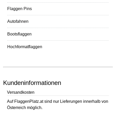
Flaggen Pins
Autofahnen
Bootsflaggen
Hochformatflaggen
Kundeninformationen
Versandkosten
Auf FlaggenPlatz.at sind nur Lieferungen innerhalb von
Österreich möglich.