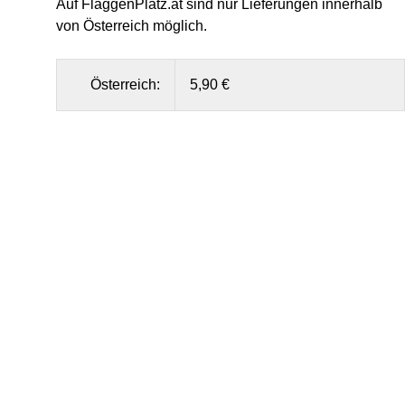
Auf FlaggenPlatz.at sind nur Lieferungen innerhalb
von Österreich möglich.
Österreich:
5,90 €