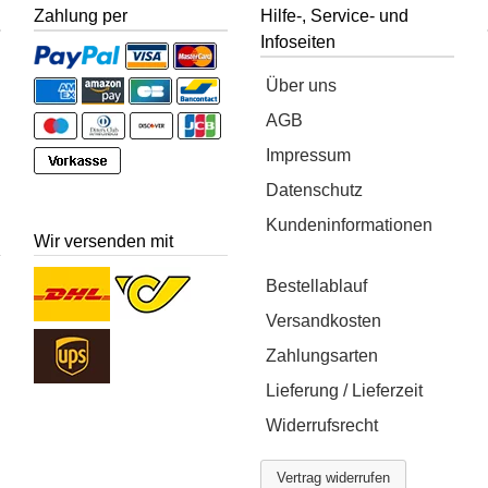
Zahlung per
Hilfe-, Service- und
Infoseiten
Über uns
AGB
Impressum
Datenschutz
Kundeninformationen
Wir versenden mit
Bestellablauf
Versandkosten
Zahlungsarten
Lieferung / Lieferzeit
Widerrufsrecht
Vertrag widerrufen