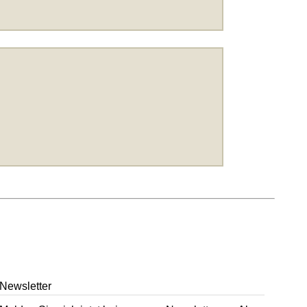
Newsletter