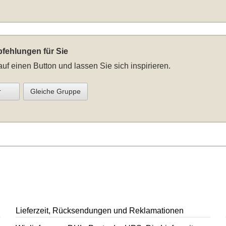
fehlungen für Sie
auf einen Button und lassen Sie sich inspirieren.
r
Gleiche Gruppe
Lieferzeit, Rücksendungen und Reklamationen