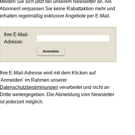
Melden Sie sich jetzt bei unserem Newsletter an. Als
Abonnent verpassen Sie keine Rabattaktion mehr und
erhalten regelmäßig exklusive Angebote per E-Mail.
Ihre E-Mail-
Adresse:
Anmelden
Ihre E-Mail-Adresse wird mit dem Klicken auf
'Anmelden' im Rahmen unserer
Datenschutzbestimmungen
verarbeitet und nicht an
Dritte weitergegeben. Die Abmeldung vom Newsletter
ist jederzeit möglich.