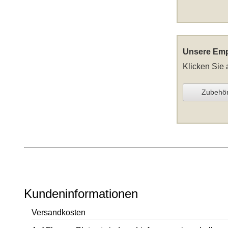
Unsere Emp
Klicken Sie 
Zubehö
Kundeninformationen
Versandkosten