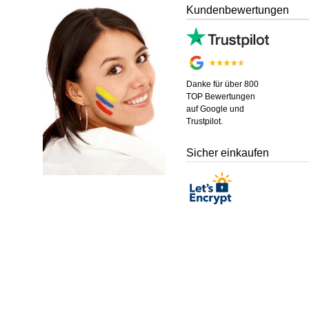
Kundenbewertungen
Danke für über 800
TOP Bewertungen
auf Google und
Trustpilot.
Sicher einkaufen