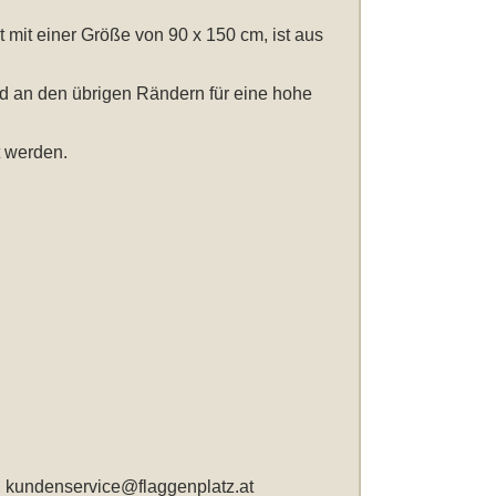
 mit einer Größe von 90 x 150 cm
, ist aus
nd an den übrigen Rändern für eine hohe
 werden.
,
kundenservice@flaggenplatz.at