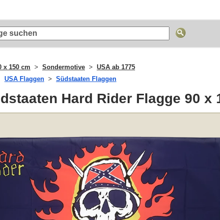
0 x 150 cm
Sondermotive
USA ab 1775
USA Flaggen
Südstaaten Flaggen
dstaaten Hard Rider Flagge 90 x