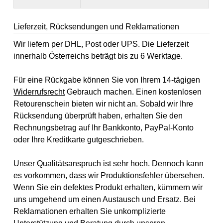
Lieferzeit, Rücksendungen und Reklamationen
Wir liefern per DHL, Post oder UPS. Die Lieferzeit
innerhalb Österreichs beträgt bis zu 6 Werktage.
Für eine Rückgabe können Sie von Ihrem 14-tägigen
Widerrufsrecht
Gebrauch machen. Einen kostenlosen
Retourenschein bieten wir nicht an. Sobald wir Ihre
Rücksendung überprüft haben, erhalten Sie den
Rechnungsbetrag auf Ihr Bankkonto, PayPal-Konto
oder Ihre Kreditkarte gutgeschrieben.
Unser Qualitätsanspruch ist sehr hoch. Dennoch kann
es vorkommen, dass wir Produktionsfehler übersehen.
Wenn Sie ein defektes Produkt erhalten, kümmern wir
uns umgehend um einen Austausch und Ersatz. Bei
Reklamationen erhalten Sie unkomplizierte