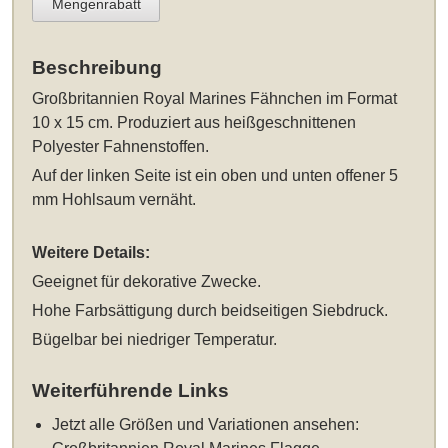
Mengenrabatt
Beschreibung
Großbritannien Royal Marines Fähnchen im Format
10 x 15 cm
. Produziert aus heißgeschnittenen
Polyester Fahnenstoffen.
Auf der linken Seite ist ein oben und unten offener 5
mm Hohlsaum vernäht.
Weitere Details:
Geeignet für dekorative Zwecke.
Hohe Farbsättigung durch beidseitigen Siebdruck.
Bügelbar bei niedriger Temperatur.
Weiterführende Links
Jetzt alle Größen und Variationen ansehen: