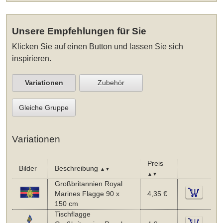
Unsere Empfehlungen für Sie
Klicken Sie auf einen Button und lassen Sie sich
inspirieren.
Variationen
Zubehör
Gleiche Gruppe
Variationen
Preis
Bilder
Beschreibung
▲▼
▲▼
Großbritannien Royal
Marines Flagge 90 x
4,35 €
150 cm
Tischflagge