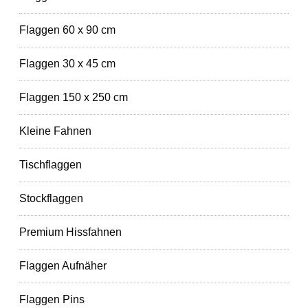
Flaggen 60 x 90 cm
Flaggen 30 x 45 cm
Flaggen 150 x 250 cm
Kleine Fahnen
Tischflaggen
Stockflaggen
Premium Hissfahnen
Flaggen Aufnäher
Flaggen Pins