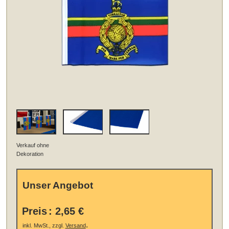
Verkauf ohne
Dekoration
Unser Angebot
Preis
:
2,65 €
.
inkl. MwSt., zzgl.
Versand