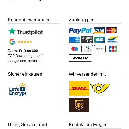
Kundenbewertungen
Zahlung per
Danke für über 800
TOP Bewertungen auf
Google und Trustpilot.
Sicher einkaufen
Wir versenden mit
Hilfe-, Service- und
Kontakt bei Fragen