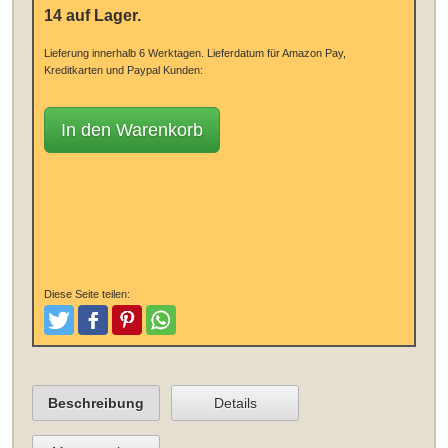
14 auf Lager.
Lieferung innerhalb 6 Werktagen.
Lieferdatum für Amazon Pay,
Kreditkarten und Paypal Kunden:
In den Warenkorb
Diese Seite teilen:
Tweeten
Posten
Pinterest
Teilen
Beschreibung
Details