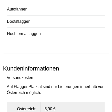
Autofahnen
Bootsflaggen
Hochformatflaggen
Kundeninformationen
Versandkosten
Auf FlaggenPlatz.at sind nur Lieferungen innerhalb von
Österreich möglich.
Österreich:
5,90 €