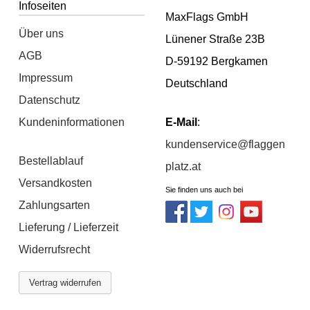
Infoseiten
MaxFlags GmbH
Über uns
Lünener Straße 23B
AGB
D-59192 Bergkamen
Impressum
Deutschland
Datenschutz
Kundeninformationen
E-Mail
:
kundenservice@flaggen
Bestellablauf
platz.at
Versandkosten
Sie finden uns auch bei
Zahlungsarten
Lieferung / Lieferzeit
Widerrufsrecht
Vertrag widerrufen