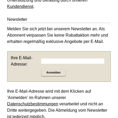
Unterstützung und Beratung durch unseren
Kundendienst
.
Newsletter
Melden Sie sich jetzt bei unserem Newsletter an. Als
Abonnent verpassen Sie keine Rabattaktion mehr und
erhalten regelmäßig exklusive Angebote per E-Mail.
Ihre E-Mail-
Adresse:
Anmelden
Ihre E-Mail-Adresse wird mit dem Klicken auf
'Anmelden' im Rahmen unserer
Datenschutzbestimmungen
verarbeitet und nicht an
Dritte weitergegeben. Die Abmeldung vom Newsletter
ist jederzeit möglich.