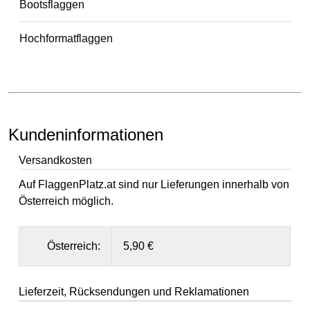
Bootsflaggen
Hochformatflaggen
Kundeninformationen
Versandkosten
Auf FlaggenPlatz.at sind nur Lieferungen innerhalb von
Österreich möglich.
Österreich:
5,90 €
Lieferzeit, Rücksendungen und Reklamationen