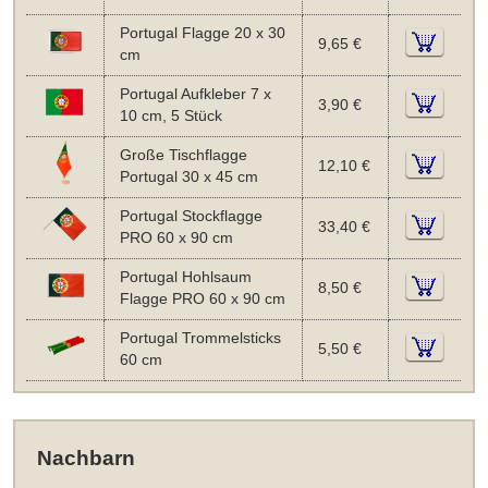
Portugal Flagge 20 x 30
9,65 €
cm
Portugal Aufkleber 7 x
3,90 €
10 cm, 5 Stück
Große Tischflagge
12,10 €
Portugal 30 x 45 cm
Portugal Stockflagge
33,40 €
PRO 60 x 90 cm
Portugal Hohlsaum
8,50 €
Flagge PRO 60 x 90 cm
Portugal Trommelsticks
5,50 €
60 cm
Nachbarn