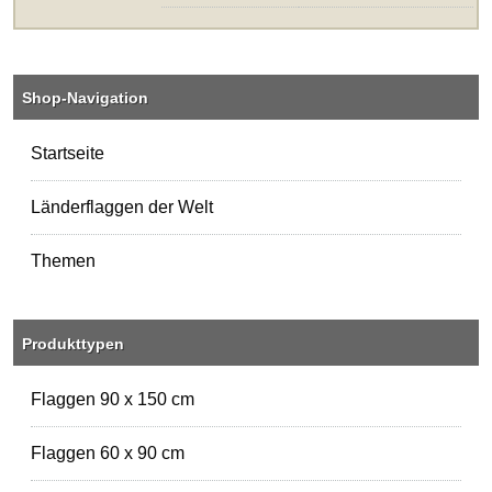
Shop-Navigation
Startseite
Länderflaggen der Welt
Themen
Produkttypen
Flaggen 90 x 150 cm
Flaggen 60 x 90 cm