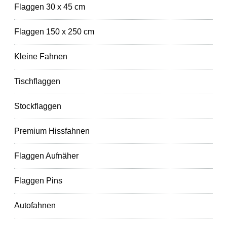
Flaggen 30 x 45 cm
Flaggen 150 x 250 cm
Kleine Fahnen
Tischflaggen
Stockflaggen
Premium Hissfahnen
Flaggen Aufnäher
Flaggen Pins
Autofahnen