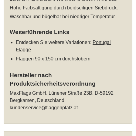
Hohe Farbsättigung durch beidseitigen Siebdruck.
Waschbar und bügelbar bei niedriger Temperatur.
Weiterführende Links
Entdecken Sie weitere Variationen:
Portugal
Flagge
Flaggen 90 x 150 cm
durchstöbern
Hersteller nach
Produktsicherheitsverordnung
MaxFlags GmbH, Lünener Straße 23B, D-59192
Bergkamen, Deutschland,
kundenservice@flaggenplatz.at