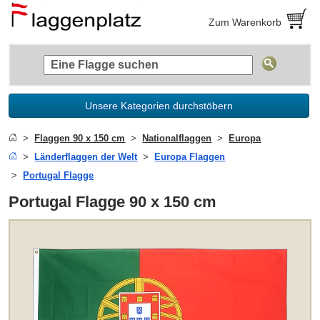
Zum Warenkorb
Unsere Kategorien durchstöbern
Flaggen 90 x 150 cm
Nationalflaggen
Europa
Länderflaggen der Welt
Europa Flaggen
Portugal Flagge
Portugal Flagge 90 x 150 cm