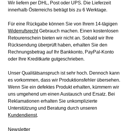
Wir liefern per DHL, Post oder UPS. Die Lieferzeit
innerhalb Österreichs beträgt bis zu 6 Werktage.
Für eine Rückgabe können Sie von Ihrem 14-tägigen
Widerrufsrecht
Gebrauch machen. Einen kostenlosen
Retourenschein bieten wir nicht an. Sobald wir Ihre
Rücksendung überprüft haben, erhalten Sie den
Rechnungsbetrag auf Ihr Bankkonto, PayPal-Konto
oder Ihre Kreditkarte gutgeschrieben.
Unser Qualitätsanspruch ist sehr hoch. Dennoch kann
es vorkommen, dass wir Produktionsfehler übersehen.
Wenn Sie ein defektes Produkt erhalten, kümmern wir
uns umgehend um einen Austausch und Ersatz. Bei
Reklamationen erhalten Sie unkomplizierte
Unterstützung und Beratung durch unseren
Kundendienst
.
Newsletter