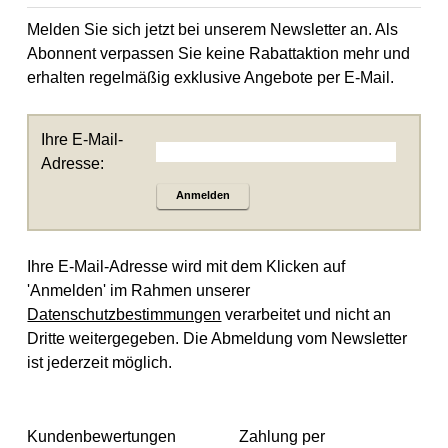
Melden Sie sich jetzt bei unserem Newsletter an. Als
Abonnent verpassen Sie keine Rabattaktion mehr und
erhalten regelmäßig exklusive Angebote per E-Mail.
Ihre E-Mail-
Adresse:
Anmelden
Ihre E-Mail-Adresse wird mit dem Klicken auf
'Anmelden' im Rahmen unserer
Datenschutzbestimmungen
verarbeitet und nicht an
Dritte weitergegeben. Die Abmeldung vom Newsletter
ist jederzeit möglich.
Kundenbewertungen
Zahlung per