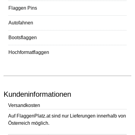
Flaggen Pins
Autofahnen
Bootsflaggen
Hochformatflaggen
Kundeninformationen
Versandkosten
Auf FlaggenPlatz.at sind nur Lieferungen innerhalb von
Österreich möglich.