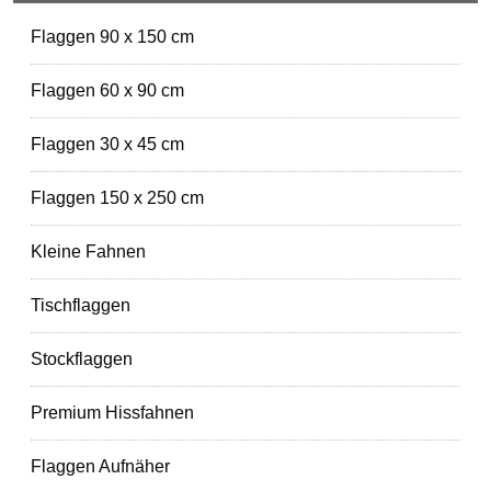
Flaggen 90 x 150 cm
Flaggen 60 x 90 cm
Flaggen 30 x 45 cm
Flaggen 150 x 250 cm
Kleine Fahnen
Tischflaggen
Stockflaggen
Premium Hissfahnen
Flaggen Aufnäher