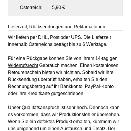
Österreich:
5,90 €
Lieferzeit, Rücksendungen und Reklamationen
Wir liefern per DHL, Post oder UPS. Die Lieferzeit
innerhalb Österreichs beträgt bis zu 6 Werktage.
Für eine Rückgabe können Sie von Ihrem 14-tägigen
Widerrufsrecht
Gebrauch machen. Einen kostenlosen
Retourenschein bieten wir nicht an. Sobald wir Ihre
Rücksendung überprüft haben, erhalten Sie den
Rechnungsbetrag auf Ihr Bankkonto, PayPal-Konto
oder Ihre Kreditkarte gutgeschrieben.
Unser Qualitätsanspruch ist sehr hoch. Dennoch kann
es vorkommen, dass wir Produktionsfehler übersehen.
Wenn Sie ein defektes Produkt erhalten, kümmern wir
uns umgehend um einen Austausch und Ersatz. Bei