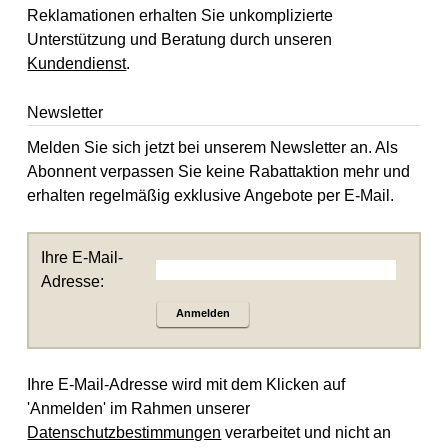
Reklamationen erhalten Sie unkomplizierte
Unterstützung und Beratung durch unseren
Kundendienst
.
Newsletter
Melden Sie sich jetzt bei unserem Newsletter an. Als
Abonnent verpassen Sie keine Rabattaktion mehr und
erhalten regelmäßig exklusive Angebote per E-Mail.
Ihre E-Mail-
Adresse:
Anmelden
Ihre E-Mail-Adresse wird mit dem Klicken auf
'Anmelden' im Rahmen unserer
Datenschutzbestimmungen
verarbeitet und nicht an