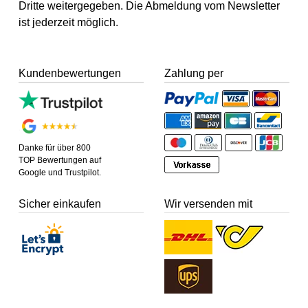
Dritte weitergegeben. Die Abmeldung vom Newsletter
ist jederzeit möglich.
Kundenbewertungen
Zahlung per
Danke für über 800
TOP Bewertungen auf
Google und Trustpilot.
Sicher einkaufen
Wir versenden mit