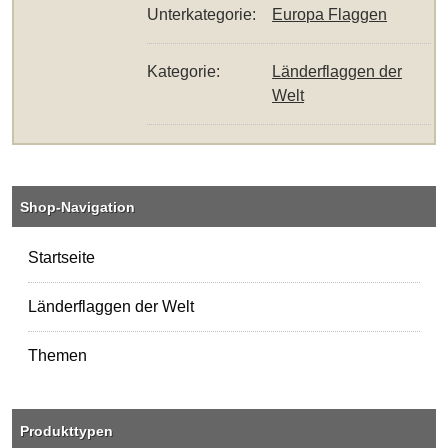
Unterkategorie:
Europa Flaggen
Kategorie:
Länderflaggen der
Welt
Shop-Navigation
Startseite
Länderflaggen der Welt
Themen
Produkttypen