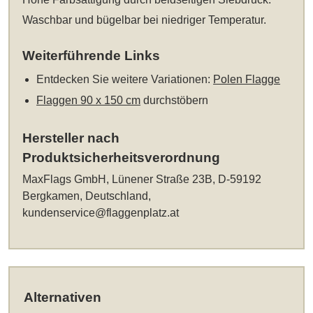
Waschbar und bügelbar bei niedriger Temperatur.
Weiterführende Links
Entdecken Sie weitere Variationen:
Polen Flagge
Flaggen 90 x 150 cm
durchstöbern
Hersteller nach
Produktsicherheitsverordnung
MaxFlags GmbH, Lünener Straße 23B, D-59192
Bergkamen, Deutschland,
kundenservice@flaggenplatz.at
Alternativen