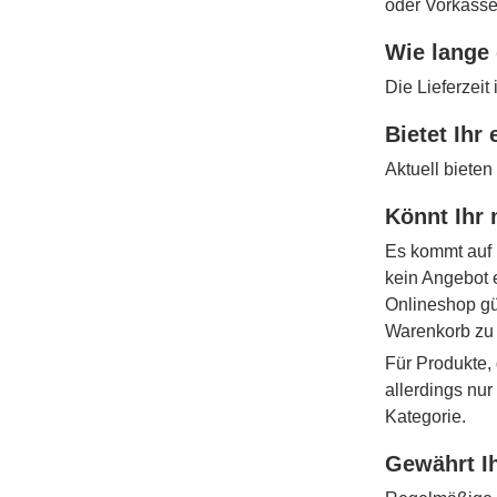
oder Vorkasse
Wie lange 
Die Lieferzeit
Bietet Ihr
Aktuell bieten
Könnt Ihr 
Es kommt auf 
kein Angebot 
Onlineshop gü
Warenkorb zu
Für Produkte, 
allerdings nu
Kategorie.
Gewährt Ih