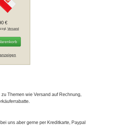
90 €
 zzgl.
Versand
Warenkorb
 anzeigen
gen zu Themen wie Versand auf Rechnung,
rkäuferrabatte.
bei uns aber gerne per Kreditkarte, Paypal