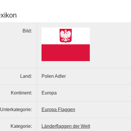
exikon
Bild:
Land:
Polen Adler
Kontinent:
Europa
Unterkategorie:
Europa Flaggen
Kategorie:
Länderflaggen der Welt