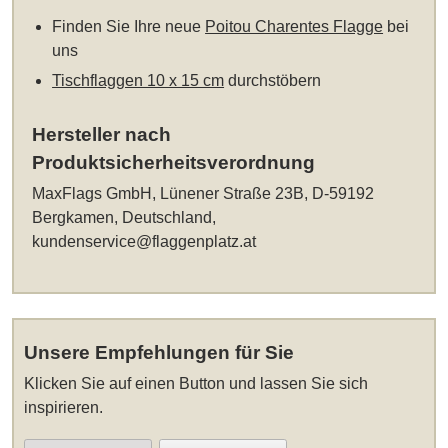
Finden Sie Ihre neue
Poitou Charentes Flagge
bei
uns
Tischflaggen 10 x 15 cm
durchstöbern
Hersteller nach
Produktsicherheitsverordnung
MaxFlags GmbH, Lünener Straße 23B, D-59192
Bergkamen, Deutschland,
kundenservice@flaggenplatz.at
Unsere Empfehlungen für Sie
Klicken Sie auf einen Button und lassen Sie sich
inspirieren.