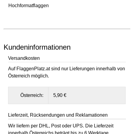
Hochformatflaggen
Kundeninformationen
Versandkosten
Auf FlaggenPlatz.at sind nur Lieferungen innerhalb von
Österreich möglich.
Österreich:
5,90 €
Lieferzeit, Rücksendungen und Reklamationen
Wir liefern per DHL, Post oder UPS. Die Lieferzeit
innerhalb Österreichs beträgt bis zu 6 Werktage.