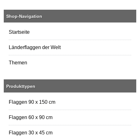
Shop-Navigation
Startseite
Länderflaggen der Welt
Themen
Produkttypen
Flaggen 90 x 150 cm
Flaggen 60 x 90 cm
Flaggen 30 x 45 cm