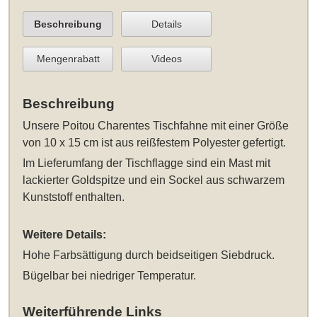
Beschreibung
Details
Mengenrabatt
Videos
Beschreibung
Unsere
Poitou Charentes Tischfahne mit einer Größe
von 10 x 15 cm
ist aus reißfestem Polyester gefertigt.
Im Lieferumfang der Tischflagge sind ein Mast mit
lackierter Goldspitze und ein Sockel aus schwarzem
Kunststoff enthalten.
Weitere Details:
Hohe Farbsättigung durch beidseitigen Siebdruck.
Bügelbar bei niedriger Temperatur.
Weiterführende Links