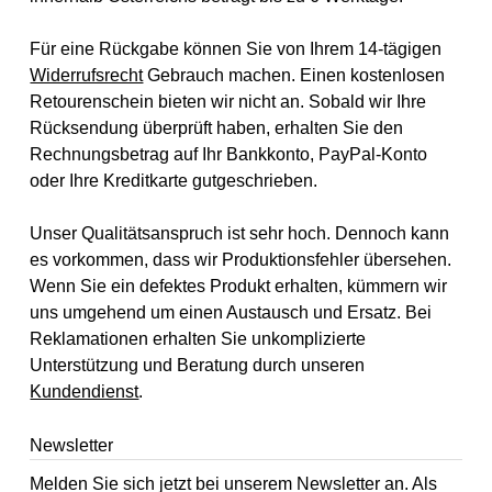
Für eine Rückgabe können Sie von Ihrem 14-tägigen
Widerrufsrecht
Gebrauch machen. Einen kostenlosen
Retourenschein bieten wir nicht an. Sobald wir Ihre
Rücksendung überprüft haben, erhalten Sie den
Rechnungsbetrag auf Ihr Bankkonto, PayPal-Konto
oder Ihre Kreditkarte gutgeschrieben.
Unser Qualitätsanspruch ist sehr hoch. Dennoch kann
es vorkommen, dass wir Produktionsfehler übersehen.
Wenn Sie ein defektes Produkt erhalten, kümmern wir
uns umgehend um einen Austausch und Ersatz. Bei
Reklamationen erhalten Sie unkomplizierte
Unterstützung und Beratung durch unseren
Kundendienst
.
Newsletter
Melden Sie sich jetzt bei unserem Newsletter an. Als