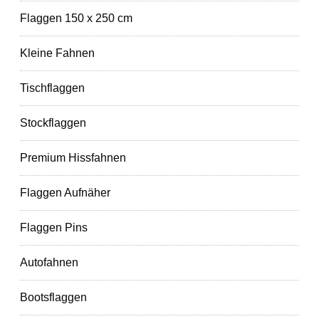
Flaggen 150 x 250 cm
Kleine Fahnen
Tischflaggen
Stockflaggen
Premium Hissfahnen
Flaggen Aufnäher
Flaggen Pins
Autofahnen
Bootsflaggen