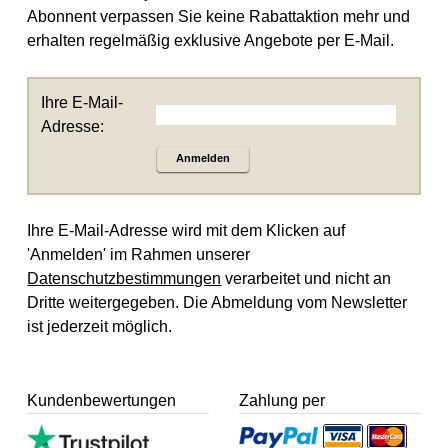
Abonnent verpassen Sie keine Rabattaktion mehr und
erhalten regelmäßig exklusive Angebote per E-Mail.
Ihre E-Mail-
Adresse:
Anmelden
Ihre E-Mail-Adresse wird mit dem Klicken auf
'Anmelden' im Rahmen unserer
Datenschutzbestimmungen
verarbeitet und nicht an
Dritte weitergegeben. Die Abmeldung vom Newsletter
ist jederzeit möglich.
Kundenbewertungen
Zahlung per