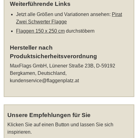
Weiterführende Links
Jetzt alle Größen und Variationen ansehen:
Pirat
Zwei Schwerter Flagge
Flaggen 150 x 250 cm
durchstöbern
Hersteller nach
Produktsicherheitsverordnung
MaxFlags GmbH, Lünener Straße 23B, D-59192
Bergkamen, Deutschland,
kundenservice@flaggenplatz.at
Unsere Empfehlungen für Sie
Klicken Sie auf einen Button und lassen Sie sich
inspirieren.