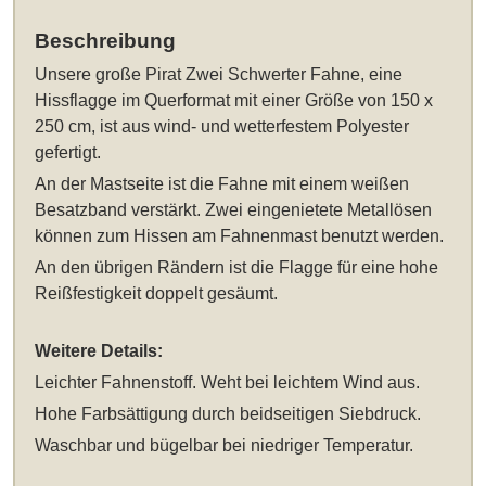
Beschreibung
Unsere
große Pirat Zwei Schwerter Fahne, eine
Hissflagge im Querformat mit einer Größe von 150 x
250 cm
, ist aus wind- und wetterfestem Polyester
gefertigt.
An der Mastseite ist die Fahne mit einem weißen
Besatzband verstärkt. Zwei eingenietete Metallösen
können zum Hissen am Fahnenmast benutzt werden.
An den übrigen Rändern ist die Flagge für eine hohe
Reißfestigkeit doppelt gesäumt.
Weitere Details:
Leichter Fahnenstoff. Weht bei leichtem Wind aus.
Hohe Farbsättigung durch beidseitigen Siebdruck.
Waschbar und bügelbar bei niedriger Temperatur.