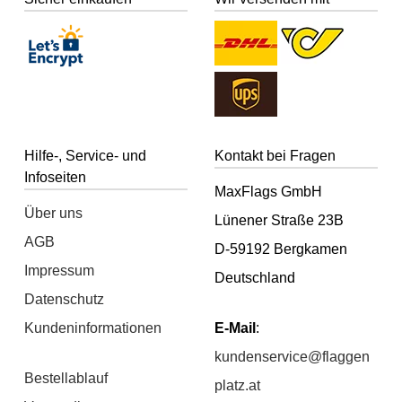
Hilfe-, Service- und
Kontakt bei Fragen
Infoseiten
MaxFlags GmbH
Über uns
Lünener Straße 23B
AGB
D-59192 Bergkamen
Impressum
Deutschland
Datenschutz
Kundeninformationen
E-Mail
:
kundenservice@flaggen
Bestellablauf
platz.at