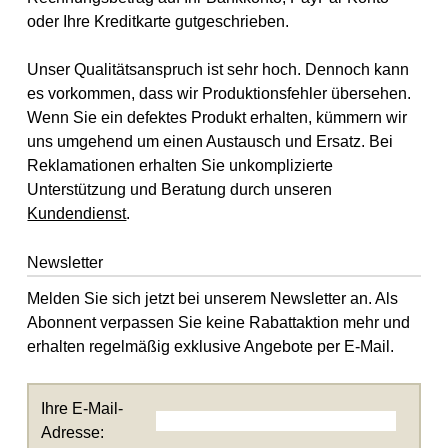
oder Ihre Kreditkarte gutgeschrieben.
Unser Qualitätsanspruch ist sehr hoch. Dennoch kann
es vorkommen, dass wir Produktionsfehler übersehen.
Wenn Sie ein defektes Produkt erhalten, kümmern wir
uns umgehend um einen Austausch und Ersatz. Bei
Reklamationen erhalten Sie unkomplizierte
Unterstützung und Beratung durch unseren
Kundendienst
.
Newsletter
Melden Sie sich jetzt bei unserem Newsletter an. Als
Abonnent verpassen Sie keine Rabattaktion mehr und
erhalten regelmäßig exklusive Angebote per E-Mail.
Ihre E-Mail-
Adresse: