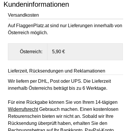
Kundeninformationen
Versandkosten
Auf FlaggenPlatz.at sind nur Lieferungen innerhalb von
Österreich möglich.
Österreich:
5,90 €
Lieferzeit, Rücksendungen und Reklamationen
Wir liefern per DHL, Post oder UPS. Die Lieferzeit
innerhalb Österreichs beträgt bis zu 6 Werktage.
Für eine Rückgabe können Sie von Ihrem 14-tägigen
Widerrufsrecht
Gebrauch machen. Einen kostenlosen
Retourenschein bieten wir nicht an. Sobald wir Ihre
Rücksendung überprüft haben, erhalten Sie den
Rechnungsbetrag auf Ihr Bankkonto, PayPal-Konto