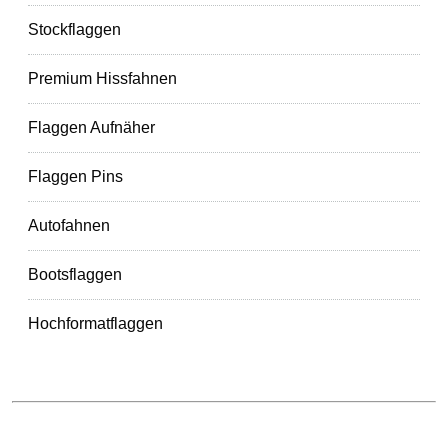
Stockflaggen
Premium Hissfahnen
Flaggen Aufnäher
Flaggen Pins
Autofahnen
Bootsflaggen
Hochformatflaggen