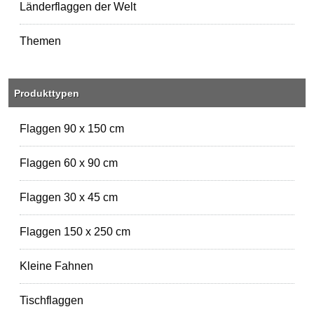
Länderflaggen der Welt
Themen
Produkttypen
Flaggen 90 x 150 cm
Flaggen 60 x 90 cm
Flaggen 30 x 45 cm
Flaggen 150 x 250 cm
Kleine Fahnen
Tischflaggen