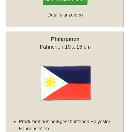
Details anzeigen
Philippinen
Fähnchen 10 x 15 cm
Produziert aus heißgeschnittenen Polyester
Fahnenstoffen