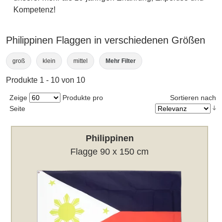
Kompetenz!
Philippinen Flaggen in verschiedenen Größen
groß
klein
mittel
Mehr Filter
Produkte 1 - 10 von 10
Zeige
Produkte pro
Sortieren nach
Seite
Philippinen
Flagge 90 x 150 cm