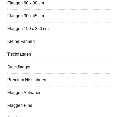
Flaggen 60 x 90 cm
Flaggen 30 x 45 cm
Flaggen 150 x 250 cm
Kleine Fahnen
Tischflaggen
Stockflaggen
Premium Hissfahnen
Flaggen Aufnäher
Flaggen Pins