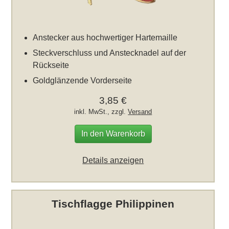
Anstecker aus hochwertiger Hartemaille
Steckverschluss und Anstecknadel auf der
Rückseite
Goldglänzende Vorderseite
3,85 €
inkl. MwSt., zzgl.
Versand
In den Warenkorb
Details anzeigen
Tischflagge Philippinen