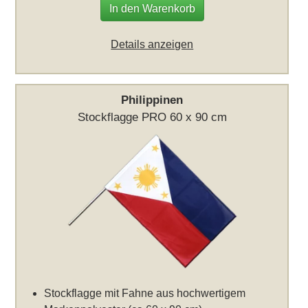
In den Warenkorb
Details anzeigen
Philippinen
Stockflagge PRO 60 x 90 cm
Stockflagge mit Fahne aus hochwertigem