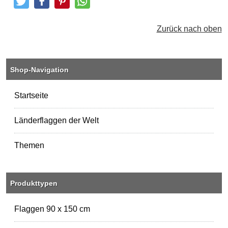
Tweeten
Posten
Pinterest
Teilen
Zurück nach oben
Shop-Navigation
Startseite
Länderflaggen der Welt
Themen
Produkttypen
Flaggen 90 x 150 cm