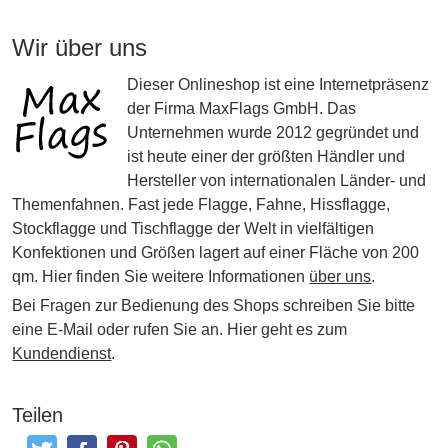
Wir über uns
Dieser Onlineshop ist eine Internetpräsenz
der Firma MaxFlags GmbH. Das
Unternehmen wurde 2012 gegründet und
ist heute einer der größten Händler und
Hersteller von internationalen Länder- und
Themenfahnen. Fast jede Flagge, Fahne, Hissflagge,
Stockflagge und Tischflagge der Welt in vielfältigen
Konfektionen und Größen lagert auf einer Fläche von 200
qm. Hier finden Sie weitere Informationen
über uns
.
Bei Fragen zur Bedienung des Shops schreiben Sie bitte
eine E-Mail oder rufen Sie an. Hier geht es zum
Kundendienst
.
Teilen