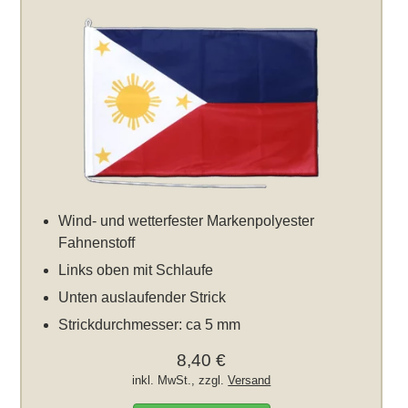
Wind- und wetterfester Markenpolyester
Fahnenstoff
Links oben mit Schlaufe
Unten auslaufender Strick
Strickdurchmesser: ca 5 mm
8,40 €
inkl. MwSt., zzgl.
Versand