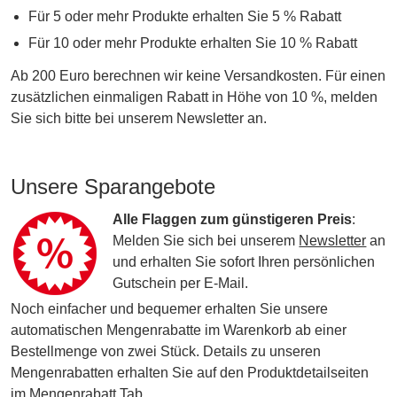
Für 5 oder mehr Produkte erhalten Sie 5 % Rabatt
Für 10 oder mehr Produkte erhalten Sie 10 % Rabatt
Ab 200 Euro berechnen wir keine Versandkosten. Für einen
zusätzlichen einmaligen Rabatt in Höhe von 10 %, melden
Sie sich bitte bei unserem Newsletter an.
Unsere Sparangebote
Alle Flaggen zum günstigeren Preis
:
Melden Sie sich bei unserem
Newsletter
an
und erhalten Sie sofort Ihren persönlichen
Gutschein per E-Mail.
Noch einfacher und bequemer erhalten Sie unsere
automatischen Mengenrabatte im Warenkorb ab einer
Bestellmenge von zwei Stück. Details zu unseren
Mengenrabatten erhalten Sie auf den Produktdetailseiten
im Mengenrabatt Tab.