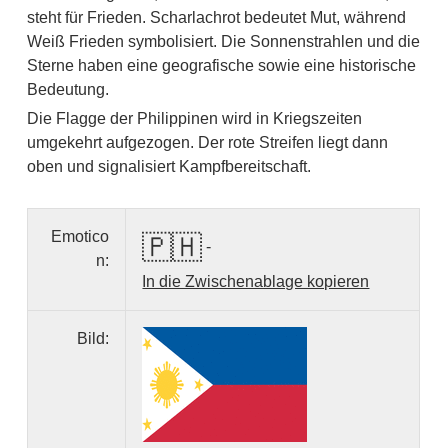
steht für Frieden. Scharlachrot bedeutet Mut, während
Weiß Frieden symbolisiert. Die Sonnenstrahlen und die
Sterne haben eine geografische sowie eine historische
Bedeutung.
Die Flagge der Philippinen wird in Kriegszeiten
umgekehrt aufgezogen. Der rote Streifen liegt dann
oben und signalisiert Kampfbereitschaft.
Emotico
🇵🇭
-
n:
In die Zwischenablage kopieren
Bild: