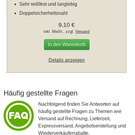
Sehr reißfest und langlebig
Doppelsicherheitsnaht
9,10 €
inkl. MwSt., zzgl.
Versand
In den Warenkorb
Details anzeigen
Häufig gestellte Fragen
Nachfolgend finden Sie Antworten auf
häufig gestellte Fragen zu Themen wie
Versand auf Rechnung, Lieferzeit,
Expressversand, Angebotserstellung und
Wiederverkäuferrabatte.