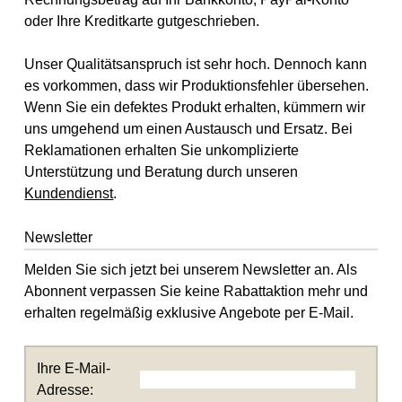
oder Ihre Kreditkarte gutgeschrieben.
Unser Qualitätsanspruch ist sehr hoch. Dennoch kann
es vorkommen, dass wir Produktionsfehler übersehen.
Wenn Sie ein defektes Produkt erhalten, kümmern wir
uns umgehend um einen Austausch und Ersatz. Bei
Reklamationen erhalten Sie unkomplizierte
Unterstützung und Beratung durch unseren
Kundendienst
.
Newsletter
Melden Sie sich jetzt bei unserem Newsletter an. Als
Abonnent verpassen Sie keine Rabattaktion mehr und
erhalten regelmäßig exklusive Angebote per E-Mail.
Ihre E-Mail-
Adresse: