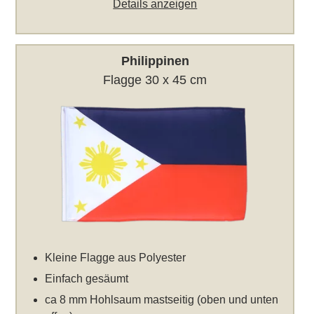
Details anzeigen
Philippinen
Flagge 30 x 45 cm
Kleine Flagge aus Polyester
Einfach gesäumt
ca 8 mm Hohlsaum mastseitig (oben und unten