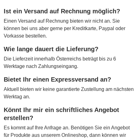
Ist ein Versand auf Rechnung möglich?
Einen Versand auf Rechnung bieten wir nicht an. Sie
können bei uns aber gerne per Kreditkarte, Paypal oder
Vorkasse bestellen.
Wie lange dauert die Lieferung?
Die Lieferzeit innerhalb Österreichs beträgt bis zu 6
Werktage nach Zahlungseingang.
Bietet Ihr einen Expressversand an?
Aktuell bieten wir keine garantierte Zustellung am nächsten
Werktag an.
Könnt Ihr mir ein schriftliches Angebot
erstellen?
Es kommt auf Ihre Anfrage an. Benötigen Sie ein Angebot
für Produkte aus unserem Onlineshop, dann können wir