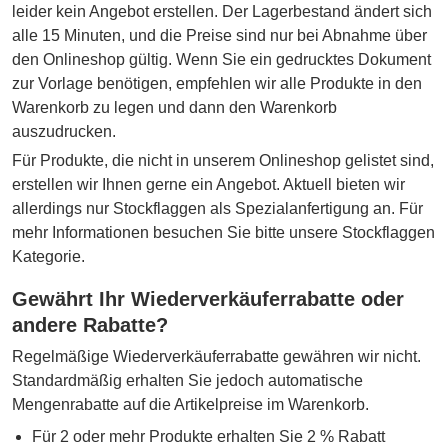
leider kein Angebot erstellen. Der Lagerbestand ändert sich
alle 15 Minuten, und die Preise sind nur bei Abnahme über
den Onlineshop gültig. Wenn Sie ein gedrucktes Dokument
zur Vorlage benötigen, empfehlen wir alle Produkte in den
Warenkorb zu legen und dann den Warenkorb
auszudrucken.
Für Produkte, die nicht in unserem Onlineshop gelistet sind,
erstellen wir Ihnen gerne ein Angebot. Aktuell bieten wir
allerdings nur Stockflaggen als Spezialanfertigung an. Für
mehr Informationen besuchen Sie bitte unsere Stockflaggen
Kategorie.
Gewährt Ihr Wiederverkäuferrabatte oder
andere Rabatte?
Regelmäßige Wiederverkäuferrabatte gewähren wir nicht.
Standardmäßig erhalten Sie jedoch automatische
Mengenrabatte auf die Artikelpreise im Warenkorb.
Für 2 oder mehr Produkte erhalten Sie 2 % Rabatt