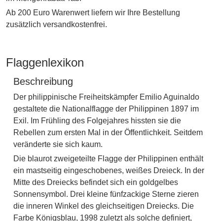
Ab 200 Euro Warenwert liefern wir Ihre Bestellung
zusätzlich versandkostenfrei.
Flaggenlexikon
Beschreibung
Der philippinische Freiheitskämpfer Emilio Aguinaldo
gestaltete die Nationalflagge der Philippinen 1897 im
Exil. Im Frühling des Folgejahres hissten sie die
Rebellen zum ersten Mal in der Öffentlichkeit. Seitdem
veränderte sie sich kaum.
Die blaurot zweigeteilte Flagge der Philippinen enthält
ein mastseitig eingeschobenes, weißes Dreieck. In der
Mitte des Dreiecks befindet sich ein goldgelbes
Sonnensymbol. Drei kleine fünfzackige Sterne zieren
die inneren Winkel des gleichseitigen Dreiecks. Die
Farbe Königsblau, 1998 zuletzt als solche definiert,