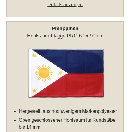
Details anzeigen
Philippinen
Hohlsaum Flagge PRO 60 x 90 cm
Hergestellt aus hochwertigem Markenpolyester
Oben geschlossener Hohlsaum für Rundstäbe
bis 14 mm