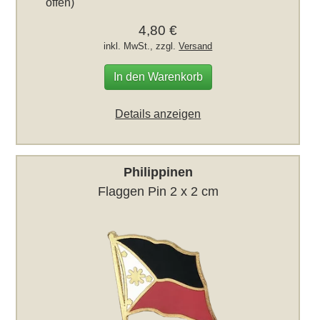
offen)
4,80 €
inkl. MwSt., zzgl.
Versand
In den Warenkorb
Details anzeigen
Philippinen
Flaggen Pin 2 x 2 cm