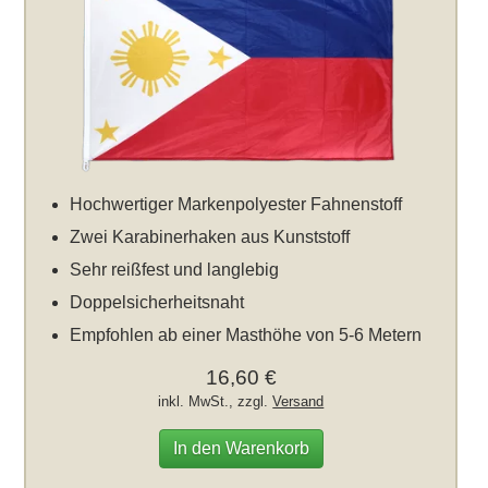
Hochwertiger Markenpolyester Fahnenstoff
Zwei Karabinerhaken aus Kunststoff
Sehr reißfest und langlebig
Doppelsicherheitsnaht
Empfohlen ab einer Masthöhe von 5-6 Metern
16,60 €
inkl. MwSt., zzgl.
Versand
In den Warenkorb