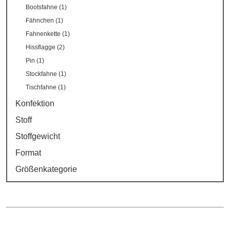
Bootsfahne (1)
Fähnchen (1)
Fahnenkette (1)
Hissflagge (2)
Pin (1)
Stockfahne (1)
Tischfahne (1)
Konfektion
Stoff
Stoffgewicht
Format
Größenkategorie