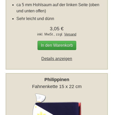
ca 5 mm Hohlsaum auf der linken Seite (oben
und unten offen)
Sehr leicht und dünn
3,05 €
inkl. MwSt., zzgl.
Versand
In den Warenkorb
Details anzeigen
Philippinen
Fahnenkette 15 x 22 cm