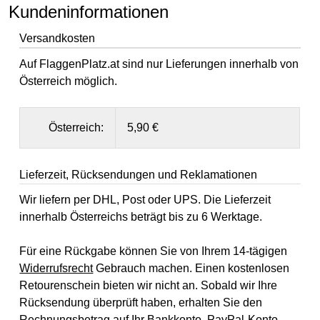
Kundeninformationen
Versandkosten
Auf FlaggenPlatz.at sind nur Lieferungen innerhalb von
Österreich möglich.
Österreich:
5,90 €
Lieferzeit, Rücksendungen und Reklamationen
Wir liefern per DHL, Post oder UPS. Die Lieferzeit
innerhalb Österreichs beträgt bis zu 6 Werktage.
Für eine Rückgabe können Sie von Ihrem 14-tägigen
Widerrufsrecht
Gebrauch machen. Einen kostenlosen
Retourenschein bieten wir nicht an. Sobald wir Ihre
Rücksendung überprüft haben, erhalten Sie den
Rechnungsbetrag auf Ihr Bankkonto, PayPal-Konto