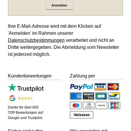
Anmelden
Ihre E-Mail-Adresse wird mit dem Klicken auf
'Anmelden' im Rahmen unserer
Datenschutzbestimmungen
verarbeitet und nicht an
Dritte weitergegeben. Die Abmeldung vom Newsletter
ist jederzeit möglich.
Kundenbewertungen
Zahlung per
Danke für über 800
TOP Bewertungen auf
Google und Trustpilot.