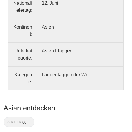
Nationalf
12. Juni
eiertag:
Kontinen
Asien
t:
Unterkat
Asien Flaggen
egorie:
Kategori
Länderflaggen der Welt
e:
Asien entdecken
Asien Flaggen