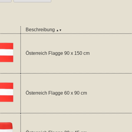
Beschreibung
▲▼
Österreich Flagge 90 x 150 cm
Österreich Flagge 60 x 90 cm