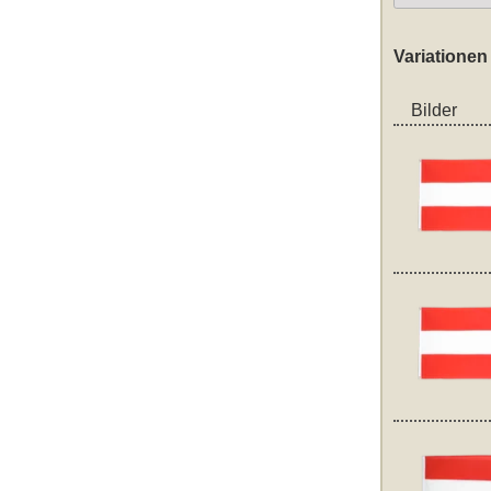
Variationen
Bilder