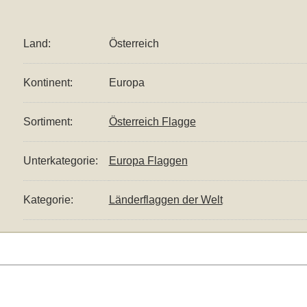
Land:
Österreich
Kontinent:
Europa
Sortiment:
Österreich Flagge
Unterkategorie:
Europa Flaggen
Kategorie:
Länderflaggen der Welt