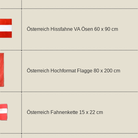
Österreich Hissfahne VA Ösen 60 x 90 cm
Österreich Hochformat Flagge 80 x 200 cm
Österreich Fahnenkette 15 x 22 cm