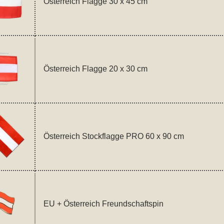
Österreich Flagge 30 x 45 cm
Österreich Flagge 20 x 30 cm
Österreich Stockflagge PRO 60 x 90 cm
EU + Österreich Freundschaftspin