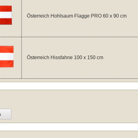
Österreich Hohlsaum Flagge PRO 60 x 90 cm
Österreich Hissfahne 100 x 150 cm
n