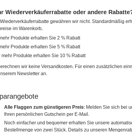
r Wiederverkäuferrabatte oder andere Rabatte
iederverkäuferrabatte gewähren wir nicht. Standardmäßig erh
lpreise im Warenkorb.
mehr Produkte erhalten Sie 2 % Rabatt
mehr Produkte erhalten Sie 5 % Rabatt
r mehr Produkte erhalten Sie 10 % Rabatt
erechnen wir keine Versandkosten. Für einen zusätzlichen ein
 unserem Newsletter an.
parangebote
Alle Flaggen zum günstigeren Preis
: Melden Sie sich bei
Ihren persönlichen Gutschein per E-Mail.
Noch einfacher und bequemer erhalten Sie unsere automati
Bestellmenge von zwei Stück. Details zu unseren Mengenraba