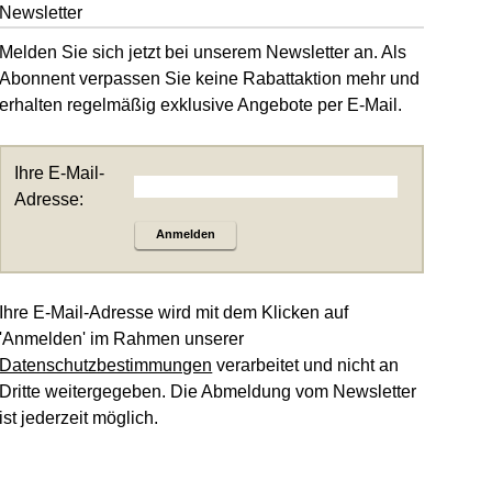
Newsletter
Melden Sie sich jetzt bei unserem Newsletter an. Als
Abonnent verpassen Sie keine Rabattaktion mehr und
erhalten regelmäßig exklusive Angebote per E-Mail.
Ihre E-Mail-
Adresse:
Anmelden
Ihre E-Mail-Adresse wird mit dem Klicken auf
'Anmelden' im Rahmen unserer
Datenschutzbestimmungen
verarbeitet und nicht an
Dritte weitergegeben. Die Abmeldung vom Newsletter
ist jederzeit möglich.