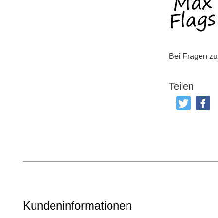
Bei Fragen zu
Teilen
Tweeten
Post
Kundeninformationen