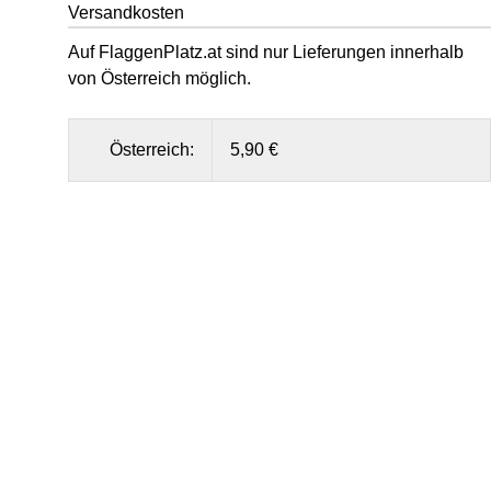
Versandkosten
Auf FlaggenPlatz.at sind nur Lieferungen innerhalb
von Österreich möglich.
Österreich:
5,90 €