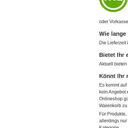
oder Vorkasse
Wie lange 
Die Lieferzeit
Bietet Ihr
Aktuell bieten
Könnt Ihr 
Es kommt auf 
kein Angebot 
Onlineshop gü
Warenkorb zu
Für Produkte, 
allerdings nu
Kategorie.