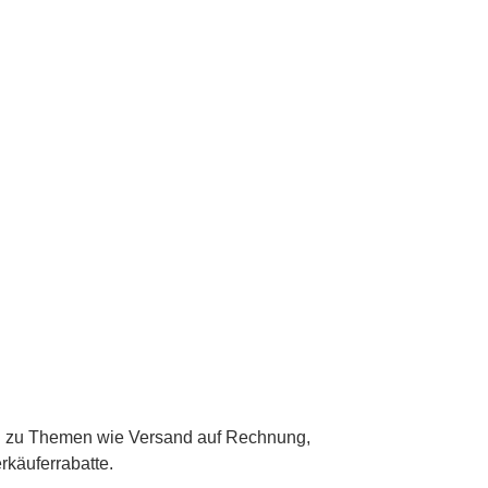
gen zu Themen wie Versand auf Rechnung,
rkäuferrabatte.