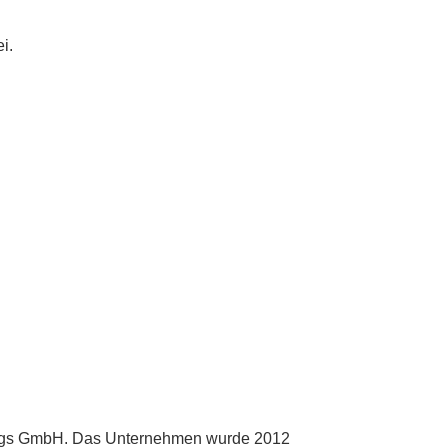
i.
Flags GmbH. Das Unternehmen wurde 2012