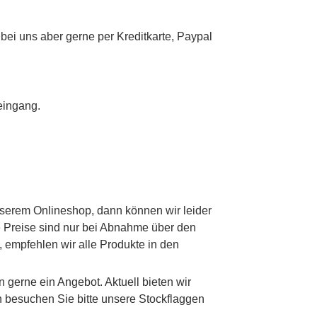
bei uns aber gerne per Kreditkarte, Paypal
eingang.
nserem Onlineshop, dann können wir leider
ie Preise sind nur bei Abnahme über den
 empfehlen wir alle Produkte in den
n gerne ein Angebot. Aktuell bieten wir
en besuchen Sie bitte unsere Stockflaggen