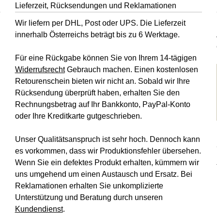
Lieferzeit, Rücksendungen und Reklamationen
Wir liefern per DHL, Post oder UPS. Die Lieferzeit
innerhalb Österreichs beträgt bis zu 6 Werktage.
Für eine Rückgabe können Sie von Ihrem 14-tägigen
Widerrufsrecht
Gebrauch machen. Einen kostenlosen
Retourenschein bieten wir nicht an. Sobald wir Ihre
Rücksendung überprüft haben, erhalten Sie den
Rechnungsbetrag auf Ihr Bankkonto, PayPal-Konto
oder Ihre Kreditkarte gutgeschrieben.
Unser Qualitätsanspruch ist sehr hoch. Dennoch kann
es vorkommen, dass wir Produktionsfehler übersehen.
Wenn Sie ein defektes Produkt erhalten, kümmern wir
uns umgehend um einen Austausch und Ersatz. Bei
Reklamationen erhalten Sie unkomplizierte
Unterstützung und Beratung durch unseren
Kundendienst
.