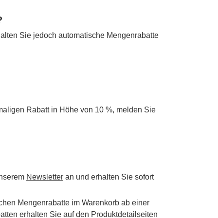
?
alten Sie jedoch automatische Mengenrabatte
maligen Rabatt in Höhe von 10 %, melden Sie
 unserem
Newsletter
an und erhalten Sie sofort
schen Mengenrabatte im Warenkorb ab einer
tten erhalten Sie auf den Produktdetailseiten