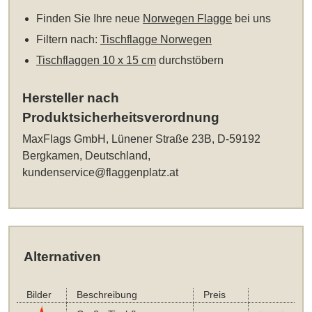
Finden Sie Ihre neue
Norwegen Flagge
bei uns
Filtern nach:
Tischflagge Norwegen
Tischflaggen 10 x 15 cm
durchstöbern
Hersteller nach
Produktsicherheitsverordnung
MaxFlags GmbH, Lünener Straße 23B, D-59192
Bergkamen, Deutschland,
kundenservice@flaggenplatz.at
Alternativen
Bilder
Beschreibung
Preis