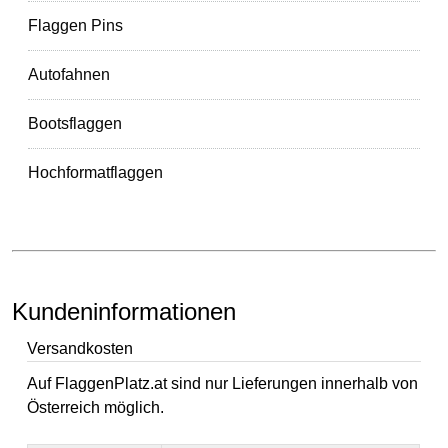
Flaggen Pins
Autofahnen
Bootsflaggen
Hochformatflaggen
Kundeninformationen
Versandkosten
Auf FlaggenPlatz.at sind nur Lieferungen innerhalb von
Österreich möglich.