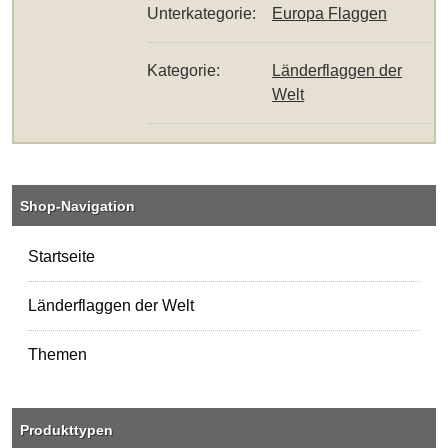
Unterkategorie:
Europa Flaggen
Kategorie:
Länderflaggen der
Welt
Shop-Navigation
Startseite
Länderflaggen der Welt
Themen
Produkttypen