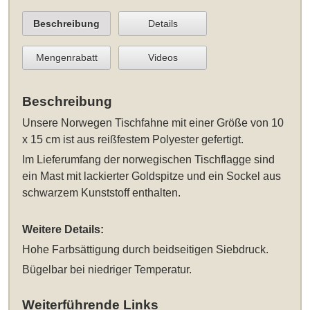
Beschreibung
Details
Mengenrabatt
Videos
Beschreibung
Unsere
Norwegen Tischfahne mit einer Größe von 10
x 15 cm
ist aus reißfestem Polyester gefertigt.
Im Lieferumfang der norwegischen Tischflagge sind
ein Mast mit lackierter Goldspitze und ein Sockel aus
schwarzem Kunststoff enthalten.
Weitere Details:
Hohe Farbsättigung durch beidseitigen Siebdruck.
Bügelbar bei niedriger Temperatur.
Weiterführende Links