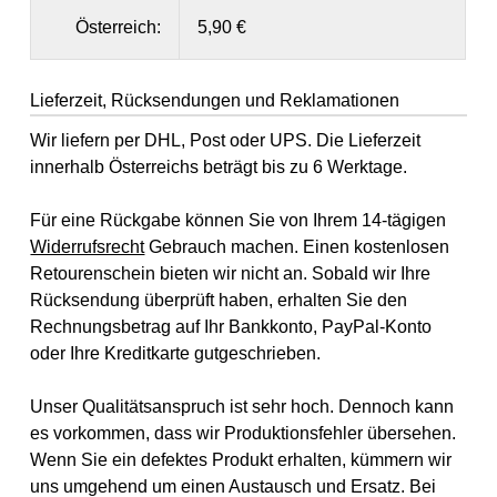
Österreich:
5,90 €
Lieferzeit, Rücksendungen und Reklamationen
Wir liefern per DHL, Post oder UPS. Die Lieferzeit
innerhalb Österreichs beträgt bis zu 6 Werktage.
Für eine Rückgabe können Sie von Ihrem 14-tägigen
Widerrufsrecht
Gebrauch machen. Einen kostenlosen
Retourenschein bieten wir nicht an. Sobald wir Ihre
Rücksendung überprüft haben, erhalten Sie den
Rechnungsbetrag auf Ihr Bankkonto, PayPal-Konto
oder Ihre Kreditkarte gutgeschrieben.
Unser Qualitätsanspruch ist sehr hoch. Dennoch kann
es vorkommen, dass wir Produktionsfehler übersehen.
Wenn Sie ein defektes Produkt erhalten, kümmern wir
uns umgehend um einen Austausch und Ersatz. Bei