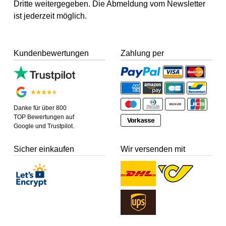
Dritte weitergegeben. Die Abmeldung vom Newsletter
ist jederzeit möglich.
Kundenbewertungen
Zahlung per
Danke für über 800
TOP Bewertungen auf
Google und Trustpilot.
Sicher einkaufen
Wir versenden mit