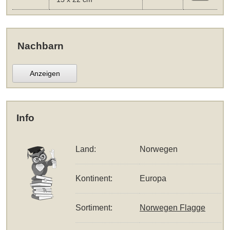
Nachbarn
Anzeigen
Info
Land:
Norwegen
Kontinent:
Europa
Sortiment:
Norwegen Flagge