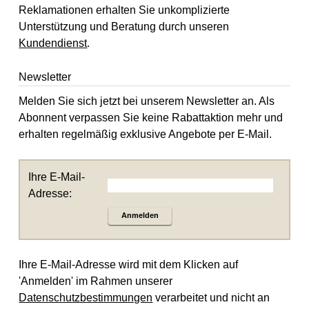
Reklamationen erhalten Sie unkomplizierte
Unterstützung und Beratung durch unseren
Kundendienst
.
Newsletter
Melden Sie sich jetzt bei unserem Newsletter an. Als
Abonnent verpassen Sie keine Rabattaktion mehr und
erhalten regelmäßig exklusive Angebote per E-Mail.
Ihre E-Mail-
Adresse:
Anmelden
Ihre E-Mail-Adresse wird mit dem Klicken auf
'Anmelden' im Rahmen unserer
Datenschutzbestimmungen
verarbeitet und nicht an