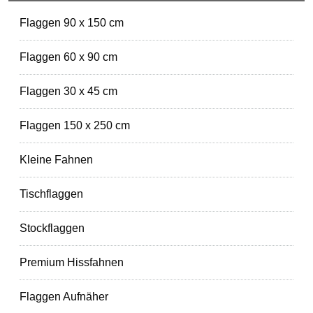
Flaggen 90 x 150 cm
Flaggen 60 x 90 cm
Flaggen 30 x 45 cm
Flaggen 150 x 250 cm
Kleine Fahnen
Tischflaggen
Stockflaggen
Premium Hissfahnen
Flaggen Aufnäher