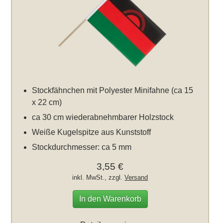
Stockfähnchen mit Polyester Minifahne (ca 15
x 22 cm)
ca 30 cm wiederabnehmbarer Holzstock
Weiße Kugelspitze aus Kunststoff
Stockdurchmesser: ca 5 mm
3,55 €
inkl. MwSt., zzgl.
Versand
In den Warenkorb