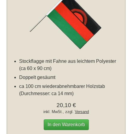
Stockflagge mit Fahne aus leichtem Polyester
(ca 60 x 90 cm)
Doppelt gesäumt
ca 100 cm wiederabnehmbarer Holzstab
(Durchmesser: ca 14 mm)
20,10 €
inkl. MwSt., zzgl.
Versand
In den Warenkorb