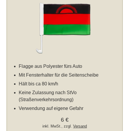
Flagge aus Polyester fürs Auto
Mit Fensterhalter für die Seitenscheibe
Hält bis ca 80 km/h
Keine Zulassung nach StVo
(Straßenverkehrsordnung)
Verwendung auf eigene Gefahr
6 €
inkl. MwSt., zzgl.
Versand