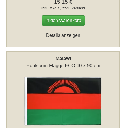
15,15 €
inkl. MwSt., zzgl.
Versand
In den Warenkorb
Details anzeigen
Malawi
Hohlsaum Flagge ECO 60 x 90 cm