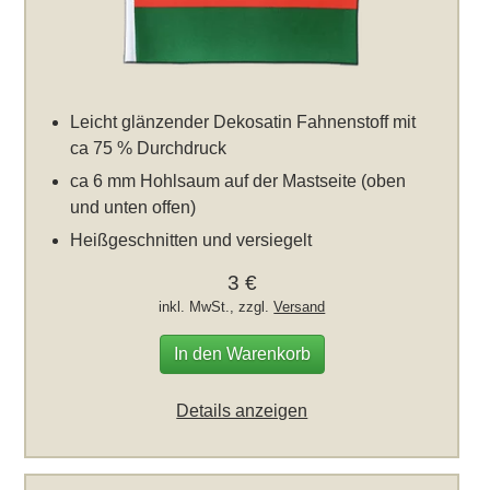
Leicht glänzender Dekosatin Fahnenstoff mit
ca 75 % Durchdruck
ca 6 mm Hohlsaum auf der Mastseite (oben
und unten offen)
Heißgeschnitten und versiegelt
3 €
inkl. MwSt., zzgl.
Versand
In den Warenkorb
Details anzeigen