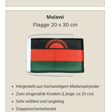
Malawi
Flagge 20 x 30 cm
Hergestellt aus hochwertigem Markenpolyester
Zwei eingenähte Kordeln (Länge: ca 20 cm)
Sehr reißfest und langlebig
Doppelsicherheitsnaht