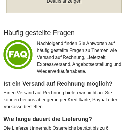
Details anzeigen
Häufig gestellte Fragen
Nachfolgend finden Sie Antworten auf
häufig gestellte Fragen zu Themen wie
Versand auf Rechnung, Lieferzeit,
Expressversand, Angebotserstellung und
Wiederverkäuferrabatte.
Ist ein Versand auf Rechnung möglich?
Einen Versand auf Rechnung bieten wir nicht an. Sie
können bei uns aber gerne per Kreditkarte, Paypal oder
Vorkasse bestellen.
Wie lange dauert die Lieferung?
Die Lieferzeit innerhalb Österreichs beträgt bis zu 6