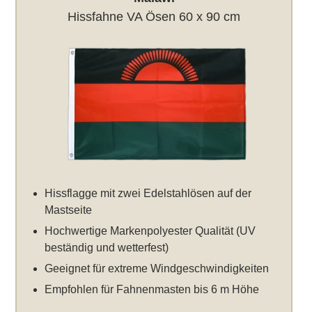
Hissfahne VA Ösen 60 x 90 cm
Hissflagge mit zwei Edelstahlösen auf der
Mastseite
Hochwertige Markenpolyester Qualität (UV
beständig und wetterfest)
Geeignet für extreme Windgeschwindigkeiten
Empfohlen für Fahnenmasten bis 6 m Höhe