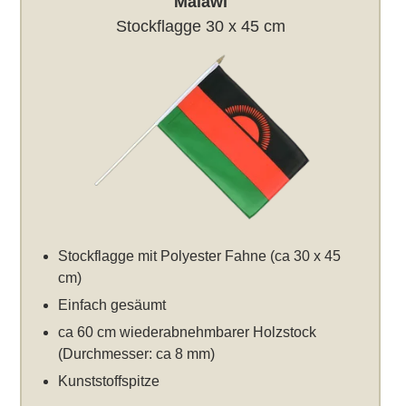
Malawi
Stockflagge 30 x 45 cm
Stockflagge mit Polyester Fahne (ca 30 x 45
cm)
Einfach gesäumt
ca 60 cm wiederabnehmbarer Holzstock
(Durchmesser: ca 8 mm)
Kunststoffspitze