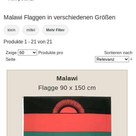
Malawi Flaggen in verschiedenen Größen
klein
mittel
Mehr Filter
Produkte 1 - 21 von 21
Zeige
Produkte pro
Sortieren nach
Seite
Malawi
Flagge 90 x 150 cm