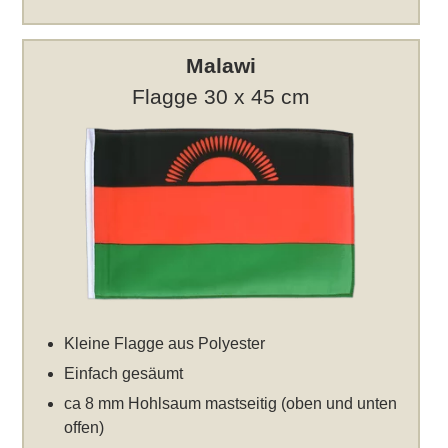
Malawi
Flagge 30 x 45 cm
Kleine Flagge aus Polyester
Einfach gesäumt
ca 8 mm Hohlsaum mastseitig (oben und unten
offen)