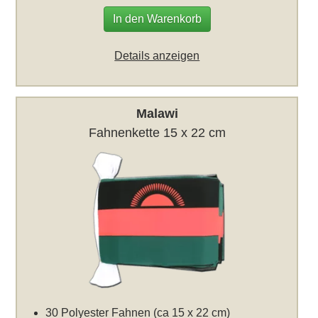
In den Warenkorb
Details anzeigen
Malawi
Fahnenkette 15 x 22 cm
30 Polyester Fahnen (ca 15 x 22 cm)