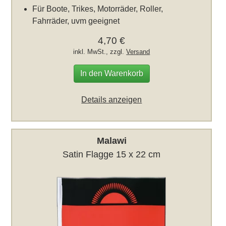
Für Boote, Trikes, Motorräder, Roller,
Fahrräder, uvm geeignet
4,70 €
inkl. MwSt., zzgl.
Versand
In den Warenkorb
Details anzeigen
Malawi
Satin Flagge 15 x 22 cm