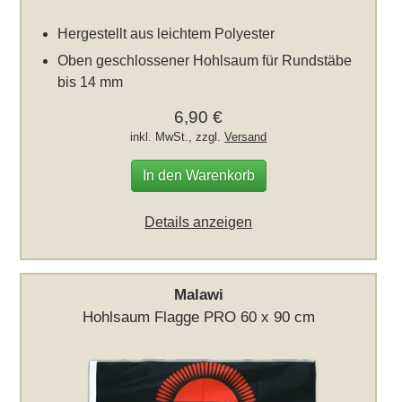
Hergestellt aus leichtem Polyester
Oben geschlossener Hohlsaum für Rundstäbe
bis 14 mm
6,90 €
inkl. MwSt., zzgl.
Versand
In den Warenkorb
Details anzeigen
Malawi
Hohlsaum Flagge PRO 60 x 90 cm