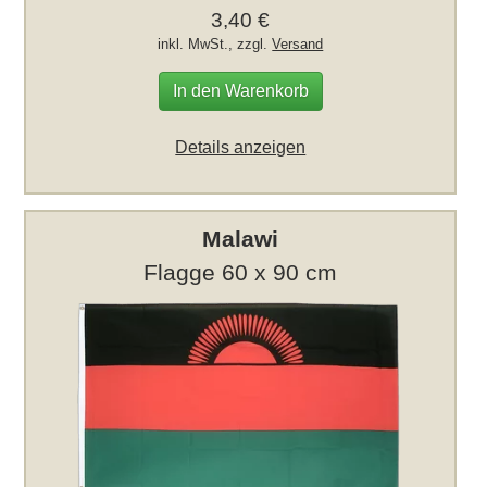
3,40 €
inkl. MwSt., zzgl.
Versand
In den Warenkorb
Details anzeigen
Malawi
Flagge 60 x 90 cm