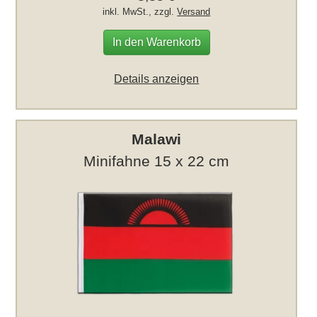
inkl. MwSt., zzgl.
Versand
In den Warenkorb
Details anzeigen
Malawi
Minifahne 15 x 22 cm