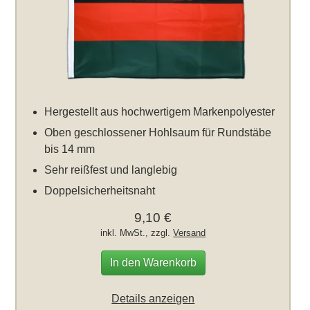
Hergestellt aus hochwertigem Markenpolyester
Oben geschlossener Hohlsaum für Rundstäbe
bis 14 mm
Sehr reißfest und langlebig
Doppelsicherheitsnaht
9,10 €
inkl. MwSt., zzgl.
Versand
In den Warenkorb
Details anzeigen