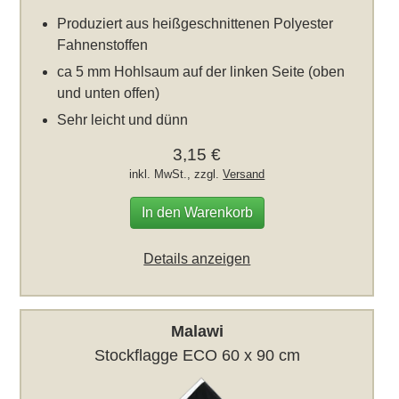
Produziert aus heißgeschnittenen Polyester
Fahnenstoffen
ca 5 mm Hohlsaum auf der linken Seite (oben
und unten offen)
Sehr leicht und dünn
3,15 €
inkl. MwSt., zzgl.
Versand
In den Warenkorb
Details anzeigen
Malawi
Stockflagge ECO 60 x 90 cm