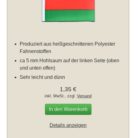
Produziert aus heißgeschnittenen Polyester
Fahnenstoffen
ca 5 mm Hohlsaum auf der linken Seite (oben
und unten offen)
Sehr leicht und dünn
1,35 €
inkl. MwSt., zzgl.
Versand
In den Warenkorb
Details anzeigen