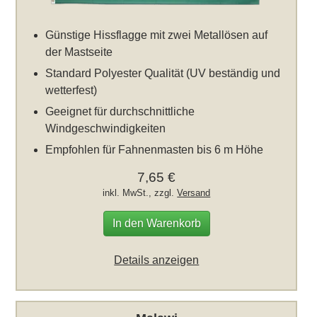
Günstige Hissflagge mit zwei Metallösen auf
der Mastseite
Standard Polyester Qualität (UV beständig und
wetterfest)
Geeignet für durchschnittliche
Windgeschwindigkeiten
Empfohlen für Fahnenmasten bis 6 m Höhe
7,65 €
inkl. MwSt., zzgl.
Versand
In den Warenkorb
Details anzeigen