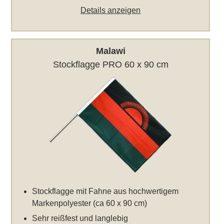
Details anzeigen
Malawi
Stockflagge PRO 60 x 90 cm
Stockflagge mit Fahne aus hochwertigem
Markenpolyester (ca 60 x 90 cm)
Sehr reißfest und langlebig