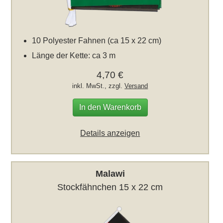
10 Polyester Fahnen (ca 15 x 22 cm)
Länge der Kette: ca 3 m
4,70 €
inkl. MwSt., zzgl.
Versand
In den Warenkorb
Details anzeigen
Malawi
Stockfähnchen 15 x 22 cm