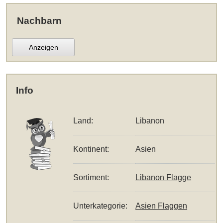
Nachbarn
Anzeigen
Info
Land:
Libanon
Kontinent:
Asien
Sortiment:
Libanon Flagge
Unterkategorie:
Asien Flaggen