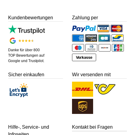
Kundenbewertungen
Zahlung per
Danke für über 800
TOP Bewertungen auf
Google und Trustpilot.
Sicher einkaufen
Wir versenden mit
Hilfe-, Service- und
Kontakt bei Fragen
Infoseiten