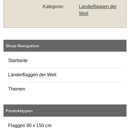
Kategorie:
Länderflaggen der
Welt
Shop-Navigation
Startseite
Länderflaggen der Welt
Themen
Produkttypen
Flaggen 90 x 150 cm