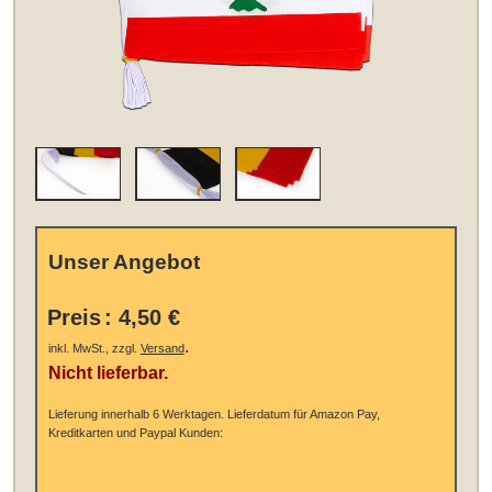
Unser Angebot
Preis
:
4,50 €
.
inkl. MwSt., zzgl.
Versand
Nicht lieferbar.
Lieferung innerhalb 6 Werktagen.
Lieferdatum für Amazon Pay,
Kreditkarten und Paypal Kunden: