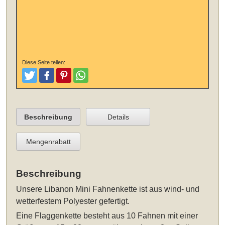
Diese Seite teilen:
Tweeten
Posten
Pinterest
Teilen
Beschreibung
Details
Mengenrabatt
Beschreibung
Unsere
Libanon Mini Fahnenkette
ist aus wind- und
wetterfestem Polyester gefertigt.
Eine Flaggenkette besteht aus 10 Fahnen mit einer