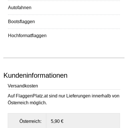
Autofahnen
Bootsflaggen
Hochformatflaggen
Kundeninformationen
Versandkosten
Auf FlaggenPlatz.at sind nur Lieferungen innerhalb von
Österreich möglich.
Österreich:
5,90 €