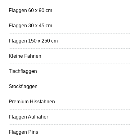
Flaggen 60 x 90 cm
Flaggen 30 x 45 cm
Flaggen 150 x 250 cm
Kleine Fahnen
Tischflaggen
Stockflaggen
Premium Hissfahnen
Flaggen Aufnäher
Flaggen Pins