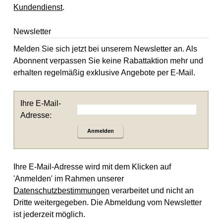
Kundendienst
.
Newsletter
Melden Sie sich jetzt bei unserem Newsletter an. Als
Abonnent verpassen Sie keine Rabattaktion mehr und
erhalten regelmäßig exklusive Angebote per E-Mail.
Ihre E-Mail-
Adresse:
Anmelden
Ihre E-Mail-Adresse wird mit dem Klicken auf
'Anmelden' im Rahmen unserer
Datenschutzbestimmungen
verarbeitet und nicht an
Dritte weitergegeben. Die Abmeldung vom Newsletter
ist jederzeit möglich.