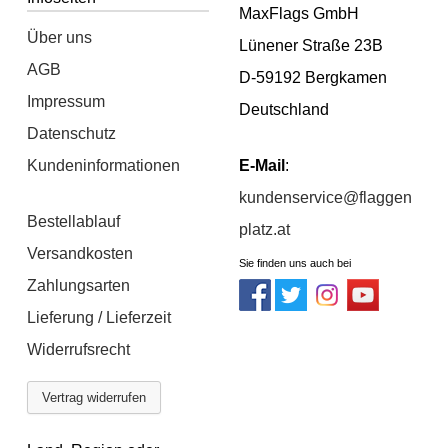
MaxFlags GmbH
Über uns
Lünener Straße 23B
AGB
D-59192 Bergkamen
Impressum
Deutschland
Datenschutz
Kundeninformationen
E-Mail
:
kundenservice@flaggen
Bestellablauf
platz.at
Versandkosten
Sie finden uns auch bei
Zahlungsarten
Lieferung / Lieferzeit
Widerrufsrecht
Vertrag widerrufen