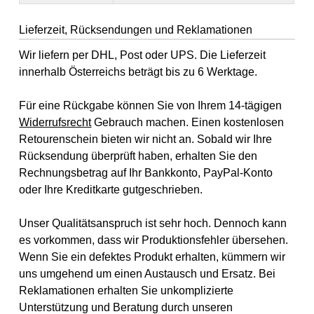
Lieferzeit, Rücksendungen und Reklamationen
Wir liefern per DHL, Post oder UPS. Die Lieferzeit
innerhalb Österreichs beträgt bis zu 6 Werktage.
Für eine Rückgabe können Sie von Ihrem 14-tägigen
Widerrufsrecht
Gebrauch machen. Einen kostenlosen
Retourenschein bieten wir nicht an. Sobald wir Ihre
Rücksendung überprüft haben, erhalten Sie den
Rechnungsbetrag auf Ihr Bankkonto, PayPal-Konto
oder Ihre Kreditkarte gutgeschrieben.
Unser Qualitätsanspruch ist sehr hoch. Dennoch kann
es vorkommen, dass wir Produktionsfehler übersehen.
Wenn Sie ein defektes Produkt erhalten, kümmern wir
uns umgehend um einen Austausch und Ersatz. Bei
Reklamationen erhalten Sie unkomplizierte
Unterstützung und Beratung durch unseren