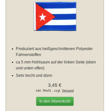
Produziert aus heißgeschnittenen Polyester
Fahnenstoffen
ca 5 mm Hohlsaum auf der linken Seite (oben
und unten offen)
Sehr leicht und dünn
3,45 €
inkl. MwSt., zzgl.
Versand
In den Warenkorb