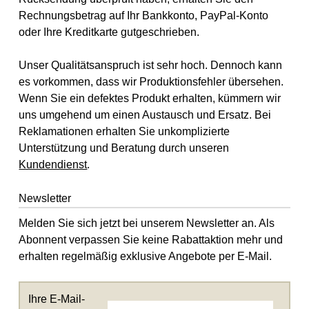
Rechnungsbetrag auf Ihr Bankkonto, PayPal-Konto
oder Ihre Kreditkarte gutgeschrieben.
Unser Qualitätsanspruch ist sehr hoch. Dennoch kann
es vorkommen, dass wir Produktionsfehler übersehen.
Wenn Sie ein defektes Produkt erhalten, kümmern wir
uns umgehend um einen Austausch und Ersatz. Bei
Reklamationen erhalten Sie unkomplizierte
Unterstützung und Beratung durch unseren
Kundendienst
.
Newsletter
Melden Sie sich jetzt bei unserem Newsletter an. Als
Abonnent verpassen Sie keine Rabattaktion mehr und
erhalten regelmäßig exklusive Angebote per E-Mail.
Ihre E-Mail-