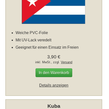
Weiche PVC-Folie
Mit UV-Lack veredelt
Geeignet für einen Einsatz im Freien
3,90 €
inkl. MwSt., zzgl.
Versand
In den Warenkorb
Details anzeigen
Kuba