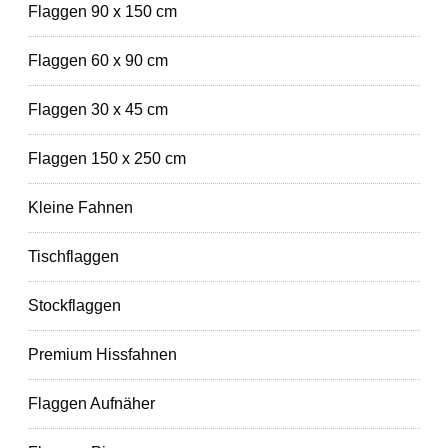
Flaggen 90 x 150 cm
Flaggen 60 x 90 cm
Flaggen 30 x 45 cm
Flaggen 150 x 250 cm
Kleine Fahnen
Tischflaggen
Stockflaggen
Premium Hissfahnen
Flaggen Aufnäher