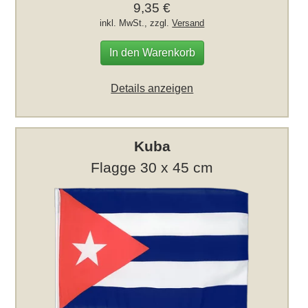
9,35 €
inkl. MwSt., zzgl.
Versand
In den Warenkorb
Details anzeigen
Kuba
Flagge 30 x 45 cm