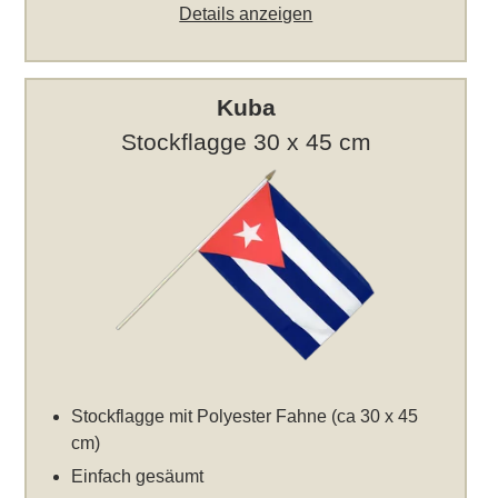
Details anzeigen
Kuba
Stockflagge 30 x 45 cm
Stockflagge mit Polyester Fahne (ca 30 x 45
cm)
Einfach gesäumt