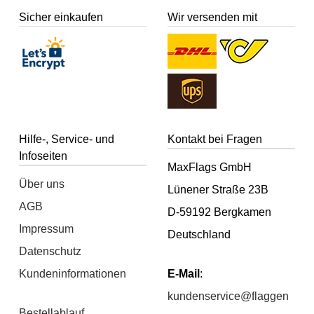
Sicher einkaufen
Wir versenden mit
Hilfe-, Service- und
Kontakt bei Fragen
Infoseiten
MaxFlags GmbH
Über uns
Lünener Straße 23B
AGB
D-59192 Bergkamen
Impressum
Deutschland
Datenschutz
Kundeninformationen
E-Mail
:
kundenservice@flaggen
Bestellablauf