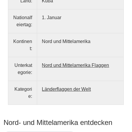
Land:
Kuba
Nationalf
1. Januar
eiertag:
Kontinen
Nord und Mittelamerika
t:
Unterkat
Nord und Mittelamerika Flaggen
egorie:
Kategori
Länderflaggen der Welt
e:
Nord- und Mittelamerika entdecken