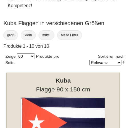
Kompetenz!
Kuba Flaggen in verschiedenen Größen
groß
klein
mittel
Mehr Filter
Produkte 1 - 10 von 10
Zeige
Produkte pro
Sortieren nach
Seite
Kuba
Flagge 90 x 150 cm