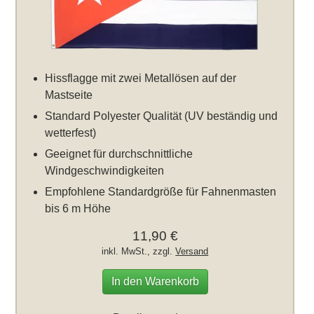
Hissflagge mit zwei Metallösen auf der
Mastseite
Standard Polyester Qualität (UV beständig und
wetterfest)
Geeignet für durchschnittliche
Windgeschwindigkeiten
Empfohlene Standardgröße für Fahnenmasten
bis 6 m Höhe
11,90 €
inkl. MwSt., zzgl.
Versand
In den Warenkorb