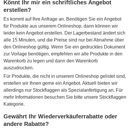
Könnt Ihr mir ein schriftliches Angebot
erstellen?
Es kommt auf Ihre Anfrage an. Benötigen Sie ein Angebot
für Produkte aus unserem Onlineshop, dann können wir
leider kein Angebot erstellen. Der Lagerbestand ändert sich
alle 15 Minuten, und die Preise sind nur bei Abnahme über
den Onlineshop gültig. Wenn Sie ein gedrucktes Dokument
zur Vorlage benötigen, empfehlen wir alle Produkte in den
Warenkorb zu legen und dann den Warenkorb
auszudrucken.
Für Produkte, die nicht in unserem Onlineshop gelistet sind,
erstellen wir Ihnen gerne ein Angebot. Aktuell bieten wir
allerdings nur Stockflaggen als Spezialanfertigung an. Für
mehr Informationen besuchen Sie bitte unsere Stockflaggen
Kategorie.
Gewährt Ihr Wiederverkäuferrabatte oder
andere Rabatte?