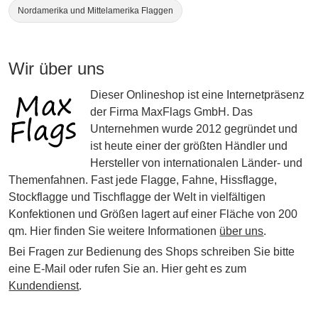
Nordamerika und Mittelamerika Flaggen
Wir über uns
Dieser Onlineshop ist eine Internetpräsenz
der Firma MaxFlags GmbH. Das
Unternehmen wurde 2012 gegründet und
ist heute einer der größten Händler und
Hersteller von internationalen Länder- und
Themenfahnen. Fast jede Flagge, Fahne, Hissflagge,
Stockflagge und Tischflagge der Welt in vielfältigen
Konfektionen und Größen lagert auf einer Fläche von 200
qm. Hier finden Sie weitere Informationen
über uns
.
Bei Fragen zur Bedienung des Shops schreiben Sie bitte
eine E-Mail oder rufen Sie an. Hier geht es zum
Kundendienst
.