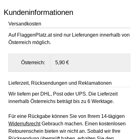
Kundeninformationen
Versandkosten
Auf FlaggenPlatz.at sind nur Lieferungen innerhalb von
Österreich möglich.
Österreich:
5,90 €
Lieferzeit, Rücksendungen und Reklamationen
Wir liefern per DHL, Post oder UPS. Die Lieferzeit
innerhalb Österreichs beträgt bis zu 6 Werktage.
Für eine Rückgabe können Sie von Ihrem 14-tägigen
Widerrufsrecht
Gebrauch machen. Einen kostenlosen
Retourenschein bieten wir nicht an. Sobald wir Ihre
Rücksendung überprüft haben, erhalten Sie den