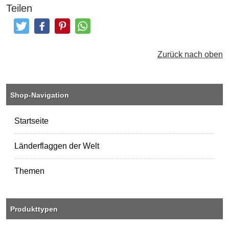
Teilen
Tweeten
Posten
Pinterest
Teilen
Zurück nach oben
Shop-Navigation
Startseite
Länderflaggen der Welt
Themen
Produkttypen