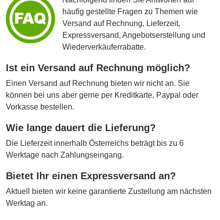
häufig gestellte Fragen zu Themen wie
Versand auf Rechnung, Lieferzeit,
Expressversand, Angebotserstellung und
Wiederverkäuferrabatte.
Ist ein Versand auf Rechnung möglich?
Einen Versand auf Rechnung bieten wir nicht an. Sie
können bei uns aber gerne per Kreditkarte, Paypal oder
Vorkasse bestellen.
Wie lange dauert die Lieferung?
Die Lieferzeit innerhalb Österreichs beträgt bis zu 6
Werktage nach Zahlungseingang.
Bietet Ihr einen Expressversand an?
Aktuell bieten wir keine garantierte Zustellung am nächsten
Werktag an.