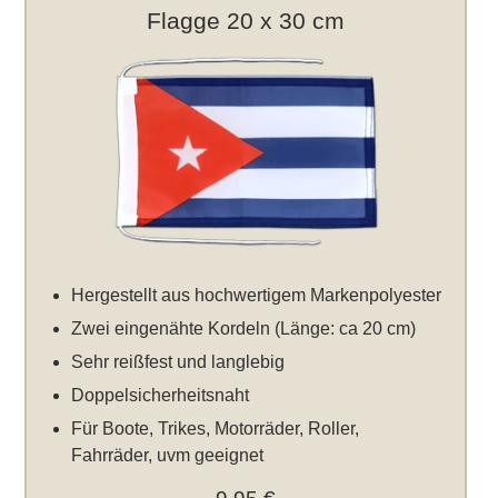
Flagge 20 x 30 cm
Hergestellt aus hochwertigem Markenpolyester
Zwei eingenähte Kordeln (Länge: ca 20 cm)
Sehr reißfest und langlebig
Doppelsicherheitsnaht
Für Boote, Trikes, Motorräder, Roller,
Fahrräder, uvm geeignet