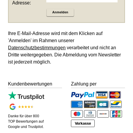
Adresse:
Anmelden
Ihre E-Mail-Adresse wird mit dem Klicken auf
'Anmelden' im Rahmen unserer
Datenschutzbestimmungen
verarbeitet und nicht an
Dritte weitergegeben. Die Abmeldung vom Newsletter
ist jederzeit möglich.
Kundenbewertungen
Zahlung per
Danke für über 800
TOP Bewertungen auf
Google und Trustpilot.