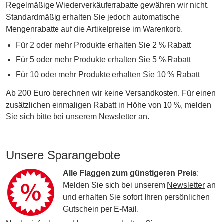
Regelmäßige Wiederverkäuferrabatte gewähren wir nicht.
Standardmäßig erhalten Sie jedoch automatische
Mengenrabatte auf die Artikelpreise im Warenkorb.
Für 2 oder mehr Produkte erhalten Sie 2 % Rabatt
Für 5 oder mehr Produkte erhalten Sie 5 % Rabatt
Für 10 oder mehr Produkte erhalten Sie 10 % Rabatt
Ab 200 Euro berechnen wir keine Versandkosten. Für einen
zusätzlichen einmaligen Rabatt in Höhe von 10 %, melden
Sie sich bitte bei unserem Newsletter an.
Unsere Sparangebote
Alle Flaggen zum günstigeren Preis
:
Melden Sie sich bei unserem
Newsletter
an
und erhalten Sie sofort Ihren persönlichen
Gutschein per E-Mail.