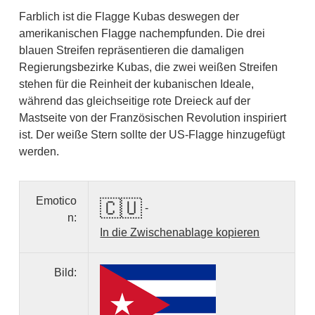
Farblich ist die Flagge Kubas deswegen der
amerikanischen Flagge nachempfunden. Die drei
blauen Streifen repräsentieren die damaligen
Regierungsbezirke Kubas, die zwei weißen Streifen
stehen für die Reinheit der kubanischen Ideale,
während das gleichseitige rote Dreieck auf der
Mastseite von der Französischen Revolution inspiriert
ist. Der weiße Stern sollte der US-Flagge hinzugefügt
werden.
Emotico
🇨🇺
-
n:
In die Zwischenablage kopieren
Bild: