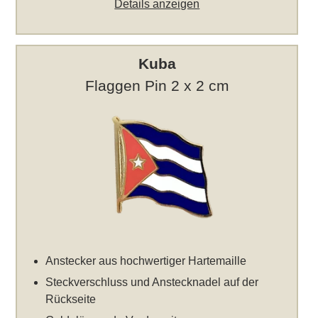
Details anzeigen
Kuba
Flaggen Pin 2 x 2 cm
Anstecker aus hochwertiger Hartemaille
Steckverschluss und Anstecknadel auf der
Rückseite