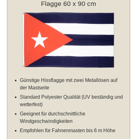
Flagge 60 x 90 cm
Günstige Hissflagge mit zwei Metallösen auf
der Mastseite
Standard Polyester Qualität (UV beständig und
wetterfest)
Geeignet für durchschnittliche
Windgeschwindigkeiten
Empfohlen für Fahnenmasten bis 6 m Höhe