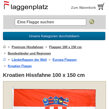
Zum Warenkorb
Unsere Kategorien durchstöbern
Premium Hissfahnen
Flaggen 100 x 150 cm
Bundesländer und Regionen
Länderflaggen der Welt
Europa Flaggen
Kroatien Flagge
Kroatien Hissfahne 100 x 150 cm