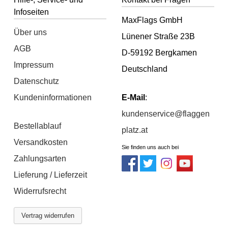
Infoseiten
MaxFlags GmbH
Über uns
Lünener Straße 23B
AGB
D-59192 Bergkamen
Impressum
Deutschland
Datenschutz
Kundeninformationen
E-Mail
:
kundenservice@flaggen
Bestellablauf
platz.at
Versandkosten
Sie finden uns auch bei
Zahlungsarten
Lieferung / Lieferzeit
Widerrufsrecht
Vertrag widerrufen