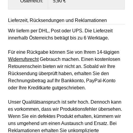
Österreich:
5,90 €
Lieferzeit, Rücksendungen und Reklamationen
Wir liefern per DHL, Post oder UPS. Die Lieferzeit
innerhalb Österreichs beträgt bis zu 6 Werktage.
Für eine Rückgabe können Sie von Ihrem 14-tägigen
Widerrufsrecht
Gebrauch machen. Einen kostenlosen
Retourenschein bieten wir nicht an. Sobald wir Ihre
Rücksendung überprüft haben, erhalten Sie den
Rechnungsbetrag auf Ihr Bankkonto, PayPal-Konto
oder Ihre Kreditkarte gutgeschrieben.
Unser Qualitätsanspruch ist sehr hoch. Dennoch kann
es vorkommen, dass wir Produktionsfehler übersehen.
Wenn Sie ein defektes Produkt erhalten, kümmern wir
uns umgehend um einen Austausch und Ersatz. Bei
Reklamationen erhalten Sie unkomplizierte