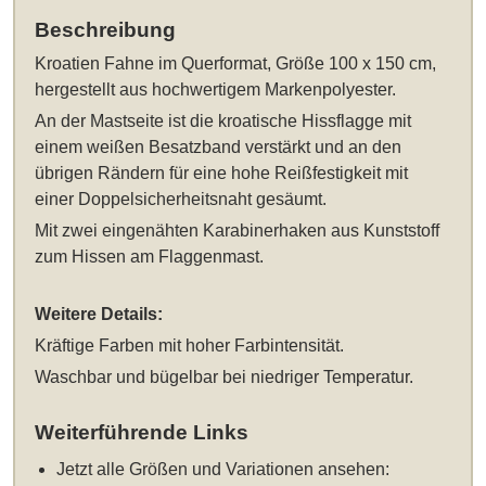
Beschreibung
Kroatien Fahne im Querformat, Größe 100 x 150 cm
,
hergestellt aus hochwertigem Markenpolyester.
An der Mastseite ist die kroatische Hissflagge mit
einem weißen Besatzband verstärkt und an den
übrigen Rändern für eine hohe Reißfestigkeit mit
einer Doppelsicherheitsnaht gesäumt.
Mit zwei eingenähten Karabinerhaken aus Kunststoff
zum Hissen am Flaggenmast.
Weitere Details:
Kräftige Farben mit hoher Farbintensität.
Waschbar und bügelbar bei niedriger Temperatur.
Weiterführende Links
Jetzt alle Größen und Variationen ansehen: