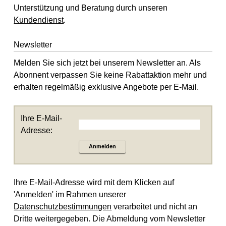
Unterstützung und Beratung durch unseren
Kundendienst
.
Newsletter
Melden Sie sich jetzt bei unserem Newsletter an. Als
Abonnent verpassen Sie keine Rabattaktion mehr und
erhalten regelmäßig exklusive Angebote per E-Mail.
Ihre E-Mail-
Adresse:
Anmelden
Ihre E-Mail-Adresse wird mit dem Klicken auf
'Anmelden' im Rahmen unserer
Datenschutzbestimmungen
verarbeitet und nicht an
Dritte weitergegeben. Die Abmeldung vom Newsletter