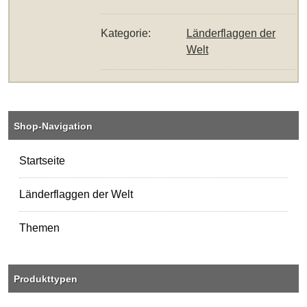
Kategorie:
Länderflaggen der
Welt
Shop-Navigation
Startseite
Länderflaggen der Welt
Themen
Produkttypen