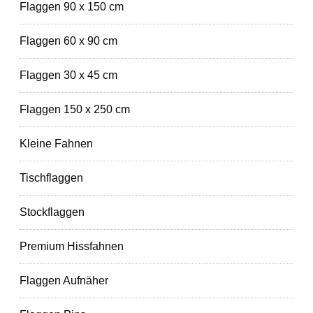
Flaggen 90 x 150 cm
Flaggen 60 x 90 cm
Flaggen 30 x 45 cm
Flaggen 150 x 250 cm
Kleine Fahnen
Tischflaggen
Stockflaggen
Premium Hissfahnen
Flaggen Aufnäher