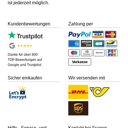
ist jederzeit möglich.
Kundenbewertungen
Zahlung per
Danke für über 800
TOP Bewertungen auf
Google und Trustpilot.
Sicher einkaufen
Wir versenden mit
Hilfe-, Service- und
Kontakt bei Fragen