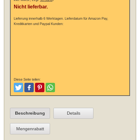
Nicht lieferbar.
Lieferung innerhalb 6 Werktagen.
Lieferdatum für Amazon Pay,
Kreditkarten und Paypal Kunden:
Diese Seite teilen:
Tweeten
Posten
Pinterest
Teilen
Beschreibung
Details
Mengenrabatt