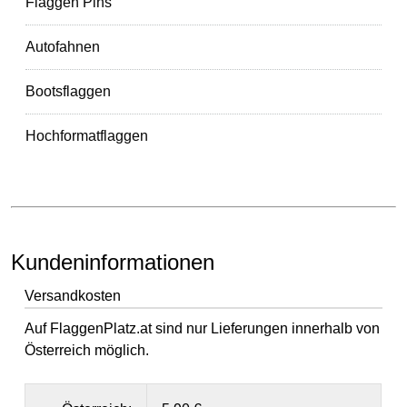
Flaggen Pins
Autofahnen
Bootsflaggen
Hochformatflaggen
Kundeninformationen
Versandkosten
Auf FlaggenPlatz.at sind nur Lieferungen innerhalb von
Österreich möglich.