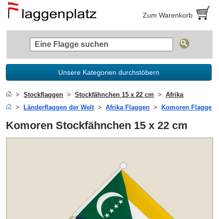
Zum Warenkorb
Unsere Kategorien durchstöbern
Stockflaggen
Stockfähnchen 15 x 22 cm
Afrika
Länderflaggen der Welt
Afrika Flaggen
Komoren Flagge
Komoren Stockfähnchen 15 x 22 cm