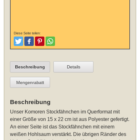
Diese Seite teilen:
Tweeten
Posten
Pinterest
Teilen
Beschreibung
Details
Mengenrabatt
Beschreibung
Unser
Komoren Stockfähnchen im Querformat mit
einer Größe von 15 x 22 cm
ist aus Polyester gefertigt.
An einer Seite ist das Stockfähnchen mit einem
weißen Hohlsaum verstärkt. Die übrigen Ränder des