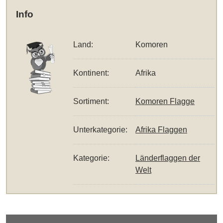
Info
Land:
Komoren
Kontinent:
Afrika
Sortiment:
Komoren Flagge
Unterkategorie:
Afrika Flaggen
Kategorie:
Länderflaggen der
Welt