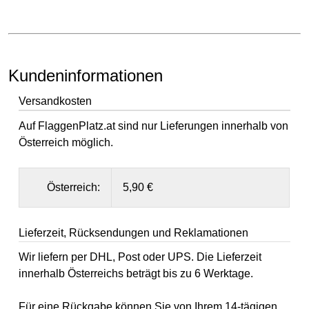
Kundeninformationen
Versandkosten
Auf FlaggenPlatz.at sind nur Lieferungen innerhalb von
Österreich möglich.
Österreich:
5,90 €
Lieferzeit, Rücksendungen und Reklamationen
Wir liefern per DHL, Post oder UPS. Die Lieferzeit
innerhalb Österreichs beträgt bis zu 6 Werktage.
Für eine Rückgabe können Sie von Ihrem 14-tägigen