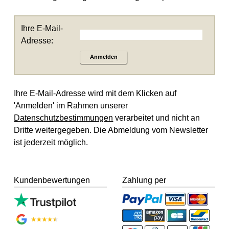
Ihre E-Mail-
Adresse:
Anmelden
Ihre E-Mail-Adresse wird mit dem Klicken auf
'Anmelden' im Rahmen unserer
Datenschutzbestimmungen
verarbeitet und nicht an
Dritte weitergegeben. Die Abmeldung vom Newsletter
ist jederzeit möglich.
Kundenbewertungen
Zahlung per