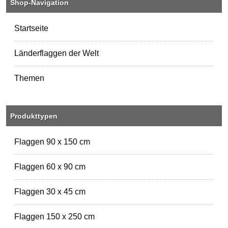
Shop-Navigation
Startseite
Länderflaggen der Welt
Themen
Produkttypen
Flaggen 90 x 150 cm
Flaggen 60 x 90 cm
Flaggen 30 x 45 cm
Flaggen 150 x 250 cm