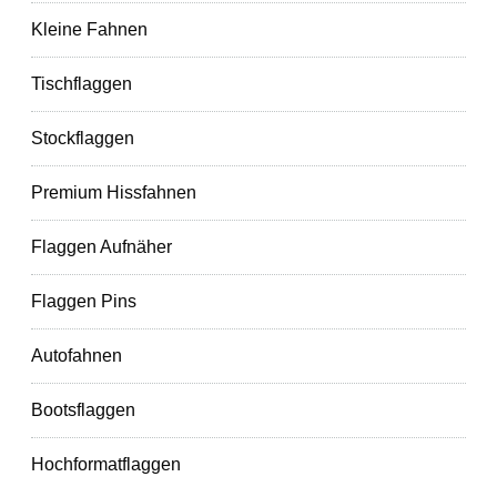
Kleine Fahnen
Tischflaggen
Stockflaggen
Premium Hissfahnen
Flaggen Aufnäher
Flaggen Pins
Autofahnen
Bootsflaggen
Hochformatflaggen