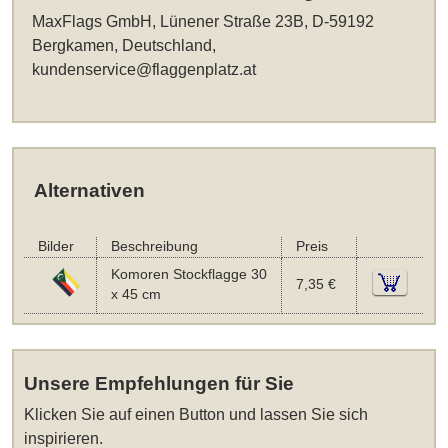
MaxFlags GmbH, Lünener Straße 23B, D-59192
Bergkamen, Deutschland,
kundenservice@flaggenplatz.at
Alternativen
Bilder
Beschreibung
Preis
Komoren Stockflagge 30
7,35 €
x 45 cm
Unsere Empfehlungen für Sie
Klicken Sie auf einen Button und lassen Sie sich
inspirieren.