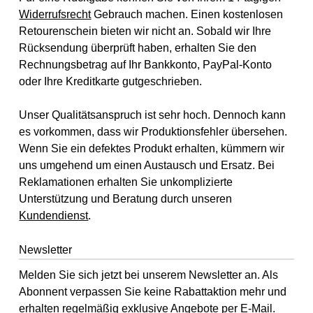
Widerrufsrecht
Gebrauch machen. Einen kostenlosen
Retourenschein bieten wir nicht an. Sobald wir Ihre
Rücksendung überprüft haben, erhalten Sie den
Rechnungsbetrag auf Ihr Bankkonto, PayPal-Konto
oder Ihre Kreditkarte gutgeschrieben.
Unser Qualitätsanspruch ist sehr hoch. Dennoch kann
es vorkommen, dass wir Produktionsfehler übersehen.
Wenn Sie ein defektes Produkt erhalten, kümmern wir
uns umgehend um einen Austausch und Ersatz. Bei
Reklamationen erhalten Sie unkomplizierte
Unterstützung und Beratung durch unseren
Kundendienst
.
Newsletter
Melden Sie sich jetzt bei unserem Newsletter an. Als
Abonnent verpassen Sie keine Rabattaktion mehr und
erhalten regelmäßig exklusive Angebote per E-Mail.