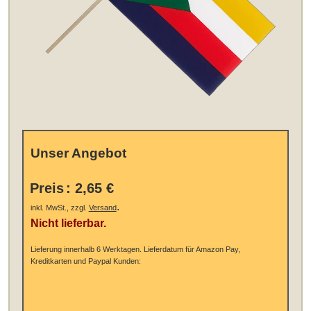
Unser Angebot
Preis
:
2,65 €
.
inkl. MwSt., zzgl.
Versand
Nicht lieferbar.
Lieferung innerhalb 6 Werktagen.
Lieferdatum für Amazon Pay,
Kreditkarten und Paypal Kunden: