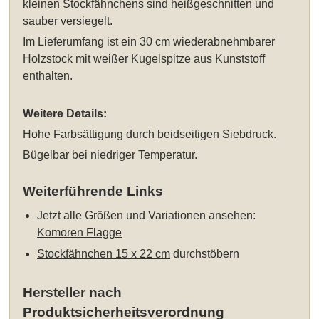
kleinen Stockfähnchens sind heißgeschnitten und
sauber versiegelt.
Im Lieferumfang ist ein 30 cm wiederabnehmbarer
Holzstock mit weißer Kugelspitze aus Kunststoff
enthalten.
Weitere Details:
Hohe Farbsättigung durch beidseitigen Siebdruck.
Bügelbar bei niedriger Temperatur.
Weiterführende Links
Jetzt alle Größen und Variationen ansehen:
Komoren Flagge
Stockfähnchen 15 x 22 cm
durchstöbern
Hersteller nach
Produktsicherheitsverordnung