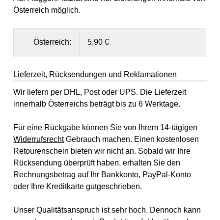
Österreich möglich.
Österreich:
5,90 €
Lieferzeit, Rücksendungen und Reklamationen
Wir liefern per DHL, Post oder UPS. Die Lieferzeit
innerhalb Österreichs beträgt bis zu 6 Werktage.
Für eine Rückgabe können Sie von Ihrem 14-tägigen
Widerrufsrecht
Gebrauch machen. Einen kostenlosen
Retourenschein bieten wir nicht an. Sobald wir Ihre
Rücksendung überprüft haben, erhalten Sie den
Rechnungsbetrag auf Ihr Bankkonto, PayPal-Konto
oder Ihre Kreditkarte gutgeschrieben.
Unser Qualitätsanspruch ist sehr hoch. Dennoch kann