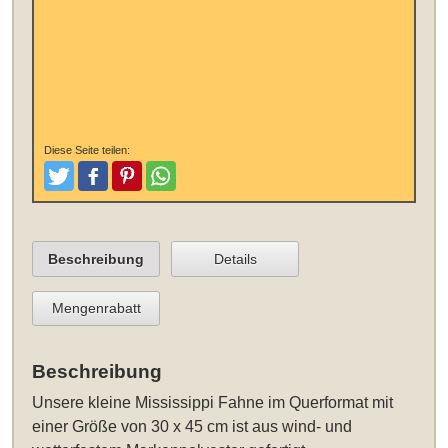
Diese Seite teilen:
Tweeten
Posten
Pinterest
Teilen
Beschreibung
Details
Mengenrabatt
Beschreibung
Unsere
kleine Mississippi Fahne im Querformat mit
einer Größe von 30 x 45 cm
ist aus wind- und