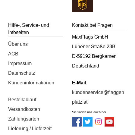
Hilfe-, Service- und
Kontakt bei Fragen
Infoseiten
MaxFlags GmbH
Über uns
Lünener Straße 23B
AGB
D-59192 Bergkamen
Impressum
Deutschland
Datenschutz
Kundeninformationen
E-Mail
:
kundenservice@flaggen
Bestellablauf
platz.at
Versandkosten
Sie finden uns auch bei
Zahlungsarten
Lieferung / Lieferzeit