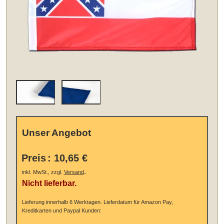
Unser Angebot
Preis
:
10,65 €
.
inkl. MwSt., zzgl.
Versand
Nicht lieferbar.
Lieferung innerhalb 6 Werktagen.
Lieferdatum für Amazon Pay,
Kreditkarten und Paypal Kunden: