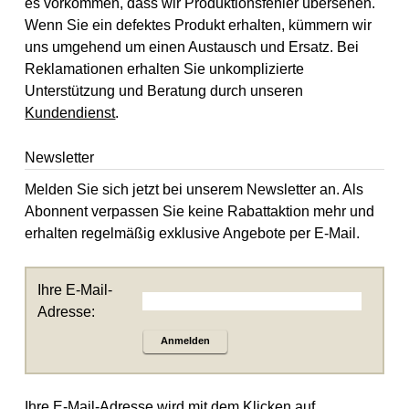
es vorkommen, dass wir Produktionsfehler übersehen.
Wenn Sie ein defektes Produkt erhalten, kümmern wir
uns umgehend um einen Austausch und Ersatz. Bei
Reklamationen erhalten Sie unkomplizierte
Unterstützung und Beratung durch unseren
Kundendienst
.
Newsletter
Melden Sie sich jetzt bei unserem Newsletter an. Als
Abonnent verpassen Sie keine Rabattaktion mehr und
erhalten regelmäßig exklusive Angebote per E-Mail.
Ihre E-Mail-
Adresse:
Anmelden
Ihre E-Mail-Adresse wird mit dem Klicken auf