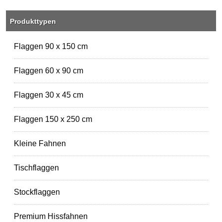
Produkttypen
Flaggen 90 x 150 cm
Flaggen 60 x 90 cm
Flaggen 30 x 45 cm
Flaggen 150 x 250 cm
Kleine Fahnen
Tischflaggen
Stockflaggen
Premium Hissfahnen