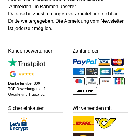
'Anmelden' im Rahmen unserer
Datenschutzbestimmungen
verarbeitet und nicht an
Dritte weitergegeben. Die Abmeldung vom Newsletter
ist jederzeit möglich.
Kundenbewertungen
Zahlung per
Danke für über 800
TOP Bewertungen auf
Google und Trustpilot.
Sicher einkaufen
Wir versenden mit