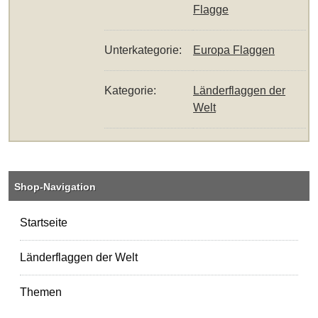
Flagge
Unterkategorie:
Europa Flaggen
Kategorie:
Länderflaggen der
Welt
Shop-Navigation
Startseite
Länderflaggen der Welt
Themen