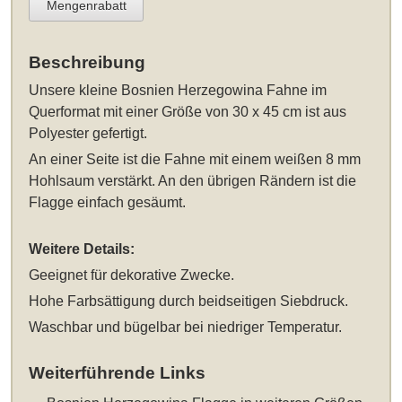
Mengenrabatt
Beschreibung
Unsere
kleine Bosnien Herzegowina Fahne im
Querformat mit einer Größe von 30 x 45 cm
ist aus
Polyester gefertigt.
An einer Seite ist die Fahne mit einem weißen 8 mm
Hohlsaum verstärkt. An den übrigen Rändern ist die
Flagge einfach gesäumt.
Weitere Details:
Geeignet für dekorative Zwecke.
Hohe Farbsättigung durch beidseitigen Siebdruck.
Waschbar und bügelbar bei niedriger Temperatur.
Weiterführende Links