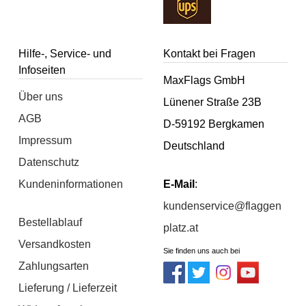
Hilfe-, Service- und
Kontakt bei Fragen
Infoseiten
MaxFlags GmbH
Über uns
Lünener Straße 23B
AGB
D-59192 Bergkamen
Impressum
Deutschland
Datenschutz
Kundeninformationen
E-Mail
:
kundenservice@flaggen
Bestellablauf
platz.at
Versandkosten
Sie finden uns auch bei
Zahlungsarten
Lieferung / Lieferzeit