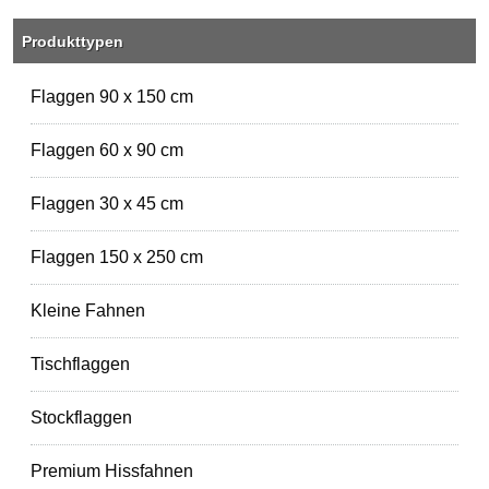
Produkttypen
Flaggen 90 x 150 cm
Flaggen 60 x 90 cm
Flaggen 30 x 45 cm
Flaggen 150 x 250 cm
Kleine Fahnen
Tischflaggen
Stockflaggen
Premium Hissfahnen