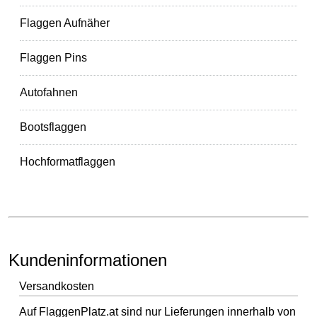
Flaggen Aufnäher
Flaggen Pins
Autofahnen
Bootsflaggen
Hochformatflaggen
Kundeninformationen
Versandkosten
Auf FlaggenPlatz.at sind nur Lieferungen innerhalb von