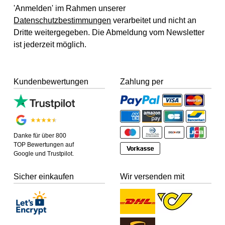
'Anmelden' im Rahmen unserer
Datenschutzbestimmungen
verarbeitet und nicht an
Dritte weitergegeben. Die Abmeldung vom Newsletter
ist jederzeit möglich.
Kundenbewertungen
Zahlung per
Danke für über 800
TOP Bewertungen auf
Google und Trustpilot.
Sicher einkaufen
Wir versenden mit