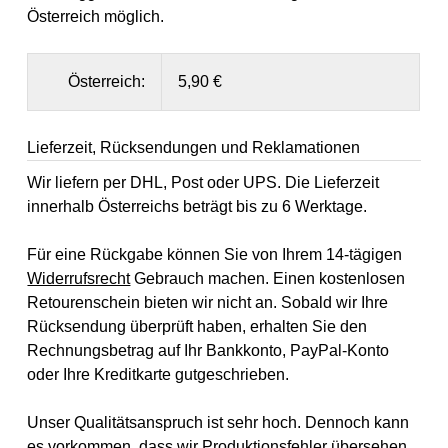
Österreich möglich.
Österreich:
5,90 €
Lieferzeit, Rücksendungen und Reklamationen
Wir liefern per DHL, Post oder UPS. Die Lieferzeit
innerhalb Österreichs beträgt bis zu 6 Werktage.
Für eine Rückgabe können Sie von Ihrem 14-tägigen
Widerrufsrecht
Gebrauch machen. Einen kostenlosen
Retourenschein bieten wir nicht an. Sobald wir Ihre
Rücksendung überprüft haben, erhalten Sie den
Rechnungsbetrag auf Ihr Bankkonto, PayPal-Konto
oder Ihre Kreditkarte gutgeschrieben.
Unser Qualitätsanspruch ist sehr hoch. Dennoch kann
es vorkommen, dass wir Produktionsfehler übersehen.