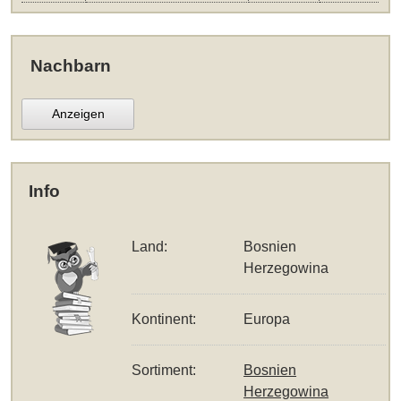
Nachbarn
Anzeigen
Info
Land:
Bosnien
Herzegowina
Kontinent:
Europa
Sortiment:
Bosnien
Herzegowina