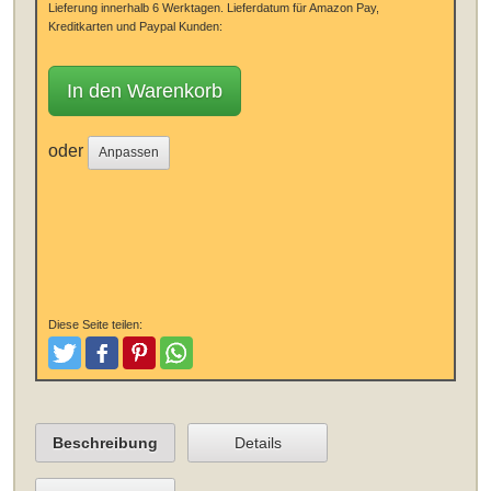
Lieferung innerhalb 6 Werktagen.
Lieferdatum für Amazon Pay,
Kreditkarten und Paypal Kunden:
In den Warenkorb
oder
Anpassen
Diese Seite teilen:
Tweeten
Posten
Pinterest
Teilen
Beschreibung
Details