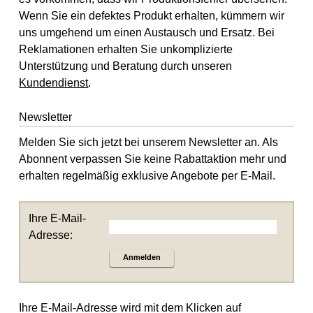
Wenn Sie ein defektes Produkt erhalten, kümmern wir
uns umgehend um einen Austausch und Ersatz. Bei
Reklamationen erhalten Sie unkomplizierte
Unterstützung und Beratung durch unseren
Kundendienst
.
Newsletter
Melden Sie sich jetzt bei unserem Newsletter an. Als
Abonnent verpassen Sie keine Rabattaktion mehr und
erhalten regelmäßig exklusive Angebote per E-Mail.
Ihre E-Mail-
Adresse:
Anmelden
Ihre E-Mail-Adresse wird mit dem Klicken auf