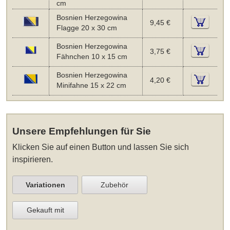
cm
Bosnien Herzegowina
9,45 €
Flagge 20 x 30 cm
Bosnien Herzegowina
3,75 €
Fähnchen 10 x 15 cm
Bosnien Herzegowina
4,20 €
Minifahne 15 x 22 cm
Unsere Empfehlungen für Sie
Klicken Sie auf einen Button und lassen Sie sich
inspirieren.
Variationen
Zubehör
Gekauft mit