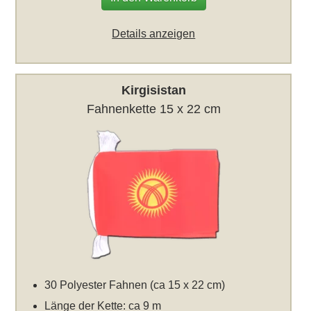
Details anzeigen
Kirgisistan
Fahnenkette 15 x 22 cm
30 Polyester Fahnen (ca 15 x 22 cm)
Länge der Kette: ca 9 m