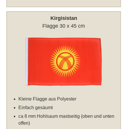
Kirgisistan
Flagge 30 x 45 cm
Kleine Flagge aus Polyester
Einfach gesäumt
ca 8 mm Hohlsaum mastseitig (oben und unten
offen)