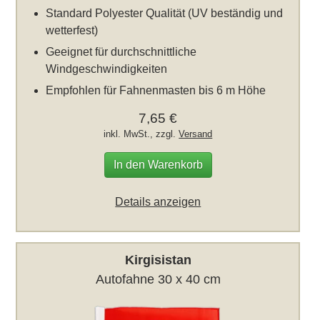
Standard Polyester Qualität (UV beständig und
wetterfest)
Geeignet für durchschnittliche
Windgeschwindigkeiten
Empfohlen für Fahnenmasten bis 6 m Höhe
7,65 €
inkl. MwSt., zzgl.
Versand
In den Warenkorb
Details anzeigen
Kirgisistan
Autofahne 30 x 40 cm