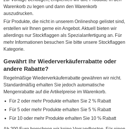
Warenkorb zu legen und dann den Warenkorb
auszudrucken.
Für Produkte, die nicht in unserem Onlineshop gelistet sind,
erstellen wir Ihnen gerne ein Angebot. Aktuell bieten wir
allerdings nur Stockflaggen als Spezialanfertigung an. Für
mehr Informationen besuchen Sie bitte unsere Stockflaggen
Kategorie.
Gewährt Ihr Wiederverkäuferrabatte oder
andere Rabatte?
Regelmäßige Wiederverkäuferrabatte gewähren wir nicht.
Standardmäßig erhalten Sie jedoch automatische
Mengenrabatte auf die Artikelpreise im Warenkorb.
Für 2 oder mehr Produkte erhalten Sie 2 % Rabatt
Für 5 oder mehr Produkte erhalten Sie 5 % Rabatt
Für 10 oder mehr Produkte erhalten Sie 10 % Rabatt
Ab 200 Euro berechnen wir keine Versandkosten. Für einen