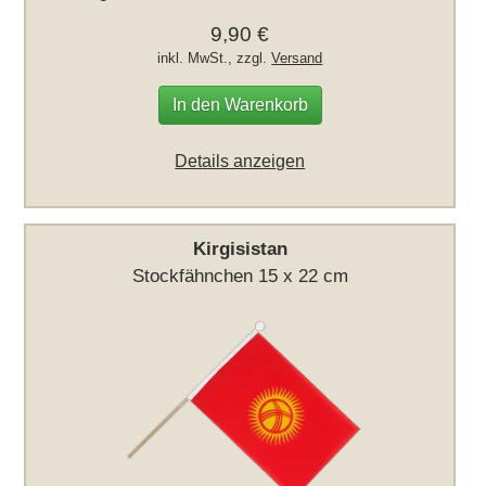
9,90 €
inkl. MwSt., zzgl.
Versand
In den Warenkorb
Details anzeigen
Kirgisistan
Stockfähnchen 15 x 22 cm