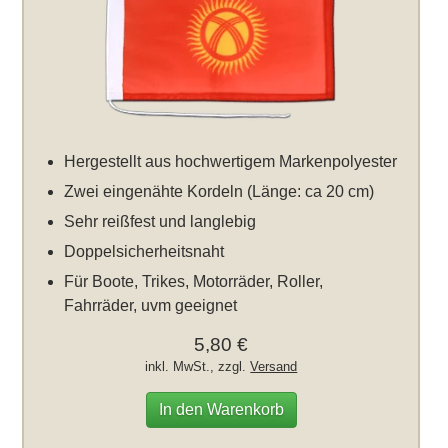
Hergestellt aus hochwertigem Markenpolyester
Zwei eingenähte Kordeln (Länge: ca 20 cm)
Sehr reißfest und langlebig
Doppelsicherheitsnaht
Für Boote, Trikes, Motorräder, Roller,
Fahrräder, uvm geeignet
5,80 €
inkl. MwSt., zzgl.
Versand
In den Warenkorb