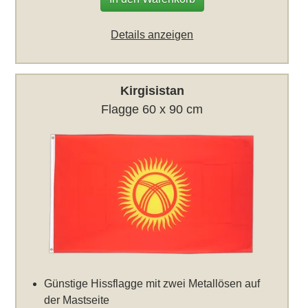
Details anzeigen
Kirgisistan
Flagge 60 x 90 cm
Günstige Hissflagge mit zwei Metallösen auf
der Mastseite