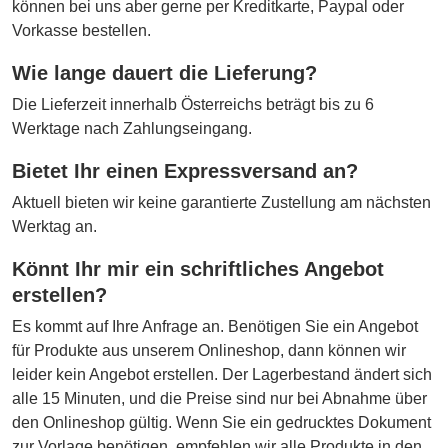
können bei uns aber gerne per Kreditkarte, Paypal oder
Vorkasse bestellen.
Wie lange dauert die Lieferung?
Die Lieferzeit innerhalb Österreichs beträgt bis zu 6
Werktage nach Zahlungseingang.
Bietet Ihr einen Expressversand an?
Aktuell bieten wir keine garantierte Zustellung am nächsten
Werktag an.
Könnt Ihr mir ein schriftliches Angebot
erstellen?
Es kommt auf Ihre Anfrage an. Benötigen Sie ein Angebot
für Produkte aus unserem Onlineshop, dann können wir
leider kein Angebot erstellen. Der Lagerbestand ändert sich
alle 15 Minuten, und die Preise sind nur bei Abnahme über
den Onlineshop gültig. Wenn Sie ein gedrucktes Dokument
zur Vorlage benötigen, empfehlen wir alle Produkte in den