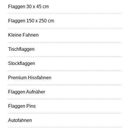
Flaggen 30 x 45 cm
Flaggen 150 x 250 cm
Kleine Fahnen
Tischflaggen
Stockflaggen
Premium Hissfahnen
Flaggen Aufnäher
Flaggen Pins
Autofahnen