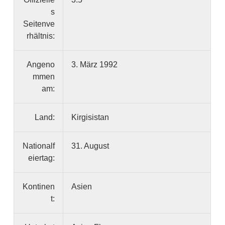
s
Seitenve
rhältnis:
Angeno
3. März 1992
mmen
am:
Land:
Kirgisistan
Nationalf
31. August
eiertag:
Kontinen
Asien
t: