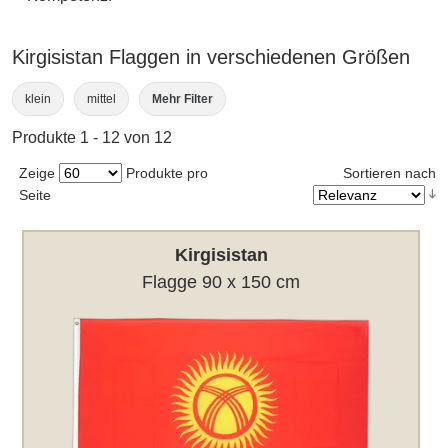
Kirgisistan Flaggen in verschiedenen Größen
klein
mittel
Mehr Filter
Produkte 1 - 12 von 12
Zeige
Produkte pro
Sortieren nach
Seite
Kirgisistan
Flagge 90 x 150 cm