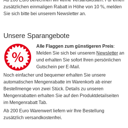
zusätzlichen einmaligen Rabatt in Höhe von 10 %, melden
Sie sich bitte bei unserem Newsletter an.
Unsere Sparangebote
Alle Flaggen zum günstigeren Preis
:
Melden Sie sich bei unserem
Newsletter
an
und erhalten Sie sofort Ihren persönlichen
Gutschein per E-Mail.
Noch einfacher und bequemer erhalten Sie unsere
automatischen Mengenrabatte im Warenkorb ab einer
Bestellmenge von zwei Stück. Details zu unseren
Mengenrabatten erhalten Sie auf den Produktdetailseiten
im Mengenrabatt Tab.
Ab 200 Euro Warenwert liefern wir Ihre Bestellung
zusätzlich versandkostenfrei.