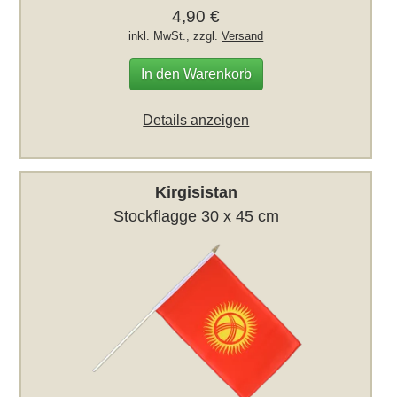
4,90 €
inkl. MwSt., zzgl.
Versand
In den Warenkorb
Details anzeigen
Kirgisistan
Stockflagge 30 x 45 cm