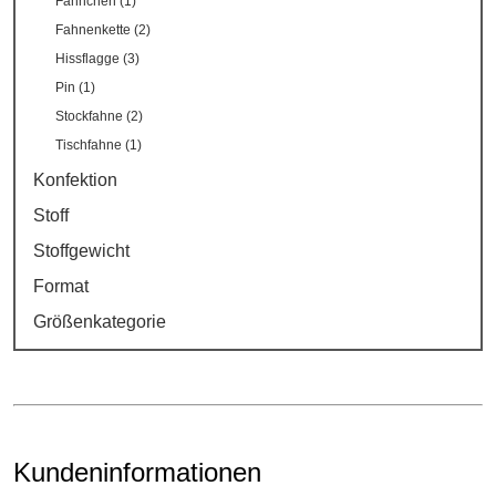
Fähnchen (1)
Fahnenkette (2)
Hissflagge (3)
Pin (1)
Stockfahne (2)
Tischfahne (1)
Konfektion
Stoff
Stoffgewicht
Format
Größenkategorie
Kundeninformationen