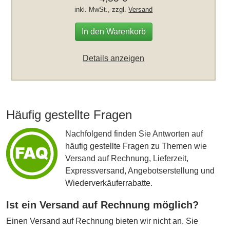
inkl. MwSt., zzgl.
Versand
In den Warenkorb
Details anzeigen
Häufig gestellte Fragen
Nachfolgend finden Sie Antworten auf
häufig gestellte Fragen zu Themen wie
Versand auf Rechnung, Lieferzeit,
Expressversand, Angebotserstellung und
Wiederverkäuferrabatte.
Ist ein Versand auf Rechnung möglich?
Einen Versand auf Rechnung bieten wir nicht an. Sie