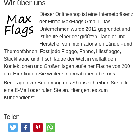
Wir über uns
Dieser Onlineshop ist eine Internetpräsenz
der Firma MaxFlags GmbH. Das
Unternehmen wurde 2012 gegründet und
ist heute einer der größten Händler und
Hersteller von internationalen Länder- und
Themenfahnen. Fast jede Flagge, Fahne, Hissflagge,
Stockflagge und Tischflagge der Welt in vielfältigen
Konfektionen und Größen lagert auf einer Fläche von 200
qm. Hier finden Sie weitere Informationen
über uns
.
Bei Fragen zur Bedienung des Shops schreiben Sie bitte
eine E-Mail oder rufen Sie an. Hier geht es zum
Kundendienst
.
Teilen
Tweeten
Posten
Pinterest
Teilen