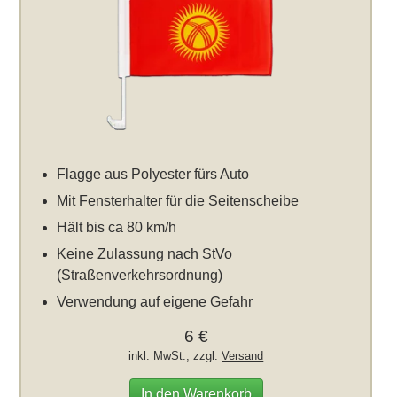
Flagge aus Polyester fürs Auto
Mit Fensterhalter für die Seitenscheibe
Hält bis ca 80 km/h
Keine Zulassung nach StVo
(Straßenverkehrsordnung)
Verwendung auf eigene Gefahr
6 €
inkl. MwSt., zzgl.
Versand
In den Warenkorb