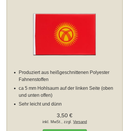
Produziert aus heißgeschnittenen Polyester
Fahnenstoffen
ca 5 mm Hohlsaum auf der linken Seite (oben
und unten offen)
Sehr leicht und dünn
3,50 €
inkl. MwSt., zzgl.
Versand