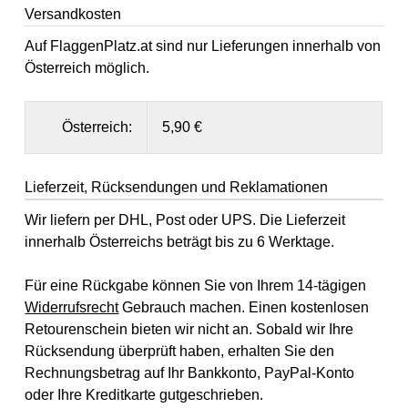
Versandkosten
Auf FlaggenPlatz.at sind nur Lieferungen innerhalb von
Österreich möglich.
Österreich:
5,90 €
Lieferzeit, Rücksendungen und Reklamationen
Wir liefern per DHL, Post oder UPS. Die Lieferzeit
innerhalb Österreichs beträgt bis zu 6 Werktage.
Für eine Rückgabe können Sie von Ihrem 14-tägigen
Widerrufsrecht
Gebrauch machen. Einen kostenlosen
Retourenschein bieten wir nicht an. Sobald wir Ihre
Rücksendung überprüft haben, erhalten Sie den
Rechnungsbetrag auf Ihr Bankkonto, PayPal-Konto
oder Ihre Kreditkarte gutgeschrieben.