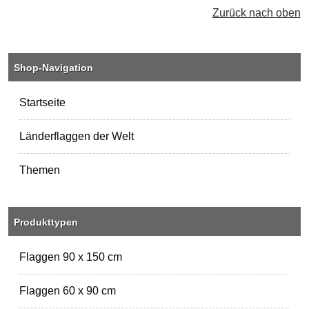
Zurück nach oben
Shop-Navigation
Startseite
Länderflaggen der Welt
Themen
Produkttypen
Flaggen 90 x 150 cm
Flaggen 60 x 90 cm