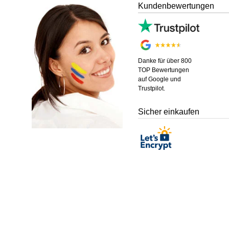
Kundenbewertungen
Danke für über 800
TOP Bewertungen
auf Google und
Trustpilot.
Sicher einkaufen