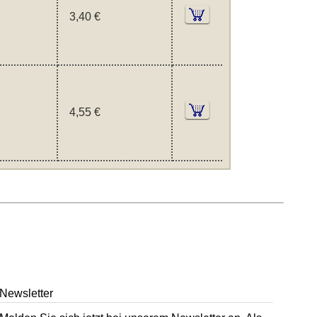
3,40 €
4,55 €
Newsletter