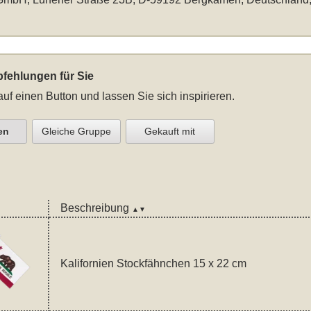
fehlungen für Sie
auf einen Button und lassen Sie sich inspirieren.
en
Gleiche Gruppe
Gekauft mit
Beschreibung
▲▼
Kalifornien Stockfähnchen 15 x 22 cm