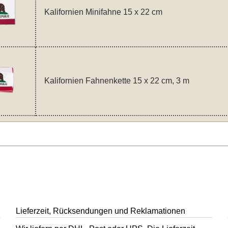
Kalifornien Minifahne 15 x 22 cm
Kalifornien Fahnenkette 15 x 22 cm, 3 m
Lieferzeit, Rücksendungen und Reklamationen