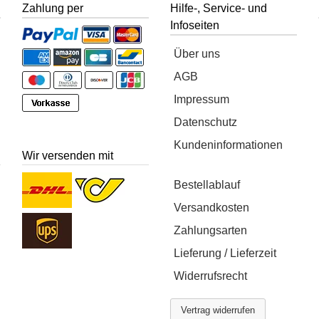
Zahlung per
Hilfe-, Service- und
Infoseiten
Über uns
AGB
Impressum
Datenschutz
Kundeninformationen
Wir versenden mit
Bestellablauf
Versandkosten
Zahlungsarten
Lieferung / Lieferzeit
Widerrufsrecht
Vertrag widerrufen