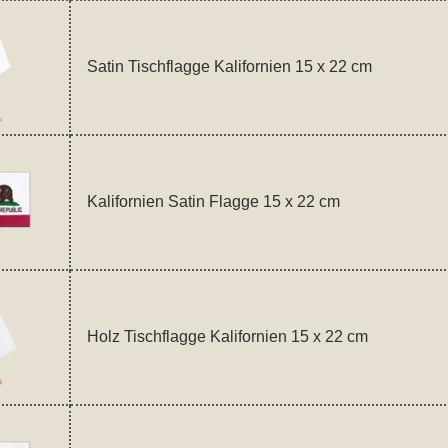
Satin Tischflagge Kalifornien 15 x 22 cm
Kalifornien Satin Flagge 15 x 22 cm
Holz Tischflagge Kalifornien 15 x 22 cm