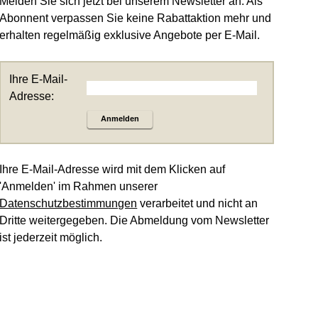
Melden Sie sich jetzt bei unserem Newsletter an. Als
Abonnent verpassen Sie keine Rabattaktion mehr und
erhalten regelmäßig exklusive Angebote per E-Mail.
Ihre E-Mail-
Adresse:
Anmelden
Ihre E-Mail-Adresse wird mit dem Klicken auf
'Anmelden' im Rahmen unserer
Datenschutzbestimmungen
verarbeitet und nicht an
Dritte weitergegeben. Die Abmeldung vom Newsletter
ist jederzeit möglich.