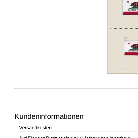
Kundeninformationen
Versandkosten