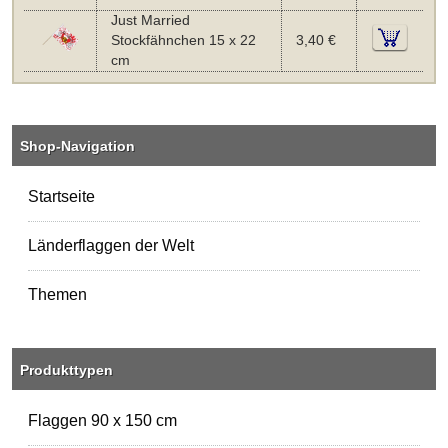
Just Married
Stockfähnchen 15 x 22
3,40 €
cm
Shop-Navigation
Startseite
Länderflaggen der Welt
Themen
Produkttypen
Flaggen 90 x 150 cm