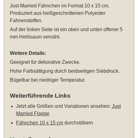
Just Married Fähnchen im Format 10 x 15 cm
.
Produziert aus heißgeschnittenen Polyester
Fahnenstoffen.
Auf der linken Seite ist ein oben und unten offener 5
mm Hohlsaum vernäht.
Weitere Details:
Geeignet für dekorative Zwecke.
Hohe Farbsättigung durch beidseitigen Siebdruck.
Bügelbar bei niedriger Temperatur.
Weiterführende Links
Jetzt alle Größen und Variationen ansehen:
Just
Married Flagge
Fähnchen 10 x 15 cm
durchstöbern