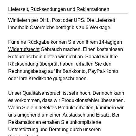
Lieferzeit, Rücksendungen und Reklamationen
Wir liefern per DHL, Post oder UPS. Die Lieferzeit
innerhalb Österreichs beträgt bis zu 6 Werktage.
Für eine Rückgabe können Sie von Ihrem 14-tägigen
Widerrufsrecht
Gebrauch machen. Einen kostenlosen
Retourenschein bieten wir nicht an. Sobald wir Ihre
Rücksendung überprüft haben, erhalten Sie den
Rechnungsbetrag auf Ihr Bankkonto, PayPal-Konto
oder Ihre Kreditkarte gutgeschrieben.
Unser Qualitätsanspruch ist sehr hoch. Dennoch kann
es vorkommen, dass wir Produktionsfehler übersehen.
Wenn Sie ein defektes Produkt erhalten, kümmern wir
uns umgehend um einen Austausch und Ersatz. Bei
Reklamationen erhalten Sie unkomplizierte
Unterstützung und Beratung durch unseren