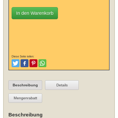
In den Warenkorb
Diese Seite teilen:
Tweeten
Posten
Pinterest
Teilen
Beschreibung
Details
Mengenrabatt
Beschreibung