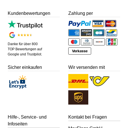
Kundenbewertungen
Zahlung per
Danke für über 800
TOP Bewertungen auf
Google und Trustpilot.
Sicher einkaufen
Wir versenden mit
Hilfe-, Service- und
Kontakt bei Fragen
Infoseiten