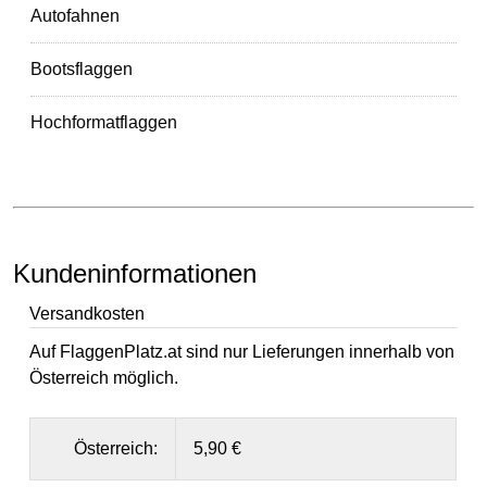
Autofahnen
Bootsflaggen
Hochformatflaggen
Kundeninformationen
Versandkosten
Auf FlaggenPlatz.at sind nur Lieferungen innerhalb von
Österreich möglich.
Österreich:
5,90 €