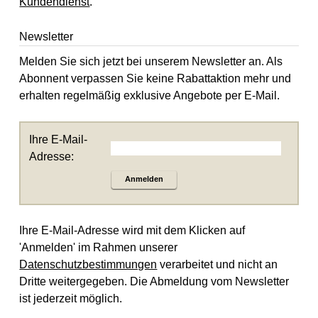
Kundendienst
.
Newsletter
Melden Sie sich jetzt bei unserem Newsletter an. Als
Abonnent verpassen Sie keine Rabattaktion mehr und
erhalten regelmäßig exklusive Angebote per E-Mail.
Ihre E-Mail-
Adresse:
Anmelden
Ihre E-Mail-Adresse wird mit dem Klicken auf
'Anmelden' im Rahmen unserer
Datenschutzbestimmungen
verarbeitet und nicht an
Dritte weitergegeben. Die Abmeldung vom Newsletter
ist jederzeit möglich.