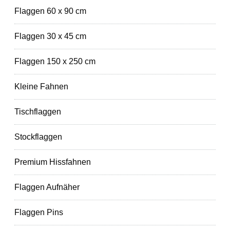
Flaggen 60 x 90 cm
Flaggen 30 x 45 cm
Flaggen 150 x 250 cm
Kleine Fahnen
Tischflaggen
Stockflaggen
Premium Hissfahnen
Flaggen Aufnäher
Flaggen Pins