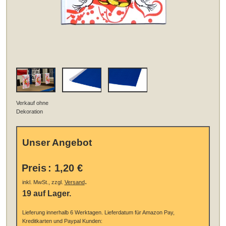
Verkauf ohne
Dekoration
Unser Angebot
Preis
:
1,20 €
.
inkl. MwSt., zzgl.
Versand
19 auf Lager.
Lieferung innerhalb 6 Werktagen.
Lieferdatum für Amazon Pay,
Kreditkarten und Paypal Kunden: