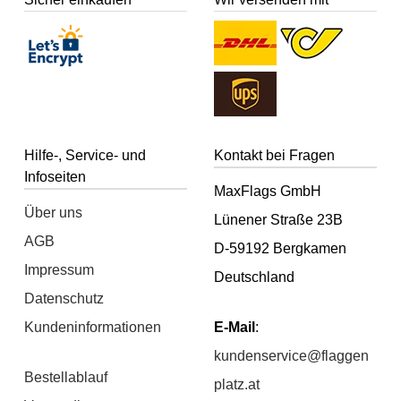
Hilfe-, Service- und
Kontakt bei Fragen
Infoseiten
MaxFlags GmbH
Über uns
Lünener Straße 23B
AGB
D-59192 Bergkamen
Impressum
Deutschland
Datenschutz
Kundeninformationen
E-Mail
:
kundenservice@flaggen
Bestellablauf
platz.at