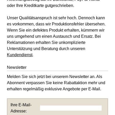
oder Ihre Kreditkarte gutgeschrieben.
Unser Qualitätsanspruch ist sehr hoch. Dennoch kann
es vorkommen, dass wir Produktionsfehler übersehen.
Wenn Sie ein defektes Produkt erhalten, kümmern wir
uns umgehend um einen Austausch und Ersatz. Bei
Reklamationen erhalten Sie unkomplizierte
Unterstützung und Beratung durch unseren
Kundendienst
.
Newsletter
Melden Sie sich jetzt bei unserem Newsletter an. Als
Abonnent verpassen Sie keine Rabattaktion mehr und
erhalten regelmäßig exklusive Angebote per E-Mail.
Ihre E-Mail-
Adresse: