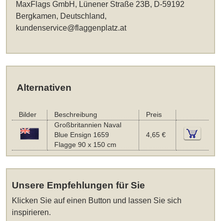
MaxFlags GmbH, Lünener Straße 23B, D-59192
Bergkamen, Deutschland,
kundenservice@flaggenplatz.at
Alternativen
Bilder
Beschreibung
Preis
Großbritannien Naval
Blue Ensign 1659
4,65 €
Flagge 90 x 150 cm
Unsere Empfehlungen für Sie
Klicken Sie auf einen Button und lassen Sie sich
inspirieren.