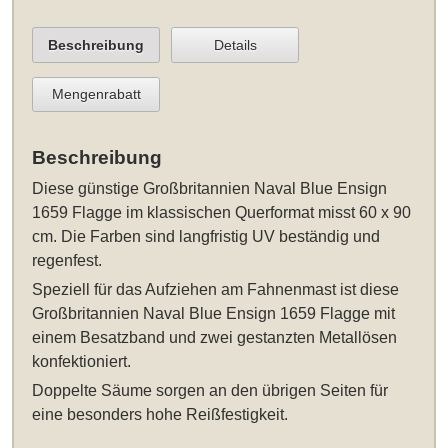
Beschreibung
Details
Mengenrabatt
Beschreibung
Diese
günstige Großbritannien Naval Blue Ensign
1659 Flagge im klassischen Querformat misst 60 x 90
cm
. Die Farben sind langfristig UV beständig und
regenfest.
Speziell für das Aufziehen am Fahnenmast ist diese
Großbritannien Naval Blue Ensign 1659 Flagge mit
einem Besatzband und zwei gestanzten Metallösen
konfektioniert.
Doppelte Säume sorgen an den übrigen Seiten für
eine besonders hohe Reißfestigkeit.