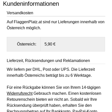
Kundeninformationen
Versandkosten
Auf FlaggenPlatz.at sind nur Lieferungen innerhalb von
Österreich möglich.
Österreich:
5,90 €
Lieferzeit, Rücksendungen und Reklamationen
Wir liefern per DHL, Post oder UPS. Die Lieferzeit
innerhalb Österreichs beträgt bis zu 6 Werktage.
Für eine Rückgabe können Sie von Ihrem 14-tägigen
Widerrufsrecht
Gebrauch machen. Einen kostenlosen
Retourenschein bieten wir nicht an. Sobald wir Ihre
Rücksendung überprüft haben, erhalten Sie den
Rechnungsbetrag auf Ihr Bankkonto, PayPal-Konto