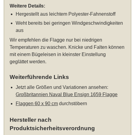
Weitere Details:
Hergestellt aus leichtem Polyester-Fahnenstoff
Weht bereits bei geringen Windgeschwindigkeiten
aus
Wir empfehlen die Flagge nur bei niedrigen
Temperaturen zu waschen. Knicke und Falten können
mit einem Bügeleisen in kleinster Einstellung
geglättet werden.
Weiterführende Links
Jetzt alle Größen und Variationen ansehen:
Großbritannien Naval Blue Ensign 1659 Flagge
Flaggen 60 x 90 cm
durchstöbern
Hersteller nach
Produktsicherheitsverordnung