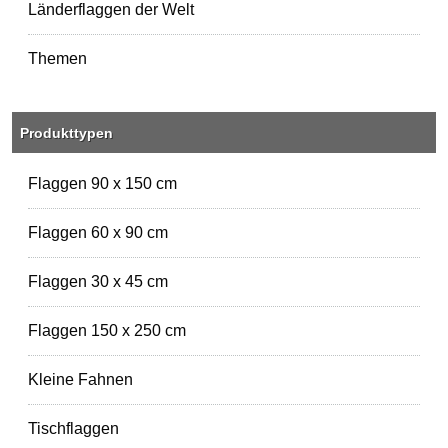
Länderflaggen der Welt
Themen
Produkttypen
Flaggen 90 x 150 cm
Flaggen 60 x 90 cm
Flaggen 30 x 45 cm
Flaggen 150 x 250 cm
Kleine Fahnen
Tischflaggen