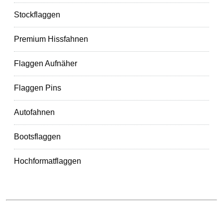
Stockflaggen
Premium Hissfahnen
Flaggen Aufnäher
Flaggen Pins
Autofahnen
Bootsflaggen
Hochformatflaggen