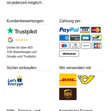
ist jederzeit möglich.
Kundenbewertungen
Zahlung per
Danke für über 800
TOP Bewertungen auf
Google und Trustpilot.
Sicher einkaufen
Wir versenden mit
Hilfe-, Service- und
Kontakt bei Fragen