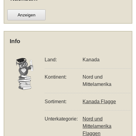
Anzeigen
Info
Land:
Kanada
Kontinent:
Nord und
Mittelamerika
Sortiment:
Kanada Flagge
Unterkategorie:
Nord und
Mittelamerika
Flaggen