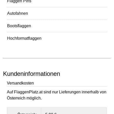
Flaggen Pins
Autofahnen
Bootsflaggen
Hochformatflaggen
Kundeninformationen
Versandkosten
Auf FlaggenPlatz.at sind nur Lieferungen innerhalb von
Österreich möglich.