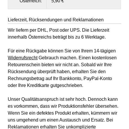
Österreich:
5,90 €
Lieferzeit, Rücksendungen und Reklamationen
Wir liefern per DHL, Post oder UPS. Die Lieferzeit
innerhalb Österreichs beträgt bis zu 6 Werktage.
Für eine Rückgabe können Sie von Ihrem 14-tägigen
Widerrufsrecht
Gebrauch machen. Einen kostenlosen
Retourenschein bieten wir nicht an. Sobald wir Ihre
Rücksendung überprüft haben, erhalten Sie den
Rechnungsbetrag auf Ihr Bankkonto, PayPal-Konto
oder Ihre Kreditkarte gutgeschrieben.
Unser Qualitätsanspruch ist sehr hoch. Dennoch kann
es vorkommen, dass wir Produktionsfehler übersehen.
Wenn Sie ein defektes Produkt erhalten, kümmern wir
uns umgehend um einen Austausch und Ersatz. Bei
Reklamationen erhalten Sie unkomplizierte