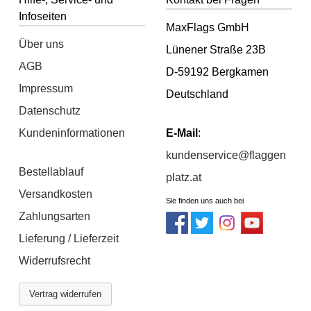
Infoseiten
MaxFlags GmbH
Über uns
Lünener Straße 23B
AGB
D-59192 Bergkamen
Impressum
Deutschland
Datenschutz
Kundeninformationen
E-Mail
:
kundenservice@flaggen
Bestellablauf
platz.at
Versandkosten
Sie finden uns auch bei
Zahlungsarten
Lieferung / Lieferzeit
Widerrufsrecht
Vertrag widerrufen