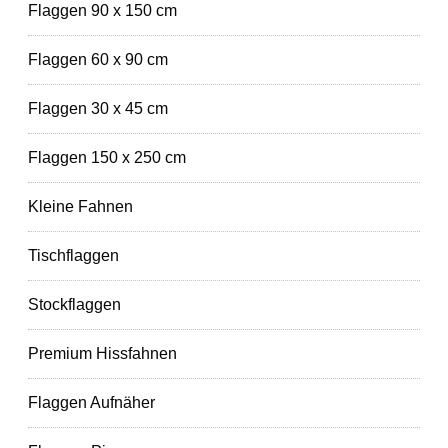
Flaggen 90 x 150 cm
Flaggen 60 x 90 cm
Flaggen 30 x 45 cm
Flaggen 150 x 250 cm
Kleine Fahnen
Tischflaggen
Stockflaggen
Premium Hissfahnen
Flaggen Aufnäher