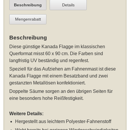
Beschreibung
Details
Mengenrabatt
Beschreibung
Diese
günstige Kanada Flagge im klassischen
Querformat misst 60 x 90 cm
. Die Farben sind
langfristig UV beständig und regenfest.
Speziell für das Aufziehen am Fahnenmast ist diese
Kanada Flagge mit einem Besatzband und zwei
gestanzten Metallösen konfektioniert.
Doppelte Säume sorgen an den übrigen Seiten für
eine besonders hohe Reißfestigkeit.
Weitere Details:
Hergestellt aus leichtem Polyester-Fahnenstoff