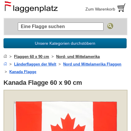
Zum Warenkorb
Unsere Kategorien durchstöbern
Flaggen 60 x 90 cm
Nord- und Mittelamerika
Länderflaggen der Welt
Nord und Mittelamerika Flaggen
Kanada Flagge
Kanada Flagge 60 x 90 cm