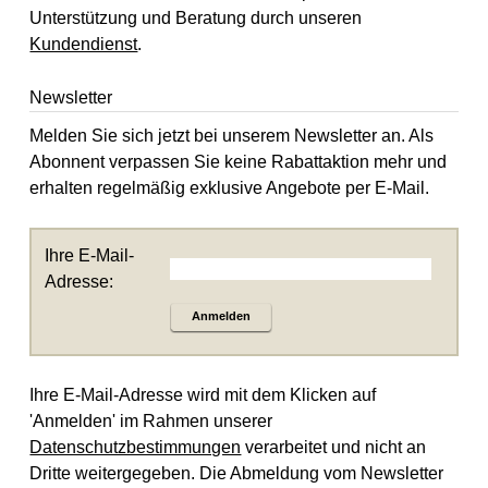
Unterstützung und Beratung durch unseren
Kundendienst
.
Newsletter
Melden Sie sich jetzt bei unserem Newsletter an. Als
Abonnent verpassen Sie keine Rabattaktion mehr und
erhalten regelmäßig exklusive Angebote per E-Mail.
Ihre E-Mail-
Adresse:
Anmelden
Ihre E-Mail-Adresse wird mit dem Klicken auf
'Anmelden' im Rahmen unserer
Datenschutzbestimmungen
verarbeitet und nicht an
Dritte weitergegeben. Die Abmeldung vom Newsletter