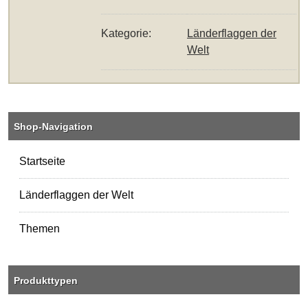
Kategorie:
Länderflaggen der
Welt
Shop-Navigation
Startseite
Länderflaggen der Welt
Themen
Produkttypen