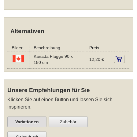
Alternativen
Bilder
Beschreibung
Preis
Kanada Flagge 90 x
12,20 €
150 cm
Unsere Empfehlungen für Sie
Klicken Sie auf einen Button und lassen Sie sich
inspirieren.
Variationen
Zubehör