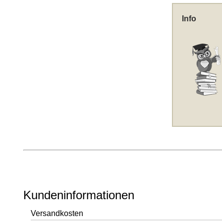
Info
Kundeninformationen
Versandkosten