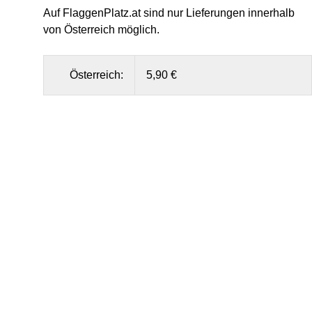
Auf FlaggenPlatz.at sind nur Lieferungen innerhalb
von Österreich möglich.
Österreich:
5,90 €