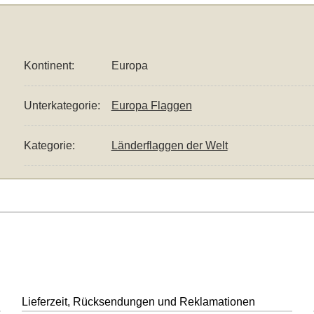
Kontinent:
Europa
Unterkategorie:
Europa Flaggen
Kategorie:
Länderflaggen der Welt
Lieferzeit, Rücksendungen und Reklamationen