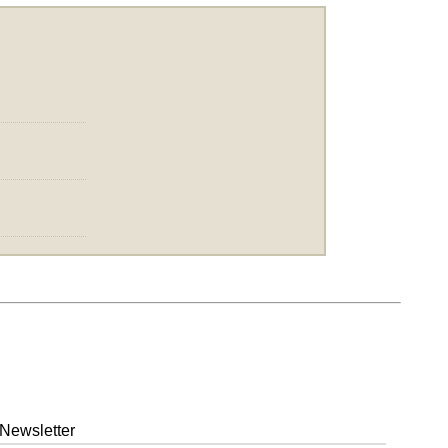
Newsletter