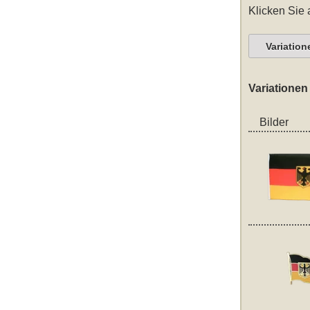
Klicken Sie 
Variation
Variationen
Bilder