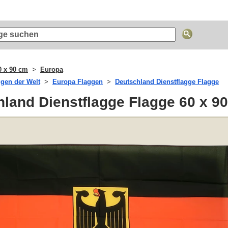
0 x 90 cm
Europa
ggen der Welt
Europa Flaggen
Deutschland Dienstflagge Flagge
land Dienstflagge Flagge 60 x 9