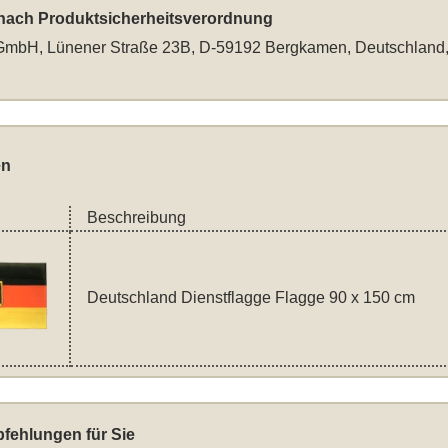
 nach Produktsicherheitsverordnung
mbH, Lünener Straße 23B, D-59192 Bergkamen, Deutschland
en
Beschreibung
Deutschland Dienstflagge Flagge 90 x 150 cm
fehlungen für Sie