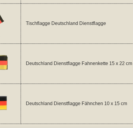
Tischflagge Deutschland Dienstflagge
Deutschland Dienstflagge Fahnenkette 15 x 22 cm
Deutschland Dienstflagge Fähnchen 10 x 15 cm