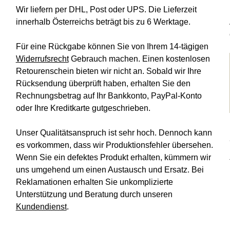
Wir liefern per DHL, Post oder UPS. Die Lieferzeit
innerhalb Österreichs beträgt bis zu 6 Werktage.
Für eine Rückgabe können Sie von Ihrem 14-tägigen
Widerrufsrecht
Gebrauch machen. Einen kostenlosen
Retourenschein bieten wir nicht an. Sobald wir Ihre
Rücksendung überprüft haben, erhalten Sie den
Rechnungsbetrag auf Ihr Bankkonto, PayPal-Konto
oder Ihre Kreditkarte gutgeschrieben.
Unser Qualitätsanspruch ist sehr hoch. Dennoch kann
es vorkommen, dass wir Produktionsfehler übersehen.
Wenn Sie ein defektes Produkt erhalten, kümmern wir
uns umgehend um einen Austausch und Ersatz. Bei
Reklamationen erhalten Sie unkomplizierte
Unterstützung und Beratung durch unseren
Kundendienst
.