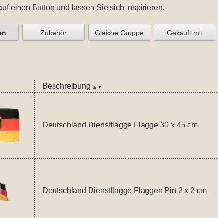
auf einen Button und lassen Sie sich inspirieren.
en
Zubehör
Gleiche Gruppe
Gekauft mit
Beschreibung
▲▼
Deutschland Dienstflagge Flagge 30 x 45 cm
Deutschland Dienstflagge Flaggen Pin 2 x 2 cm