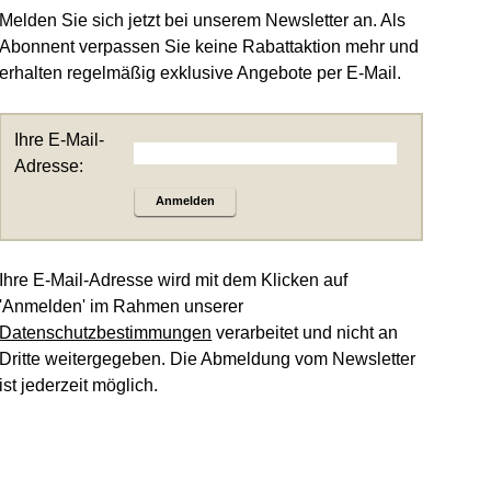
Melden Sie sich jetzt bei unserem Newsletter an. Als
Abonnent verpassen Sie keine Rabattaktion mehr und
erhalten regelmäßig exklusive Angebote per E-Mail.
Ihre E-Mail-
Adresse:
Anmelden
Ihre E-Mail-Adresse wird mit dem Klicken auf
'Anmelden' im Rahmen unserer
Datenschutzbestimmungen
verarbeitet und nicht an
Dritte weitergegeben. Die Abmeldung vom Newsletter
ist jederzeit möglich.