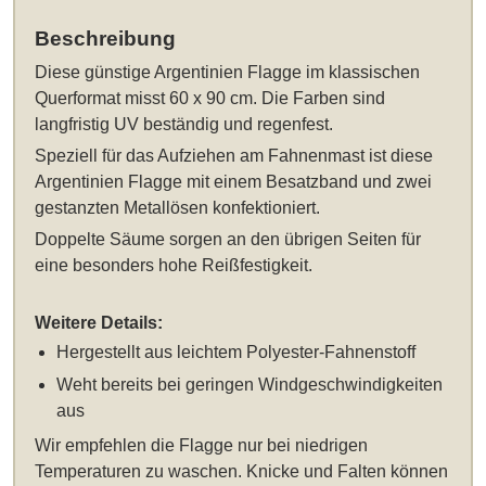
Beschreibung
Diese
günstige Argentinien Flagge im klassischen
Querformat misst 60 x 90 cm
. Die Farben sind
langfristig UV beständig und regenfest.
Speziell für das Aufziehen am Fahnenmast ist diese
Argentinien Flagge mit einem Besatzband und zwei
gestanzten Metallösen konfektioniert.
Doppelte Säume sorgen an den übrigen Seiten für
eine besonders hohe Reißfestigkeit.
Weitere Details:
Hergestellt aus leichtem Polyester-Fahnenstoff
Weht bereits bei geringen Windgeschwindigkeiten
aus
Wir empfehlen die Flagge nur bei niedrigen
Temperaturen zu waschen. Knicke und Falten können