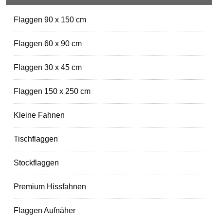
Flaggen 90 x 150 cm
Flaggen 60 x 90 cm
Flaggen 30 x 45 cm
Flaggen 150 x 250 cm
Kleine Fahnen
Tischflaggen
Stockflaggen
Premium Hissfahnen
Flaggen Aufnäher