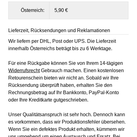
Österreich:
5,90 €
Lieferzeit, Rücksendungen und Reklamationen
Wir liefern per DHL, Post oder UPS. Die Lieferzeit
innerhalb Österreichs beträgt bis zu 6 Werktage.
Für eine Rückgabe können Sie von Ihrem 14-tägigen
Widerrufsrecht
Gebrauch machen. Einen kostenlosen
Retourenschein bieten wir nicht an. Sobald wir Ihre
Rücksendung überprüft haben, erhalten Sie den
Rechnungsbetrag auf Ihr Bankkonto, PayPal-Konto
oder Ihre Kreditkarte gutgeschrieben.
Unser Qualitätsanspruch ist sehr hoch. Dennoch kann
es vorkommen, dass wir Produktionsfehler übersehen.
Wenn Sie ein defektes Produkt erhalten, kümmern wir
uns umgehend um einen Austausch und Ersatz. Bei