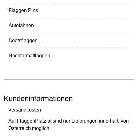
Flaggen Pins
Autofahnen
Bootsflaggen
Hochformatflaggen
Kundeninformationen
Versandkosten
Auf FlaggenPlatz.at sind nur Lieferungen innerhalb von
Österreich möglich.