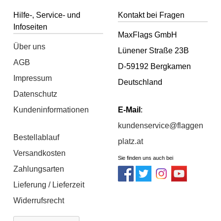
Hilfe-, Service- und
Kontakt bei Fragen
Infoseiten
MaxFlags GmbH
Über uns
Lünener Straße 23B
AGB
D-59192 Bergkamen
Impressum
Deutschland
Datenschutz
Kundeninformationen
E-Mail
:
kundenservice@flaggen
Bestellablauf
platz.at
Versandkosten
Sie finden uns auch bei
Zahlungsarten
Lieferung / Lieferzeit
Widerrufsrecht