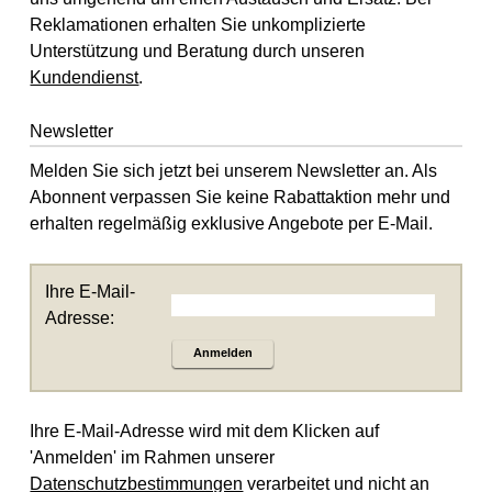
Reklamationen erhalten Sie unkomplizierte
Unterstützung und Beratung durch unseren
Kundendienst
.
Newsletter
Melden Sie sich jetzt bei unserem Newsletter an. Als
Abonnent verpassen Sie keine Rabattaktion mehr und
erhalten regelmäßig exklusive Angebote per E-Mail.
Ihre E-Mail-
Adresse:
Anmelden
Ihre E-Mail-Adresse wird mit dem Klicken auf
'Anmelden' im Rahmen unserer
Datenschutzbestimmungen
verarbeitet und nicht an