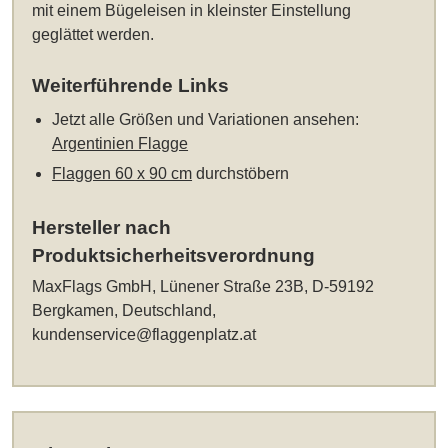
mit einem Bügeleisen in kleinster Einstellung
geglättet werden.
Weiterführende Links
Jetzt alle Größen und Variationen ansehen:
Argentinien Flagge
Flaggen 60 x 90 cm
durchstöbern
Hersteller nach
Produktsicherheitsverordnung
MaxFlags GmbH, Lünener Straße 23B, D-59192
Bergkamen, Deutschland,
kundenservice@flaggenplatz.at