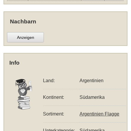
Nachbarn
Anzeigen
Info
Land:
Argentinien
Kontinent:
Südamerika
Sortiment:
Argentinien Flagge
Unterkategorie:
Südamerika