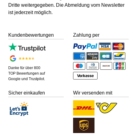
Dritte weitergegeben. Die Abmeldung vom Newsletter
ist jederzeit möglich.
Kundenbewertungen
Zahlung per
Danke für über 800
TOP Bewertungen auf
Google und Trustpilot.
Sicher einkaufen
Wir versenden mit