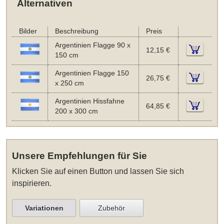
Alternativen
Bilder
Beschreibung
Preis
Argentinien Flagge 90 x
12,15 €
150 cm
Argentinien Flagge 150
26,75 €
x 250 cm
Argentinien Hissfahne
64,85 €
200 x 300 cm
Unsere Empfehlungen für Sie
Klicken Sie auf einen Button und lassen Sie sich
inspirieren.
Variationen
Zubehör