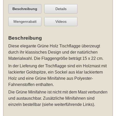
Beschreibung
Details
Mengenrabatt
Videos
Beschreibung
Diese elegante
Grüne Holz Tischflagge
überzeugt
durch ihr klassisches Design und der natürlichen
Materialwahl. Die Flaggengröße beträgt 15 x 22 cm.
In der Lieferung der Tischflagge sind ein Holzmast mit
lackierter Goldspitze, ein Sockel aus klar lackiertem
Holz und eine Grüne Minifahne aus Polyester-
Fahnenstoffen enthalten.
Die Grüne Minifahne ist nicht mit dem Mast verbunden
und austauschbar. Zusätzliche Minifahnen sind
einzeln bestellbar (siehe weiterführende Links).