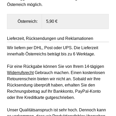
Österreich möglich.
Österreich:
5,90 €
Lieferzeit, Rücksendungen und Reklamationen
Wir liefern per DHL, Post oder UPS. Die Lieferzeit
innerhalb Österreichs beträgt bis zu 6 Werktage.
Für eine Rückgabe können Sie von Ihrem 14-tägigen
Widerrufsrecht
Gebrauch machen. Einen kostenlosen
Retourenschein bieten wir nicht an. Sobald wir Ihre
Rücksendung überprüft haben, erhalten Sie den
Rechnungsbetrag auf Ihr Bankkonto, PayPal-Konto
oder Ihre Kreditkarte gutgeschrieben.
Unser Qualitätsanspruch ist sehr hoch. Dennoch kann