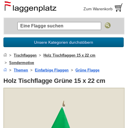
Zum Warenkorb
Unsere Kategorien durchstöbern
Tischflaggen
Holz Tischflaggen 15 x 22 cm
Sondermotive
Themen
Einfarbige Flaggen
Grüne Flagge
Holz Tischflagge Grüne 15 x 22 cm