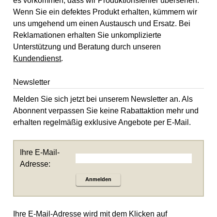
es vorkommen, dass wir Produktionsfehler übersehen.
Wenn Sie ein defektes Produkt erhalten, kümmern wir
uns umgehend um einen Austausch und Ersatz. Bei
Reklamationen erhalten Sie unkomplizierte
Unterstützung und Beratung durch unseren
Kundendienst
.
Newsletter
Melden Sie sich jetzt bei unserem Newsletter an. Als
Abonnent verpassen Sie keine Rabattaktion mehr und
erhalten regelmäßig exklusive Angebote per E-Mail.
Ihre E-Mail-
Adresse:
Anmelden
Ihre E-Mail-Adresse wird mit dem Klicken auf