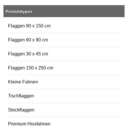
Produkttypen
Flaggen 90 x 150 cm
Flaggen 60 x 90 cm
Flaggen 30 x 45 cm
Flaggen 150 x 250 cm
Kleine Fahnen
Tischflaggen
Stockflaggen
Premium Hissfahnen