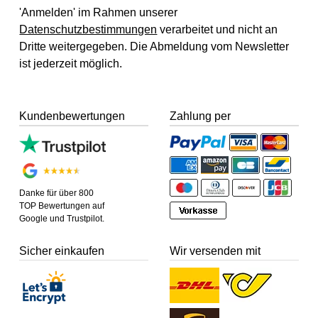
'Anmelden' im Rahmen unserer
Datenschutzbestimmungen
verarbeitet und nicht an
Dritte weitergegeben. Die Abmeldung vom Newsletter
ist jederzeit möglich.
Kundenbewertungen
Zahlung per
Danke für über 800
TOP Bewertungen auf
Google und Trustpilot.
Sicher einkaufen
Wir versenden mit