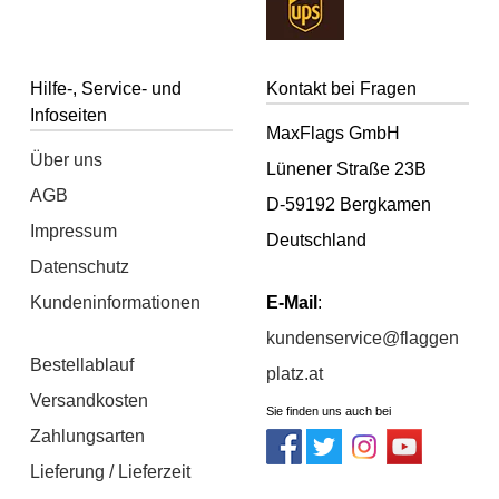
Hilfe-, Service- und
Kontakt bei Fragen
Infoseiten
MaxFlags GmbH
Über uns
Lünener Straße 23B
AGB
D-59192 Bergkamen
Impressum
Deutschland
Datenschutz
Kundeninformationen
E-Mail
:
kundenservice@flaggen
Bestellablauf
platz.at
Versandkosten
Sie finden uns auch bei
Zahlungsarten
Lieferung / Lieferzeit