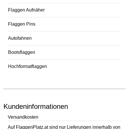
Flaggen Aufnäher
Flaggen Pins
Autofahnen
Bootsflaggen
Hochformatflaggen
Kundeninformationen
Versandkosten
Auf FlaggenPlatz.at sind nur Lieferungen innerhalb von