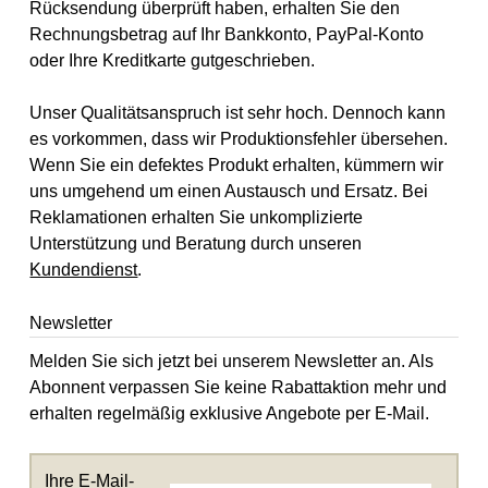
Rücksendung überprüft haben, erhalten Sie den
Rechnungsbetrag auf Ihr Bankkonto, PayPal-Konto
oder Ihre Kreditkarte gutgeschrieben.
Unser Qualitätsanspruch ist sehr hoch. Dennoch kann
es vorkommen, dass wir Produktionsfehler übersehen.
Wenn Sie ein defektes Produkt erhalten, kümmern wir
uns umgehend um einen Austausch und Ersatz. Bei
Reklamationen erhalten Sie unkomplizierte
Unterstützung und Beratung durch unseren
Kundendienst
.
Newsletter
Melden Sie sich jetzt bei unserem Newsletter an. Als
Abonnent verpassen Sie keine Rabattaktion mehr und
erhalten regelmäßig exklusive Angebote per E-Mail.
Ihre E-Mail-