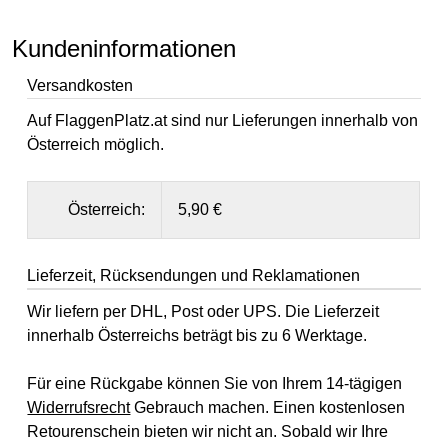
Kundeninformationen
Versandkosten
Auf FlaggenPlatz.at sind nur Lieferungen innerhalb von
Österreich möglich.
Österreich:
5,90 €
Lieferzeit, Rücksendungen und Reklamationen
Wir liefern per DHL, Post oder UPS. Die Lieferzeit
innerhalb Österreichs beträgt bis zu 6 Werktage.
Für eine Rückgabe können Sie von Ihrem 14-tägigen
Widerrufsrecht
Gebrauch machen. Einen kostenlosen
Retourenschein bieten wir nicht an. Sobald wir Ihre