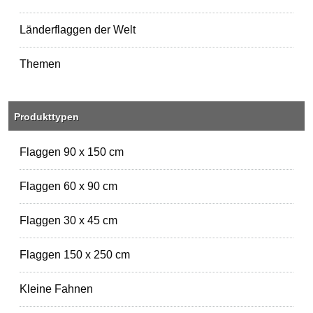
Länderflaggen der Welt
Themen
Produkttypen
Flaggen 90 x 150 cm
Flaggen 60 x 90 cm
Flaggen 30 x 45 cm
Flaggen 150 x 250 cm
Kleine Fahnen