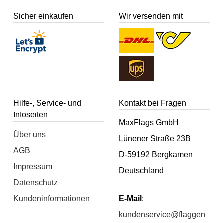
Sicher einkaufen
Wir versenden mit
Hilfe-, Service- und
Kontakt bei Fragen
Infoseiten
MaxFlags GmbH
Über uns
Lünener Straße 23B
AGB
D-59192 Bergkamen
Impressum
Deutschland
Datenschutz
Kundeninformationen
E-Mail
:
kundenservice@flaggen