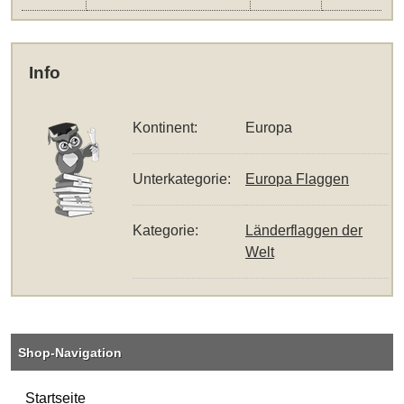
Info
Kontinent:
Europa
Unterkategorie:
Europa Flaggen
Kategorie:
Länderflaggen der
Welt
Shop-Navigation
Startseite