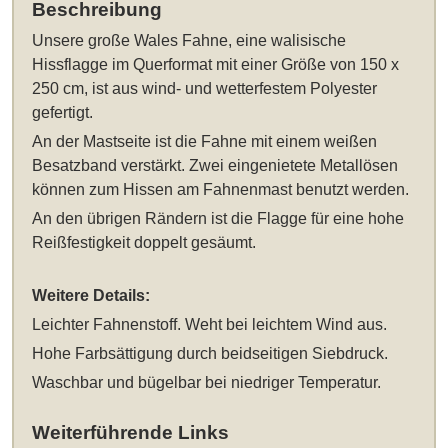
Beschreibung
Unsere
große Wales Fahne, eine walisische
Hissflagge im Querformat mit einer Größe von 150 x
250 cm
, ist aus wind- und wetterfestem Polyester
gefertigt.
An der Mastseite ist die Fahne mit einem weißen
Besatzband verstärkt. Zwei eingenietete Metallösen
können zum Hissen am Fahnenmast benutzt werden.
An den übrigen Rändern ist die Flagge für eine hohe
Reißfestigkeit doppelt gesäumt.
Weitere Details:
Leichter Fahnenstoff. Weht bei leichtem Wind aus.
Hohe Farbsättigung durch beidseitigen Siebdruck.
Waschbar und bügelbar bei niedriger Temperatur.
Weiterführende Links