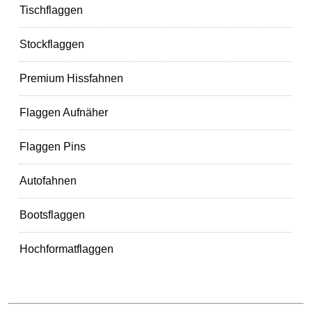
Tischflaggen
Stockflaggen
Premium Hissfahnen
Flaggen Aufnäher
Flaggen Pins
Autofahnen
Bootsflaggen
Hochformatflaggen