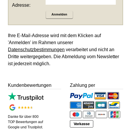
Adresse:
Anmelden
Ihre E-Mail-Adresse wird mit dem Klicken auf
'Anmelden' im Rahmen unserer
Datenschutzbestimmungen
verarbeitet und nicht an
Dritte weitergegeben. Die Abmeldung vom Newsletter
ist jederzeit möglich.
Kundenbewertungen
Zahlung per
Danke für über 800
TOP Bewertungen auf
Google und Trustpilot.